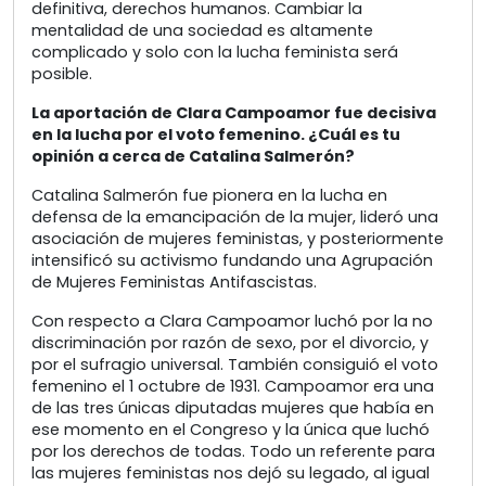
definitiva, derechos humanos. Cambiar la
mentalidad de una sociedad es altamente
complicado y solo con la lucha feminista será
posible.
La aportación de Clara Campoamor fue decisiva
en la lucha por el voto femenino. ¿Cuál es tu
opinión a cerca de Catalina Salmerón?
Catalina Salmerón fue pionera en la lucha en
defensa de la emancipación de la mujer, lideró una
asociación de mujeres feministas, y posteriormente
intensificó su activismo fundando una Agrupación
de Mujeres Feministas Antifascistas.
Con respecto a Clara Campoamor luchó por la no
discriminación por razón de sexo, por el divorcio, y
por el sufragio universal. También consiguió el voto
femenino el 1 octubre de 1931. Campoamor era una
de las tres únicas diputadas mujeres que había en
ese momento en el Congreso y la única que luchó
por los derechos de todas. Todo un referente para
las mujeres feministas nos dejó su legado, al igual