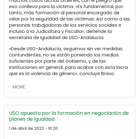
muchos casos dichas órdenes, con el peligro que
eso conlleva para la víctima. «Es fundamental, por
tanto, más formación al personal encargado de
velar por la seguridad de las víctimas. Así como a las
personas trabajadoras de los servicios sociales e
incluso a la Judicatura y Fiscalía», defiende la
secretaria de Igualdad de USO-Andalucía.
«Desde USO-Andalucía, seguimos sin ver medidas
contundentes, no se están poniendo los medios
suficientes por parte del Gobierno, y de las
instituciones en general, para acabar con esta lacra
que es la violencia de género», concluye Bravo.
MORE
USO apuesta por la formación en negociación de
planes de igualdad
1 de abril de 2022 - 10:20