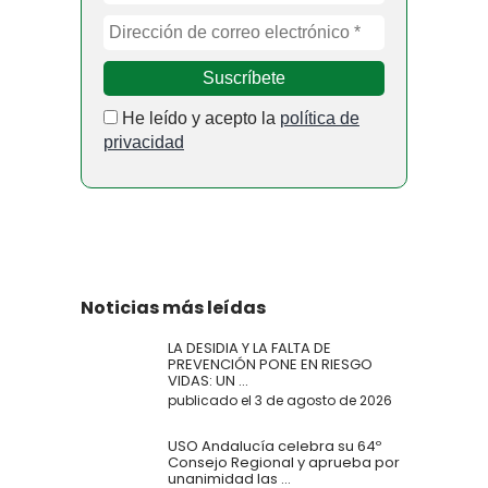
He leído y acepto la
política de
privacidad
Noticias más leídas
LA DESIDIA Y LA FALTA DE
PREVENCIÓN PONE EN RIESGO
VIDAS: UN ...
publicado el 3 de agosto de 2026
USO Andalucía celebra su 64º
Consejo Regional y aprueba por
unanimidad las ...