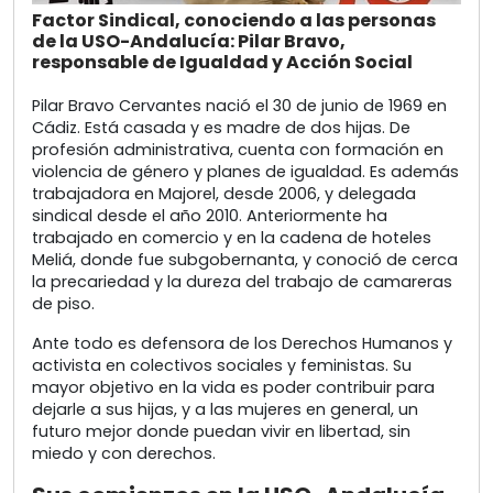
Factor Sindical, conociendo a las personas
de la USO-Andalucía: Pilar Bravo,
responsable de Igualdad y Acción Social
Pilar Bravo Cervantes nació el 30 de junio de 1969 en
Cádiz. Está casada y es madre de dos hijas. De
profesión administrativa, cuenta con formación en
violencia de género y planes de igualdad. Es además
trabajadora en Majorel, desde 2006, y delegada
sindical desde el año 2010. Anteriormente ha
trabajado en comercio y en la cadena de hoteles
Meliá, donde fue subgobernanta, y conoció de cerca
la precariedad y la dureza del trabajo de camareras
de piso.
Ante todo es defensora de los Derechos Humanos y
activista en colectivos sociales y feministas. Su
mayor objetivo en la vida es poder contribuir para
dejarle a sus hijas, y a las mujeres en general, un
futuro mejor donde puedan vivir en libertad, sin
miedo y con derechos.