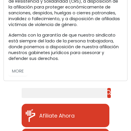
de Resistencia y Solidaridad (CRS), a disposición de
la afiliación para proteger económicamente de
sanciones, despidos, huelgas o cierres patronales,
invalidez o fallecimiento, y a disposición de afiliadas
víctimas de violencia de género.
Además con la garantía de que nuestro sindicato
está siempre del lado de la persona trabajadora,
donde ponemos a disposición de nuestra afiliación
nuestros gabinetes jurídicos para asesorar y
defender sus derechos.
MORE
Buscar
Afíliate Ahora