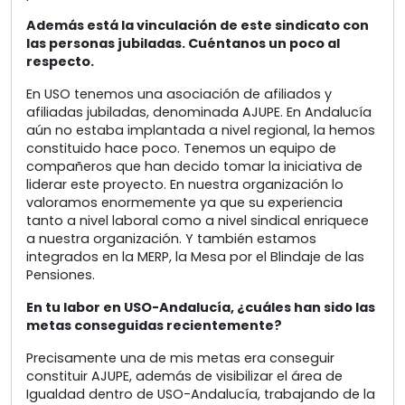
Además está la vinculación de este sindicato con
las personas jubiladas. Cuéntanos un poco al
respecto.
En USO tenemos una asociación de afiliados y
afiliadas jubiladas, denominada AJUPE. En Andalucía
aún no estaba implantada a nivel regional, la hemos
constituido hace poco. Tenemos un equipo de
compañeros que han decido tomar la iniciativa de
liderar este proyecto. En nuestra organización lo
valoramos enormemente ya que su experiencia
tanto a nivel laboral como a nivel sindical enriquece
a nuestra organización. Y también estamos
integrados en la MERP, la Mesa por el Blindaje de las
Pensiones.
En tu labor en USO-Andalucía, ¿cuáles han sido las
metas conseguidas recientemente?
Precisamente una de mis metas era conseguir
constituir AJUPE, además de visibilizar el área de
Igualdad dentro de USO-Andalucía, trabajando de la