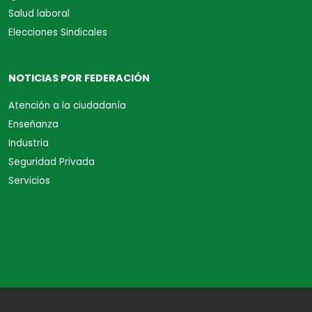
Salud laboral
Elecciones Sindicales
NOTICIAS POR FEDERACIÓN
Atención a la ciudadanía
Enseñanza
Industria
Seguridad Privada
Servicios