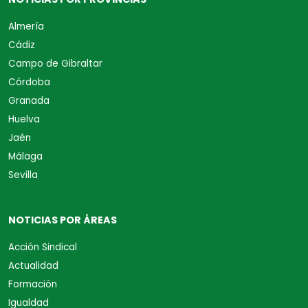
Almería
Cádiz
Campo de Gibraltar
Córdoba
Granada
Huelva
Jaén
Málaga
Sevilla
NOTICIAS POR ÁREAS
Acción Sindical
Actualidad
Formación
Igualdad