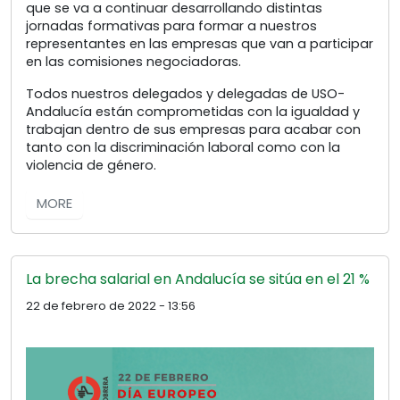
que se va a continuar desarrollando distintas
jornadas formativas para formar a nuestros
representantes en las empresas que van a participar
en las comisiones negociadoras.
Todos nuestros delegados y delegadas de USO-
Andalucía están comprometidas con la igualdad y
trabajan dentro de sus empresas para acabar con
tanto con la discriminación laboral como con la
violencia de género.
MORE
La brecha salarial en Andalucía se sitúa en el 21 %
22 de febrero de 2022 - 13:56