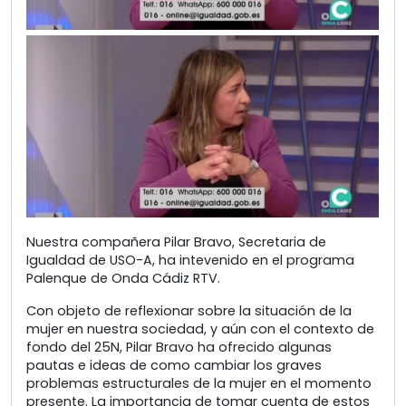
Nuestra compañera Pilar Bravo, Secretaria de
Igualdad de USO-A, ha intevenido en el programa
Palenque de Onda Cádiz RTV.
Con objeto de reflexionar sobre la situación de la
mujer en nuestra sociedad, y aún con el contexto de
fondo del 25N, Pilar Bravo ha ofrecido algunas
pautas e ideas de como cambiar los graves
problemas estructurales de la mujer en el momento
presente. La importancia de tomar cuenta de estos