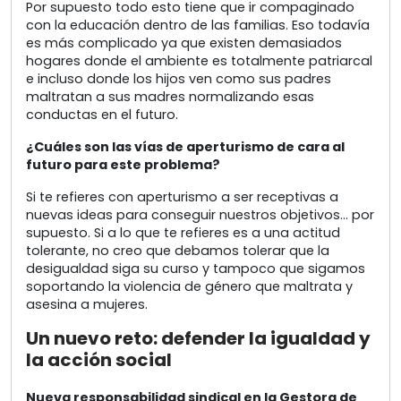
Por supuesto todo esto tiene que ir compaginado
con la educación dentro de las familias. Eso todavía
es más complicado ya que existen demasiados
hogares donde el ambiente es totalmente patriarcal
e incluso donde los hijos ven como sus padres
maltratan a sus madres normalizando esas
conductas en el futuro.
¿Cuáles son las vías de aperturismo de cara al
futuro para este problema?
Si te refieres con aperturismo a ser receptivas a
nuevas ideas para conseguir nuestros objetivos… por
supuesto. Si a lo que te refieres es a una actitud
tolerante, no creo que debamos tolerar que la
desigualdad siga su curso y tampoco que sigamos
soportando la violencia de género que maltrata y
asesina a mujeres.
Un nuevo reto: defender la igualdad y
la acción social
Nueva responsabilidad sindical en la Gestora de