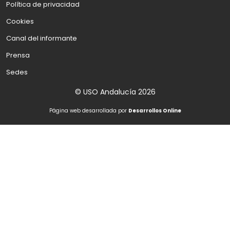
Política de privacidad
Cookies
Canal del informante
Prensa
Sedes
© USO Andalucía 2026
Página web desarrollada por
Desarrollos Online