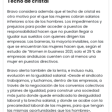
Techo de cristal
Bravo considera además que el techo de cristal es
otro motivo por el que las mujeres cobran salarios
inferiores a los de los hombres. Los impedimentos y
prejuicios para poder acceder a puestos de
responsabilidad hacen que no puedan llegar a
igualar sus sueldos con quienes dirigen las
empresas. Las barreras, la mayoría invisibles, con las
que se encuentran las mujeres hacen que, según el
estudio de “Women in business 2021, solo el 29 % de
empresas andaluzas cuenten con al menos una
mujer en puestos directivos.
Bravo alerta también de la lenta, e incluso nula,
evolución en la igualdad salarial. «Desde el sindicato
trabajamos, y luchamos, dentro de las empresas, a
través de la negociación de los convenios colectivos
y planes de igualdad, para construir una sociedad
más justa donde quede erradicada la desigualdad
laboral y la brecha salarial, y donde se acabe con la
precariedad laboral de las mujeres, para que tengan
las mismas oportunidades que los hombres»,