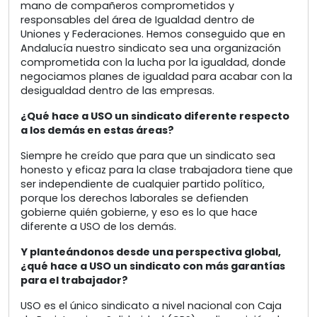
mano de compañeros comprometidos y
responsables del área de Igualdad dentro de
Uniones y Federaciones. Hemos conseguido que en
Andalucía nuestro sindicato sea una organización
comprometida con la lucha por la igualdad, donde
negociamos planes de igualdad para acabar con la
desigualdad dentro de las empresas.
¿Qué hace a USO un sindicato diferente respecto
a los demás en estas áreas?
Siempre he creído que para que un sindicato sea
honesto y eficaz para la clase trabajadora tiene que
ser independiente de cualquier partido político,
porque los derechos laborales se defienden
gobierne quién gobierne, y eso es lo que hace
diferente a USO de los demás.
Y planteándonos desde una perspectiva global,
¿qué hace a USO un sindicato con más garantías
para el trabajador?
USO es el único sindicato a nivel nacional con Caja