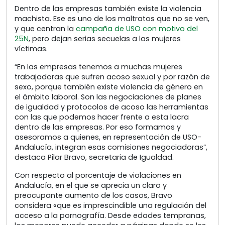
Dentro de las empresas también existe la violencia
machista. Ese es uno de los maltratos que no se ven,
y que centran la
campaña de USO con motivo del
25N
, pero dejan serias secuelas a las mujeres
víctimas.
“En las empresas tenemos a muchas mujeres
trabajadoras que sufren acoso sexual y por razón de
sexo, porque también existe violencia de género en
el ámbito laboral. Son las negociaciones de planes
de igualdad y protocolos de acoso las herramientas
con las que podemos hacer frente a esta lacra
dentro de las empresas. Por eso formamos y
asesoramos a quienes, en representación de USO-
Andalucía, integran esas comisiones negociadoras”,
destaca Pilar Bravo, secretaria de Igualdad.
Con respecto al porcentaje de violaciones en
Andalucía, en el que se aprecia un claro y
preocupante aumento de los casos, Bravo
considera «que es imprescindible una regulación del
acceso a la pornografía. Desde edades tempranas,