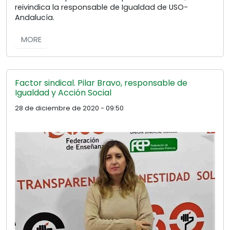
reivindica la responsable de Igualdad de USO-
Andalucía.
MORE
Factor sindical. Pilar Bravo, responsable de
Igualdad y Acción Social
28 de diciembre de 2020 - 09:50