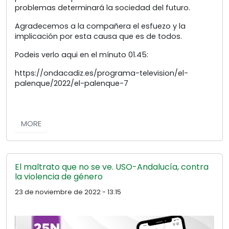
problemas determinará la sociedad del futuro.
Agradecemos a la compañera el esfuezo y la
implicación por esta causa que es de todos.
Podeis verlo aqui en el mínuto 01.45:
https://ondacadiz.es/programa-television/el-
palenque/2022/el-palenque-7
MORE
El maltrato que no se ve. USO-Andalucía, contra
la violencia de género
23 de noviembre de 2022 - 13:15