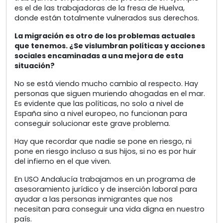
es el de las trabajadoras de la fresa de Huelva,
donde están totalmente vulnerados sus derechos.
La migración es otro de los problemas actuales
que tenemos. ¿Se vislumbran políticas y acciones
sociales encaminadas a una mejora de esta
situación?
No se está viendo mucho cambio al respecto. Hay
personas que siguen muriendo ahogadas en el mar.
Es evidente que las políticas, no solo a nivel de
España sino a nivel europeo, no funcionan para
conseguir solucionar este grave problema.
Hay que recordar que nadie se pone en riesgo, ni
pone en riesgo incluso a sus hijos, si no es por huir
del infierno en el que viven.
En USO Andalucía trabajamos en un programa de
asesoramiento jurídico y de inserción laboral para
ayudar a las personas inmigrantes que nos
necesitan para conseguir una vida digna en nuestro
país.