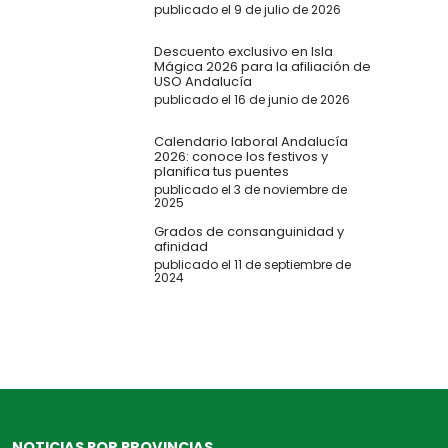
publicado el 9 de julio de 2026
Descuento exclusivo en Isla
Mágica 2026 para la afiliación de
USO Andalucía
publicado el 16 de junio de 2026
Calendario laboral Andalucía
2026: conoce los festivos y
planifica tus puentes
publicado el 3 de noviembre de
2025
Grados de consanguinidad y
afinidad
publicado el 11 de septiembre de
2024
NOTICIAS POR PROVINCIAS