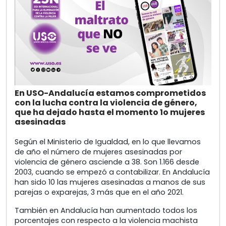
En USO-Andalucía estamos comprometidos
con la lucha contra la violencia de género,
que ha dejado hasta el momento 1o mujeres
asesinadas
Según el Ministerio de Igualdad, en lo que llevamos
de año el número de mujeres asesinadas por
violencia de género asciende a 38. Son 1.166 desde
2003, cuando se empezó a contabilizar. En Andalucía
han sido 10 las mujeres asesinadas a manos de sus
parejas o exparejas, 3 más que en el año 2021.
También en Andalucía han aumentado todos los
porcentajes con respecto a la violencia machista