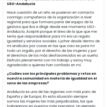
USO-Andalucía
Hace cuestión de un año se pusieron en contacto
conmigo compañeros de la organización a nivel
regional para que formara parte del equipo de la
gestora que iba a dirigir desde ese momento USO-
Andalucía. Acepté porque el área de la que que me
tenía que responsabilizar para mí era un regalo:
igualdad y servicios sociales. Luchar desde dentro de
mi sindicato por cosas en las que creo es para mí
todo un orgullo, por el derecho de las mujeres y por
el derechos de los más desfavorecidos es un sueño.
Disfruto plenamente con mi trabajo y estoy muy
agradecida a quienes han confiado en mí.
¿Cuáles son los principales problemas y retos en
nuestra comunidad en materia de igualdad en el
seno de las empresas?
Andalucía es una de las regiones con más paro de
España y de Europa. En esta situación siempre
somos las mujeres las más perjudicadas, las que
trabajamos en puestos más precarios. Un ejemplo