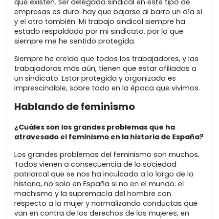
que existen. Ser delegada sindical en este tipo de
empresas es duro: hay que bajarse al barro un día sí
y el otro también. Mi trabajo sindical siempre ha
estado respaldado por mi sindicato, por lo que
siempre me he sentido protegida.
Siempre he creído que todos los trabajadores, y las
trabajadoras más aún, tienen que estar afiliadas a
un sindicato. Estar protegida y organizada es
imprescindible, sobre todo en la época que vivimos.
Hablando de feminismo
¿Cuáles son los grandes problemas que ha
atravesado el feminismo en la historia de España?
Los grandes problemas del feminismo son muchos.
Todos vienen a consecuencia de la sociedad
patriarcal que se nos ha inculcado a lo largo de la
historia, no solo en España si no en el mundo: el
machismo y la supremacía del hombre con
respecto a la mujer y normalizando conductas que
van en contra de los derechos de las mujeres, en