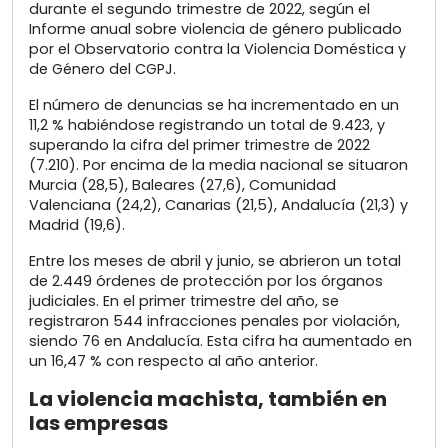
durante el segundo trimestre de 2022, según el
Informe anual sobre violencia de género publicado
por el Observatorio contra la Violencia Doméstica y
de Género del CGPJ.
El número de denuncias se ha incrementado en un
11,2 % habiéndose registrando un total de 9.423, y
superando la cifra del primer trimestre de 2022
(7.210). Por encima de la media nacional se situaron
Murcia (28,5), Baleares (27,6), Comunidad
Valenciana (24,2), Canarias (21,5), Andalucía (21,3) y
Madrid (19,6).
Entre los meses de abril y junio, se abrieron un total
de 2.449 órdenes de protección por los órganos
judiciales. En el primer trimestre del año, se
registraron 544 infracciones penales por violación,
siendo 76 en Andalucía. Esta cifra ha aumentado en
un 16,47 % con respecto al año anterior.
La violencia machista, también en
las empresas