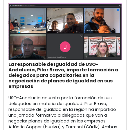
La responsable de Igualdad de USO-
Andalucía, Pilar Bravo, imparte formación a
delegados para capacitarles en la
negociación de planes de igualdad en sus
empresas
USO-Andalucía apuesta por la formación de sus
delegados en materia de igualdad. Pilar Bravo,
responsable de Igualdad en la región ha impartido
una jornada formativa a delegados que van a
negociar planes de igualdad en las empresas
Atlántic Copper (Huelva) y Torresol (Cádiz). Ambas