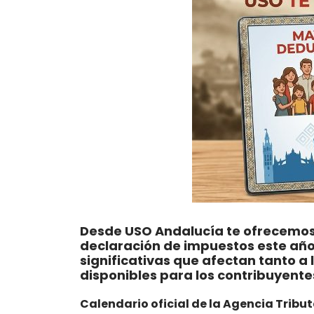
Desde USO Andalucía te ofrecemos 
declaración de impuestos este añ
significativas que afectan tanto a
disponibles para los contribuyent
Calendario oficial de la Agencia Tribut