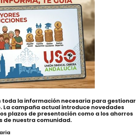
toda la información necesaria para gestionar 
o. La campaña actual introduce novedades
 los plazos de presentación como a los ahorros
es de nuestra comunidad.
aria