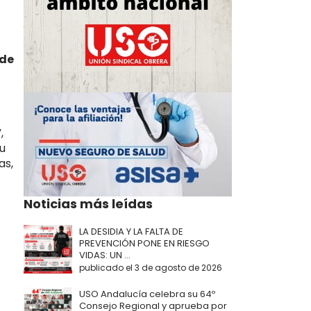
 de
,
u
as,
Noticias más leídas
LA DESIDIA Y LA FALTA DE
PREVENCIÓN PONE EN RIESGO
VIDAS: UN ...
publicado el 3 de agosto de 2026
USO Andalucía celebra su 64º
Consejo Regional y aprueba por