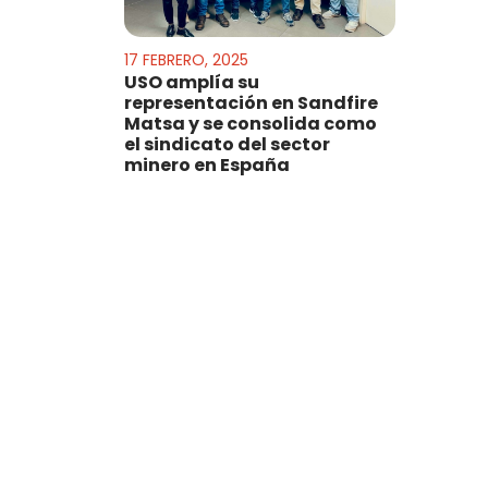
17 FEBRERO, 2025
USO amplía su
representación en Sandfire
Matsa y se consolida como
el sindicato del sector
minero en España