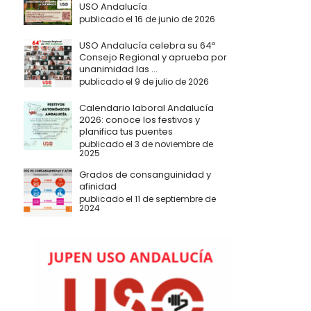
USO Andalucía
publicado el 16 de junio de 2026
USO Andalucía celebra su 64º
Consejo Regional y aprueba por
unanimidad las ...
publicado el 9 de julio de 2026
Calendario laboral Andalucía
2026: conoce los festivos y
planifica tus puentes
publicado el 3 de noviembre de
2025
Grados de consanguinidad y
afinidad
publicado el 11 de septiembre de
2024