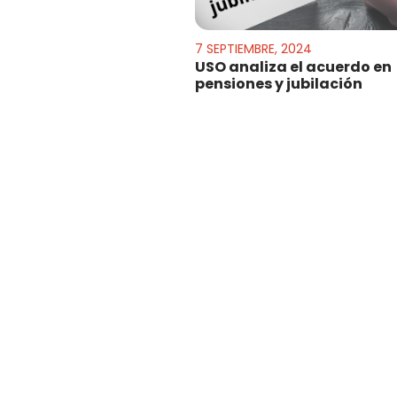
7 SEPTIEMBRE, 2024
USO analiza el acuerdo en
pensiones y jubilación