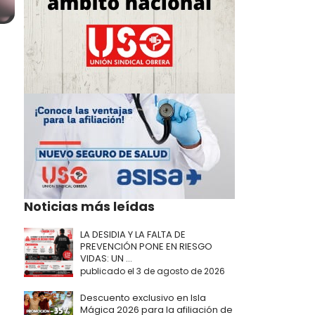
Noticias más leídas
LA DESIDIA Y LA FALTA DE
PREVENCIÓN PONE EN RIESGO
VIDAS: UN ...
publicado el 3 de agosto de 2026
Descuento exclusivo en Isla
Mágica 2026 para la afiliación de