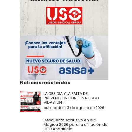
Noticias más leídas
LA DESIDIA Y LA FALTA DE
PREVENCIÓN PONE EN RIESGO
VIDAS: UN ...
publicado el 3 de agosto de 2026
Descuento exclusivo en Isla
Mágica 2026 para la afiliación de
USO Andalucía