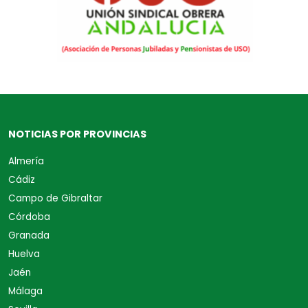
NOTICIAS POR PROVINCIAS
Almería
Cádiz
Campo de Gibraltar
Córdoba
Granada
Huelva
Jaén
Málaga