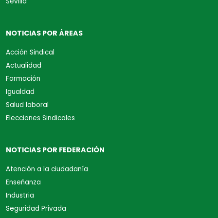
Sevilla
NOTICIAS POR ÁREAS
Acción Sindical
Actualidad
Formación
Igualdad
Salud laboral
Elecciones Sindicales
NOTICIAS POR FEDERACIÓN
Atención a la ciudadanía
Enseñanza
Industria
Seguridad Privada