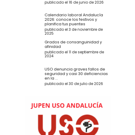
publicado el 16 de junio de 2026
Calendario laboral Andalucía
2026: conoce los festivos y
planifica tus puentes
publicado el 3 de noviembre de
2025
Grados de consanguinidad y
afinidad
publicado el 11 de septiembre de
2024
USO denuncia graves fallos de
seguridad y casi 30 deficiencias
en la ...
publicado el 30 de julio de 2026