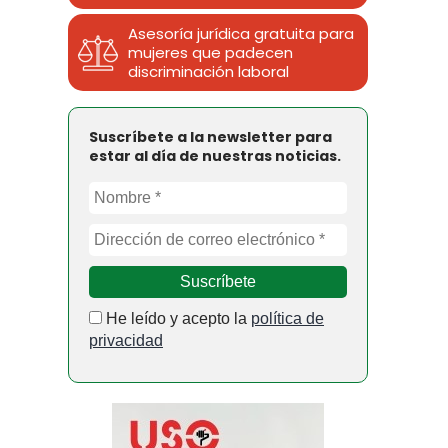
Asesoría jurídica gratuita para
mujeres que padecen
discriminación laboral
Suscríbete a la newsletter para
estar al día de nuestras noticias.
He leído y acepto la
política de
privacidad