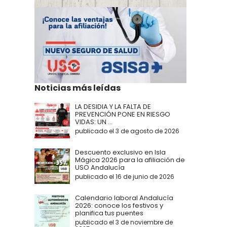
Noticias más leídas
LA DESIDIA Y LA FALTA DE
PREVENCIÓN PONE EN RIESGO
VIDAS: UN ...
publicado el 3 de agosto de 2026
Descuento exclusivo en Isla
Mágica 2026 para la afiliación de
USO Andalucía
publicado el 16 de junio de 2026
Calendario laboral Andalucía
2026: conoce los festivos y
planifica tus puentes
publicado el 3 de noviembre de