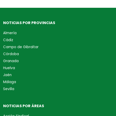
NOTICIAS POR PROVINCIAS
Almería
Cádiz
Campo de Gibraltar
Córdoba
Granada
Huelva
Jaén
Málaga
Sevilla
NOTICIAS POR ÁREAS