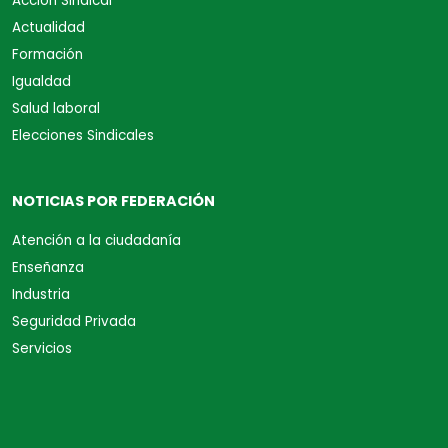
Acción Sindical
Actualidad
Formación
Igualdad
Salud laboral
Elecciones Sindicales
NOTICIAS POR FEDERACIÓN
Atención a la ciudadanía
Enseñanza
Industria
Seguridad Privada
Servicios