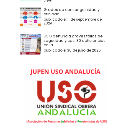
2025
Grados de consanguinidad y
afinidad
publicado el 11 de septiembre de
2024
USO denuncia graves fallos de
seguridad y casi 30 deficiencias
en la ...
publicado el 30 de julio de 2026