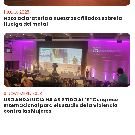
1 JULIO, 2025
Nota aclaratoria a nuestros afiliados sobre la
Huelga del metal
6 NOVIEMBRE, 2024
USO ANDALUCIA HA ASISTIDO AL 15°Congreso
Internacional para el Estudio de la Violencia
contra las Mujeres