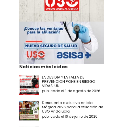
Noticias más leídas
LA DESIDIA Y LA FALTA DE
PREVENCIÓN PONE EN RIESGO
VIDAS: UN ...
publicado el 3 de agosto de 2026
Descuento exclusivo en Isla
Mágica 2026 para la afiliación de
USO Andalucía
publicado el 16 de junio de 2026