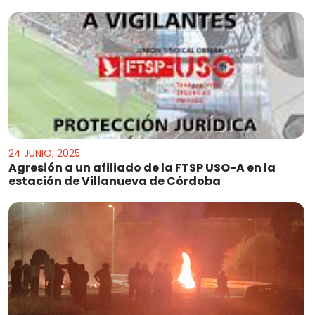
24 JUNIO, 2025
Agresión a un afiliado de la FTSP USO-A en la
estación de Villanueva de Córdoba