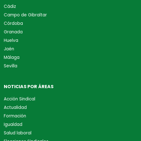
Cádiz
Campo de Gibraltar
Córdoba
Granada
Huelva
Jaén
Málaga
Sevilla
NOTICIAS POR ÁREAS
Acción Sindical
Actualidad
Formación
Igualdad
Salud laboral