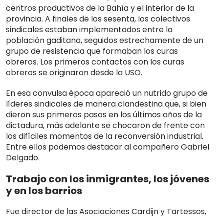
centros productivos de la Bahía y el interior de la
provincia. A finales de los sesenta, los colectivos
sindicales estaban implementados entre la
población gaditana, seguidos estrechamente de un
grupo de resistencia que formaban los curas
obreros. Los primeros contactos con los curas
obreros se originaron desde la USO.
En esa convulsa época apareció un nutrido grupo de
líderes sindicales de manera clandestina que, si bien
dieron sus primeros pasos en los últimos años de la
dictadura, más adelante se chocaron de frente con
los difíciles momentos de la reconversión industrial.
Entre ellos podemos destacar al compañero Gabriel
Delgado.
Trabajo con los inmigrantes, los jóvenes
y en los barrios
Fue director de las Asociaciones Cardijn y Tartessos,