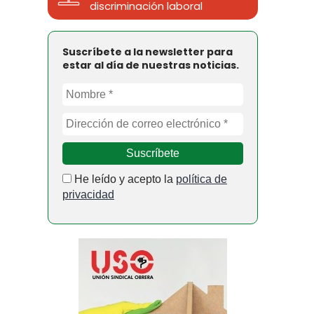
discriminación laboral
Suscríbete a la newsletter para
estar al día de nuestras noticias.
He leído y acepto la
política de
privacidad