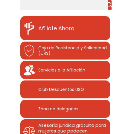
Buscar
Afíliate Ahora
Caja de Resistencia y Solidaridad
(CRS)
Servicios a la Afiliación
Club Descuentos
USO
Zona de delegados
Asesoría jurídica gratuita para
mujeres que padecen