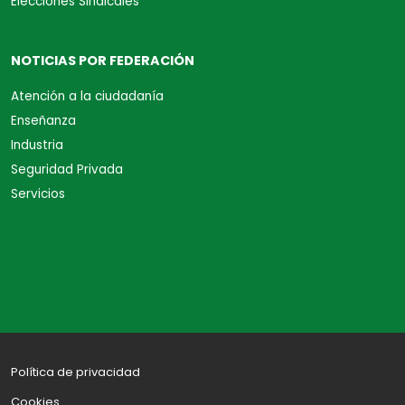
Elecciones Sindicales
NOTICIAS POR FEDERACIÓN
Atención a la ciudadanía
Enseñanza
Industria
Seguridad Privada
Servicios
Política de privacidad
Cookies