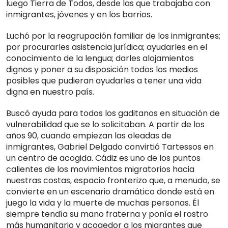
luego Tierra de Todos, desde las que trabajaba con
inmigrantes, jóvenes y en los barrios.
Luchó por la reagrupación familiar de los inmigrantes;
por procurarles asistencia jurídica; ayudarles en el
conocimiento de la lengua; darles alojamientos
dignos y poner a su disposición todos los medios
posibles que pudieran ayudarles a tener una vida
digna en nuestro país.
Buscó ayuda para todos los gaditanos en situación de
vulnerabilidad que se lo solicitaban. A partir de los
años 90, cuando empiezan las oleadas de
inmigrantes, Gabriel Delgado convirtió Tartessos en
un centro de acogida. Cádiz es uno de los puntos
calientes de los movimientos migratorios hacia
nuestras costas, espacio fronterizo que, a menudo, se
convierte en un escenario dramático donde está en
juego la vida y la muerte de muchas personas. Él
siempre tendía su mano fraterna y ponía el rostro
más humanitario y acogedor a los migrantes que