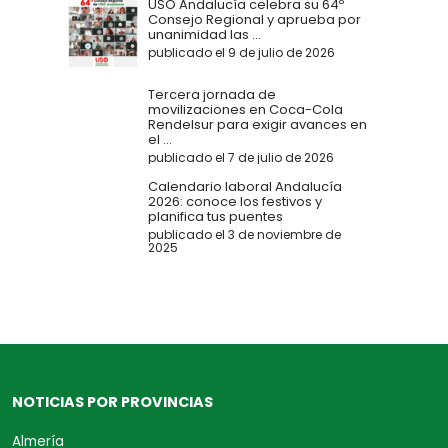
USO Andalucía celebra su 64º
Consejo Regional y aprueba por
unanimidad las ...
publicado el 9 de julio de 2026
Tercera jornada de
movilizaciones en Coca-Cola
Rendelsur para exigir avances en
el ...
publicado el 7 de julio de 2026
Calendario laboral Andalucía
2026: conoce los festivos y
planifica tus puentes
publicado el 3 de noviembre de
2025
NOTICIAS POR PROVINCIAS
Almería