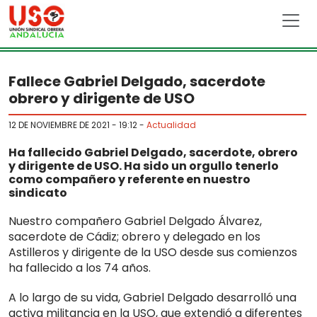
Skip to main content
Fallece Gabriel Delgado, sacerdote
obrero y dirigente de USO
12 DE NOVIEMBRE DE 2021 - 19:12
-
Actualidad
Ha fallecido Gabriel Delgado, sacerdote, obrero
y dirigente de USO. Ha sido un orgullo tenerlo
como compañero y referente en nuestro
sindicato
Nuestro compañero Gabriel Delgado Álvarez,
sacerdote de Cádiz; obrero y delegado en los
Astilleros y dirigente de la USO desde sus comienzos
ha fallecido a los 74 años.
A lo largo de su vida, Gabriel Delgado desarrolló una
activa militancia en la USO, que extendió a diferentes