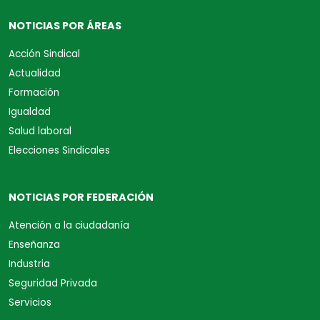
NOTICIAS POR ÁREAS
Acción Sindical
Actualidad
Formación
Igualdad
Salud laboral
Elecciones Sindicales
NOTICIAS POR FEDERACIÓN
Atención a la ciudadanía
Enseñanza
Industria
Seguridad Privada
Servicios