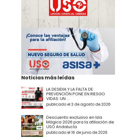
Noticias más leídas
LA DESIDIA Y LA FALTA DE
PREVENCIÓN PONE EN RIESGO
VIDAS: UN ...
publicado el 3 de agosto de 2026
Descuento exclusivo en Isla
Mágica 2026 para la afiliación de
USO Andalucía
publicado el 16 de junio de 2026