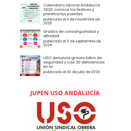
Calendario laboral Andalucía
2026: conoce los festivos y
planifica tus puentes
publicado el 3 de noviembre de
2025
Grados de consanguinidad y
afinidad
publicado el 11 de septiembre de
2024
USO denuncia graves fallos de
seguridad y casi 30 deficiencias
en la ...
publicado el 30 de julio de 2026