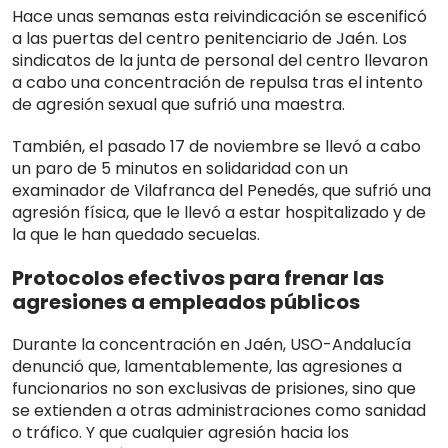
Hace unas semanas esta reivindicación se escenificó
a las puertas del centro penitenciario de Jaén. Los
sindicatos de la junta de personal del centro llevaron
a cabo una concentración de repulsa tras el intento
de agresión sexual que sufrió una maestra.
También, el pasado 17 de noviembre se llevó a cabo
un paro de 5 minutos en solidaridad con un
examinador de Vilafranca del Penedés, que sufrió una
agresión física, que le llevó a estar hospitalizado y de
la que le han quedado secuelas.
Protocolos efectivos para frenar las
agresiones a empleados públicos
Durante la concentración en Jaén, USO-Andalucía
denunció que, lamentablemente, las agresiones a
funcionarios no son exclusivas de prisiones, sino que
se extienden a otras administraciones como sanidad
o tráfico. Y que cualquier agresión hacia los