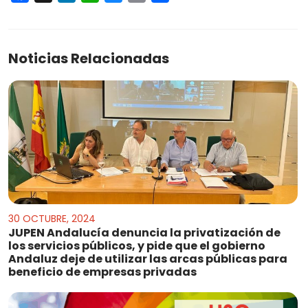
Noticias Relacionadas
30 OCTUBRE, 2024
JUPEN Andalucía denuncia la privatización de
los servicios públicos, y pide que el gobierno
Andaluz deje de utilizar las arcas públicas para
beneficio de empresas privadas