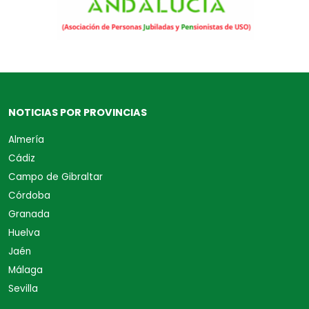
NOTICIAS POR PROVINCIAS
Almería
Cádiz
Campo de Gibraltar
Córdoba
Granada
Huelva
Jaén
Málaga
Sevilla