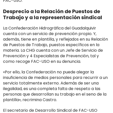
FAC-USO.
Desprecio a la Relación de Puestos de
Trabajo y a la representación sindical
La Confederación Hidrográfica del Guadalquivir
cuenta con un servicio de prevención propio. Y,
además, tiene en plantilla, y reflejados en su Relación
de Puestos de Trabajo, puestos específicos en la
materia. La CHG cuenta con un Jefe de Servicio de
Prevención y 4 Especialistas de Prevención, tal y
como recoge FAC-USO en su denuncia.
«Por ello, la Confederación no puede alegar la
insuficiencia de medios personales para recurrir a un
servicio totalmente externo. Además de ser una
ilegalidad, es una completa falta de respeto a las
personas que desarrollan su trabajo en el seno de la
plantilla», recrimina Castro.
El secretario de Desarrollo Sindical de FAC-USO