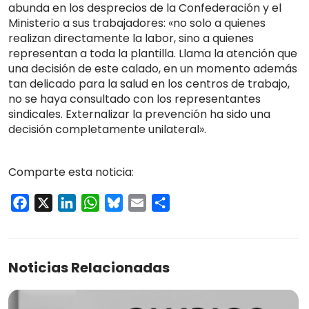
abunda en los desprecios de la Confederación y el
Ministerio a sus trabajadores: «no solo a quienes
realizan directamente la labor, sino a quienes
representan a toda la plantilla. Llama la atención que
una decisión de este calado, en un momento además
tan delicado para la salud en los centros de trabajo,
no se haya consultado con los representantes
sindicales. Externalizar la prevención ha sido una
decisión completamente unilateral».
Comparte esta noticia:
Facebook
X
LinkedIn
WhatsApp
Bluesky
Email
Compartir
Noticias Relacionadas