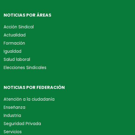
NOTICIAS POR ÁREAS
Acción Sindical
Actualidad
Formación
Igualdad
Salud laboral
Elecciones Sindicales
NOTICIAS POR FEDERACIÓN
Atención a la ciudadanía
Enseñanza
Industria
Seguridad Privada
Servicios