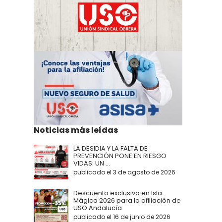
Noticias más leídas
LA DESIDIA Y LA FALTA DE
PREVENCIÓN PONE EN RIESGO
VIDAS: UN ...
publicado el 3 de agosto de 2026
Descuento exclusivo en Isla
Mágica 2026 para la afiliación de
USO Andalucía
publicado el 16 de junio de 2026