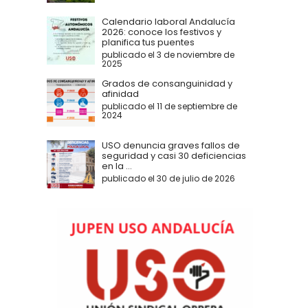
Calendario laboral Andalucía
2026: conoce los festivos y
planifica tus puentes
publicado el 3 de noviembre de
2025
Grados de consanguinidad y
afinidad
publicado el 11 de septiembre de
2024
USO denuncia graves fallos de
seguridad y casi 30 deficiencias
en la ...
publicado el 30 de julio de 2026