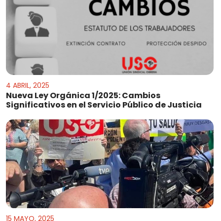
4 ABRIL, 2025
Nueva Ley Orgánica 1/2025: Cambios
Significativos en el Servicio Público de Justicia
15 MAYO, 2025