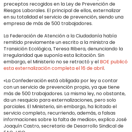
preceptos recogidos en la Ley de Prevención de
Riesgos Laborales. El principal de ellos, externalizar
en su totalidad el servicio de prevención, siendo una
empresa de más de 500 trabajadores.
La Federación de Atención a la Ciudadanía había
remitido previamente un escrito a la ministra de
Transición Ecológica, Teresa Ribera, denunciando la
irregularidad que suponía esta licitación. Sin
embargo, el Ministerio no se retractó y el
BOE publicó
esta externalización completa el 16 de abril
.
«La Confederación está obligada por ley a contar
con un servicio de prevención propio, ya que tiene
más de 500 trabajadores. La misma ley, no obstante,
da un resquicio para externalizaciones, pero solo
parciales. El Ministerio, sin embargo, ha licitado el
servicio completo, recurriendo, además, a falsas
informaciones sobre la falta de medios», explica José
Joaquín Castro, secretario de Desarrollo Sindical de