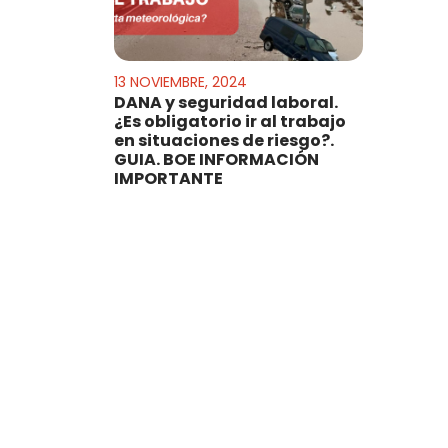
13 NOVIEMBRE, 2024
DANA y seguridad laboral.
¿Es obligatorio ir al trabajo
en situaciones de riesgo?.
GUIA. BOE INFORMACIÓN
IMPORTANTE