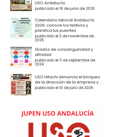
USO Andalucía
publicado el 16 de junio de 2026
Calendario laboral Andalucía
2026: conoce los festivos y
planifica tus puentes
publicado el 3 de noviembre de
2025
Grados de consanguinidad y
afinidad
publicado el 11 de septiembre de
2024
USO Hitachi denuncia el bloqueo
de la dirección de la empresa y ...
publicado el 10 de julio de 2026