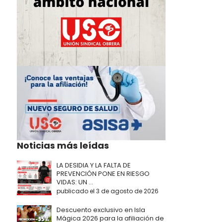
Noticias más leídas
LA DESIDIA Y LA FALTA DE
PREVENCIÓN PONE EN RIESGO
VIDAS: UN ...
publicado el 3 de agosto de 2026
Descuento exclusivo en Isla
Mágica 2026 para la afiliación de