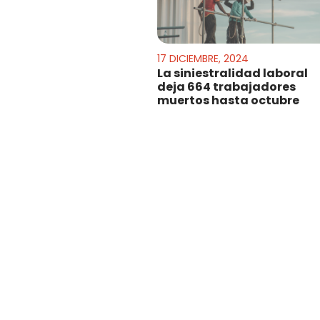
17 DICIEMBRE, 2024
La siniestralidad laboral
deja 664 trabajadores
muertos hasta octubre