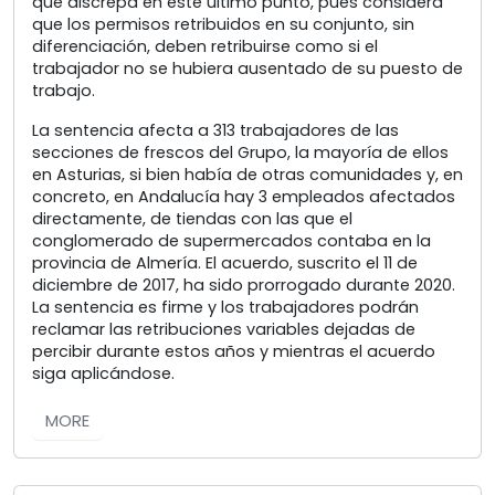
que discrepa en este último punto, pues considera
que los permisos retribuidos en su conjunto, sin
diferenciación, deben retribuirse como si el
trabajador no se hubiera ausentado de su puesto de
trabajo.
La sentencia afecta a 313 trabajadores de las
secciones de frescos del Grupo, la mayoría de ellos
en Asturias, si bien había de otras comunidades y, en
concreto, en Andalucía hay 3 empleados afectados
directamente, de tiendas con las que el
conglomerado de supermercados contaba en la
provincia de Almería. El acuerdo, suscrito el 11 de
diciembre de 2017, ha sido prorrogado durante 2020.
La sentencia es firme y los trabajadores podrán
reclamar las retribuciones variables dejadas de
percibir durante estos años y mientras el acuerdo
siga aplicándose.
MORE