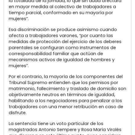
la totalidad de la jornada, lo que sin duda afectará
en mayor medida al colectivo de trabajadores a
tiempo parcial, conformado en su mayoría por
mujeres”.
Esa discriminación se produce asimismo cuando
afecta a trabajadores varones, “por cuanto las
medidas de protección del ejercicio de los deberes
parentales se configuran como instrumentos de
corresponsabilidad familiar que actúan de
mecanismos activos de igualdad de hombres y
mujeres”.
Por el contrario, la mayoría de los componentes del
Tribunal Supremo entienden que los permisos por
matrimonio, fallecimiento y traslado de domicilio son
objetivamente neutros en términos de igualdad,
habilitando a los negociadores para penalizar a los
trabajadores con una menor retribución en caso de
disfrute.
La sentencia tiene un voto particular de los
magistrados Antonio Sempere y Rosa María Virolès