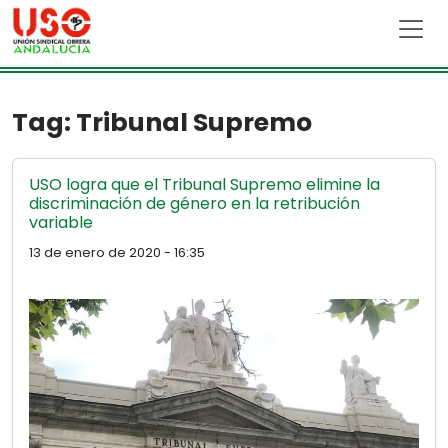
Skip to main content
Tag: Tribunal Supremo
USO logra que el Tribunal Supremo elimine la
discriminación de género en la retribución
variable
13 de enero de 2020 - 16:35