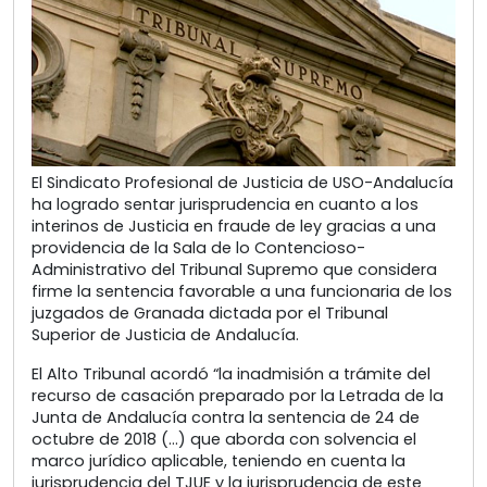
El Sindicato Profesional de Justicia de USO-Andalucía
ha logrado sentar jurisprudencia en cuanto a los
interinos de Justicia en fraude de ley gracias a una
providencia de la Sala de lo Contencioso-
Administrativo del Tribunal Supremo que considera
firme la sentencia favorable a una funcionaria de los
juzgados de Granada dictada por el Tribunal
Superior de Justicia de Andalucía.
El Alto Tribunal acordó “la inadmisión a trámite del
recurso de casación preparado por la Letrada de la
Junta de Andalucía contra la sentencia de 24 de
octubre de 2018 (…) que aborda con solvencia el
marco jurídico aplicable, teniendo en cuenta la
jurisprudencia del TJUE y la jurisprudencia de este