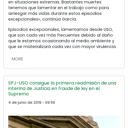
en situaciones extremas. Bastantes muertes
tenemos que lamentar en el trabajo como para
arriesgar más vidas durante estos episodios
excepcionales», continúa García.
Episodios excepcionales, lamentamos desde USO,
que son cada vez más frecuentes debido al daño
que le estamos ocasionando al medio ambiente y
que se materializará cada vez con mayor virulencia.
MORE
SPJ-USO consigue la primera readmisión de una
interina de Justicia en fraude de ley en el
Supremo
4 de junio de 2019 - 09:56