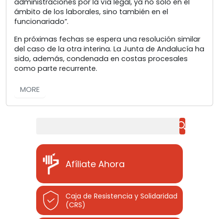
administraciones por la vía legal, ya no solo en el
ámbito de los laborales, sino también en el
funcionariado”.
En próximas fechas se espera una resolución similar
del caso de la otra interina. La Junta de Andalucía ha
sido, además, condenada en costas procesales
como parte recurrente.
MORE
Buscar
Afíliate Ahora
Caja de Resistencia y Solidaridad
(CRS)