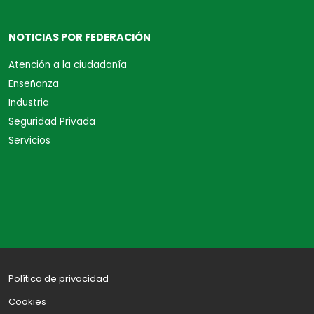
NOTICIAS POR FEDERACIÓN
Atención a la ciudadanía
Enseñanza
Industria
Seguridad Privada
Servicios
Política de privacidad
Cookies