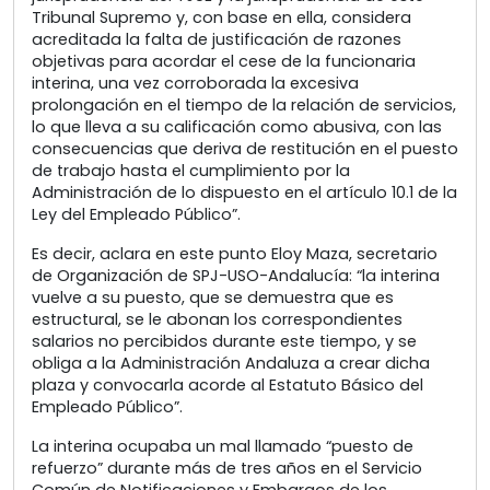
Tribunal Supremo y, con base en ella, considera
acreditada la falta de justificación de razones
objetivas para acordar el cese de la funcionaria
interina, una vez corroborada la excesiva
prolongación en el tiempo de la relación de servicios,
lo que lleva a su calificación como abusiva, con las
consecuencias que deriva de restitución en el puesto
de trabajo hasta el cumplimiento por la
Administración de lo dispuesto en el artículo 10.1 de la
Ley del Empleado Público”.
Es decir, aclara en este punto Eloy Maza, secretario
de Organización de SPJ-USO-Andalucía: “la interina
vuelve a su puesto, que se demuestra que es
estructural, se le abonan los correspondientes
salarios no percibidos durante este tiempo, y se
obliga a la Administración Andaluza a crear dicha
plaza y convocarla acorde al Estatuto Básico del
Empleado Público”.
La interina ocupaba un mal llamado “puesto de
refuerzo” durante más de tres años en el Servicio