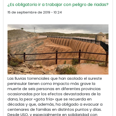
¿Es obligatorio ir a trabajar con peligro de riadas?
15 de septiembre de 2019 - 10:24
Las lluvias torrenciales que han asolado el sureste
peninsular tienen como impacto más grave la
muerte de seis personas en diferentes provincias
ocasionadas por los efectos devastadores de la
dana, la peor «gota fría» que se recuerda en
décadas y que, además, ha obligado a evacuar a
centenares de familias en distintos puntos y días.
Desde USO, y especialmente en solidaridad con