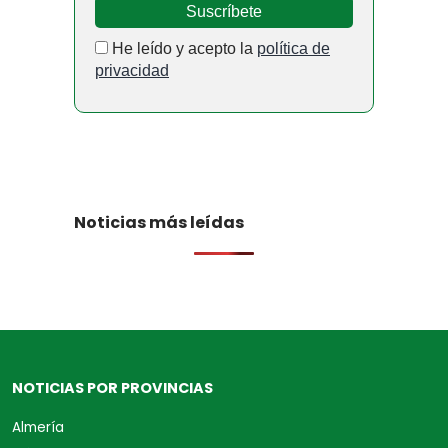
He leído y acepto la
política de
privacidad
Noticias más leídas
NOTICIAS POR PROVINCIAS
Almería