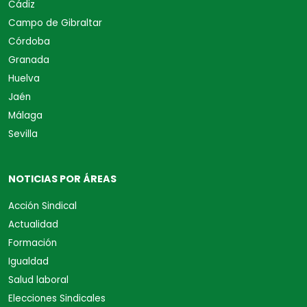
Cádiz
Campo de Gibraltar
Córdoba
Granada
Huelva
Jaén
Málaga
Sevilla
NOTICIAS POR ÁREAS
Acción Sindical
Actualidad
Formación
Igualdad
Salud laboral
Elecciones Sindicales