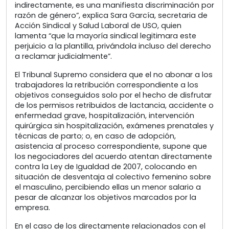
indirectamente, es una manifiesta discriminación por
razón de género”, explica Sara García, secretaria de
Acción Sindical y Salud Laboral de USO, quien
lamenta “que la mayoría sindical legitimara este
perjuicio a la plantilla, privándola incluso del derecho
a reclamar judicialmente”.
El Tribunal Supremo considera que el no abonar a los
trabajadores la retribución correspondiente a los
objetivos conseguidos solo por el hecho de disfrutar
de los permisos retribuidos de lactancia, accidente o
enfermedad grave, hospitalización, intervención
quirúrgica sin hospitalización, exámenes prenatales y
técnicas de parto; o, en caso de adopción,
asistencia al proceso correspondiente, supone que
los negociadores del acuerdo atentan directamente
contra la Ley de Igualdad de 2007, colocando en
situación de desventaja al colectivo femenino sobre
el masculino, percibiendo ellas un menor salario a
pesar de alcanzar los objetivos marcados por la
empresa.
En el caso de los directamente relacionados con el