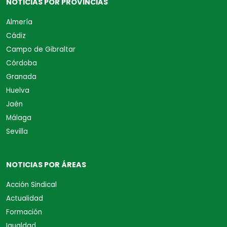
NOTICIAS POR PROVINCIAS
Almería
Cádiz
Campo de Gibraltar
Córdoba
Granada
Huelva
Jaén
Málaga
Sevilla
NOTICIAS POR ÁREAS
Acción Sindical
Actualidad
Formación
Igualdad