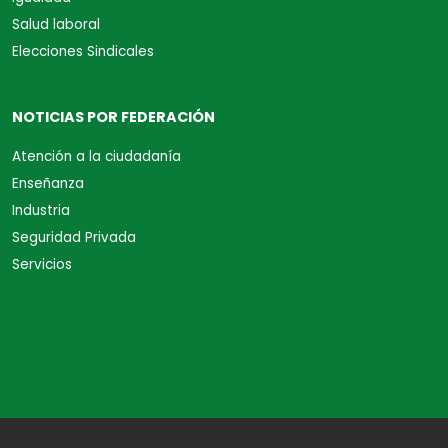
Salud laboral
Elecciones Sindicales
NOTICIAS POR FEDERACIÓN
Atención a la ciudadanía
Enseñanza
Industria
Seguridad Privada
Servicios