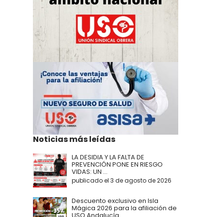
Noticias más leídas
LA DESIDIA Y LA FALTA DE
PREVENCIÓN PONE EN RIESGO
VIDAS: UN ...
publicado el 3 de agosto de 2026
Descuento exclusivo en Isla
Mágica 2026 para la afiliación de
USO Andalucía