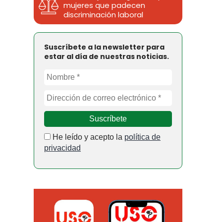
mujeres que padecen
discriminación laboral
Suscríbete a la newsletter para
estar al día de nuestras noticias.
He leído y acepto la
política de
privacidad