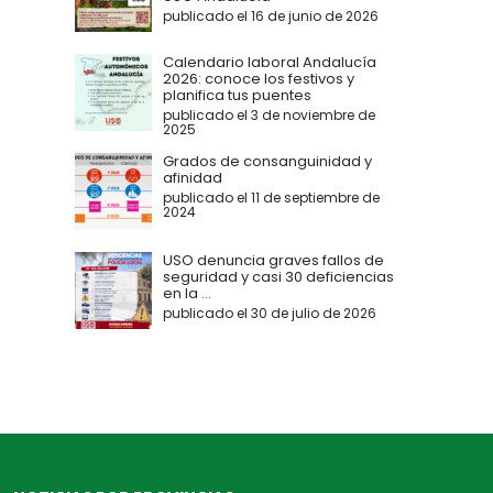
publicado el 16 de junio de 2026
Calendario laboral Andalucía
2026: conoce los festivos y
planifica tus puentes
publicado el 3 de noviembre de
2025
Grados de consanguinidad y
afinidad
publicado el 11 de septiembre de
2024
USO denuncia graves fallos de
seguridad y casi 30 deficiencias
en la ...
publicado el 30 de julio de 2026