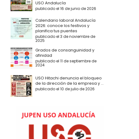
USO Andalucía
publicado el 16 de junio de 2026
Calendario laboral Andalucía
2026: conoce los festivos y
planifica tus puentes
publicado el 3 de noviembre de
2025
Grados de consanguinidad y
afinidad
publicado el 11 de septiembre de
2024
USO Hitachi denuncia el bloqueo
de la dirección de la empresa y ...
publicado el 10 de julio de 2026