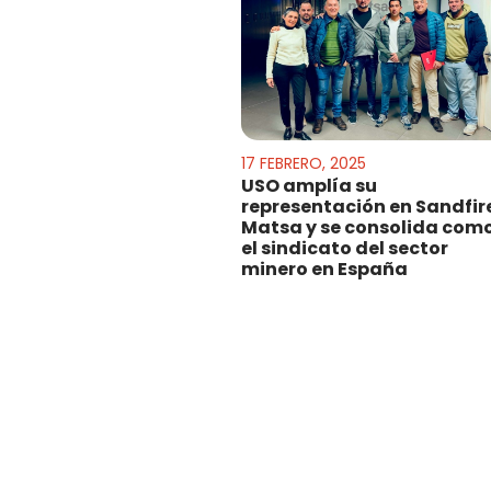
17 FEBRERO, 2025
USO amplía su
representación en Sandfir
Matsa y se consolida com
el sindicato del sector
minero en España