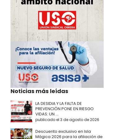
Noticias más leídas
LA DESIDIA Y LA FALTA DE
PREVENCIÓN PONE EN RIESGO
VIDAS: UN ...
publicado el 3 de agosto de 2026
Descuento exclusivo en Isla
Mágica 2026 para la afiliación de