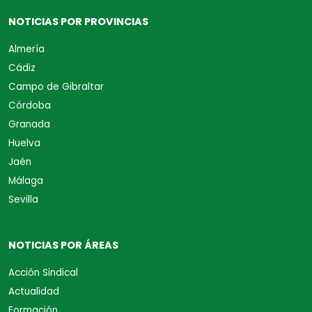
NOTICIAS POR PROVINCIAS
Almería
Cádiz
Campo de Gibraltar
Córdoba
Granada
Huelva
Jaén
Málaga
Sevilla
NOTICIAS POR ÁREAS
Acción Sindical
Actualidad
Formación