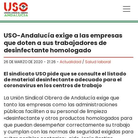
Skip to main content
USO-Andalucía exige a las empresas
que doten a sus trabajadores de
desinfectante homologado
26 DE MARZO DE 2020 - 21:26
-
Actualidad
/
Salud laboral
El sindicato USO pide que se consulte el listado
de material desinfectante adecuado para el
coronavirus en los centros de trabajo
La Unión Sindical Obrera de Andalucía exige que
tanto las empresas como las administraciones
públicas faciliten a su personal de limpieza
«desinfectante y otros productos homologados para
que puedan desempeñar correctamente su trabajo
y cumplan con las normas de seguridad exigidas para