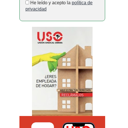
He leído y acepto la
política de
privacidad