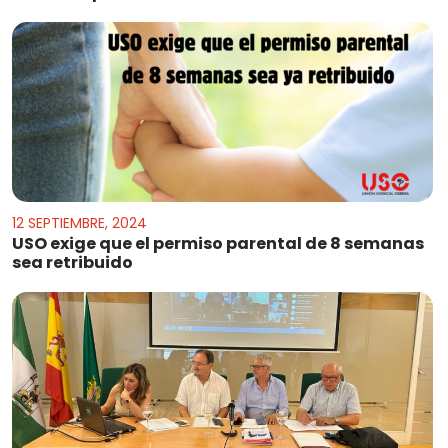
12 SEPTIEMBRE, 2024
USO exige que el permiso parental de 8 semanas
sea retribuido