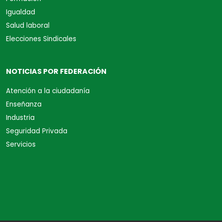
Igualdad
Salud laboral
Elecciones Sindicales
NOTICIAS POR FEDERACIÓN
Atención a la ciudadanía
Enseñanza
Industria
Seguridad Privada
Servicios