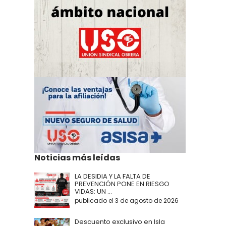
Noticias más leídas
LA DESIDIA Y LA FALTA DE
PREVENCIÓN PONE EN RIESGO
VIDAS: UN ...
publicado el 3 de agosto de 2026
Descuento exclusivo en Isla