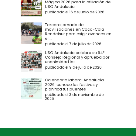
Mágica 2026 para la afiliación de
USO Andalucía
publicado el 16 de junio de 2026
Tercera jornada de
movilizaciones en Coca-Cola
Rendelsur para exigir avances en
el ...
publicado el 7 de julio de 2026
USO Andalucía celebra su 64º
Consejo Regional y aprueba por
unanimidad las ...
publicado el 9 de julio de 2026
Calendario laboral Andalucía
2026: conoce los festivos y
planifica tus puentes
publicado el 3 de noviembre de
2025