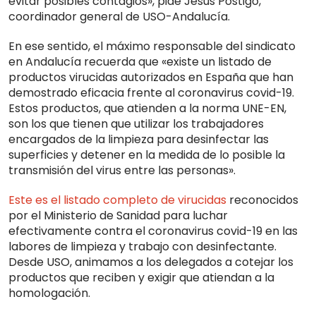
evitar posibles contagios», pide Jesús Postigo,
coordinador general de USO-Andalucía.
En ese sentido, el máximo responsable del sindicato
en Andalucía recuerda que «existe un listado de
productos virucidas autorizados en España que han
demostrado eficacia frente al coronavirus covid-19.
Estos productos, que atienden a la norma UNE-EN,
son los que tienen que utilizar los trabajadores
encargados de la limpieza para desinfectar las
superficies y detener en la medida de lo posible la
transmisión del virus entre las personas».
Este es el listado completo de virucidas
reconocidos
por el Ministerio de Sanidad para luchar
efectivamente contra el coronavirus covid-19 en las
labores de limpieza y trabajo con desinfectante.
Desde USO, animamos a los delegados a cotejar los
productos que reciben y exigir que atiendan a la
homologación.