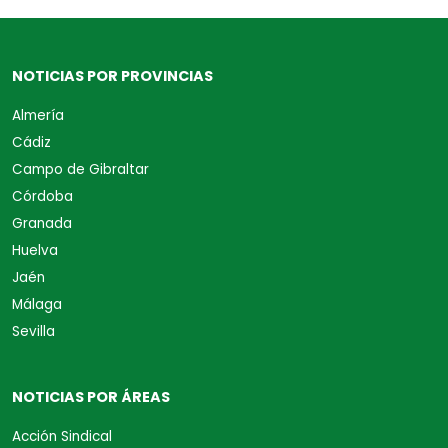
NOTICIAS POR PROVINCIAS
Almería
Cádiz
Campo de Gibraltar
Córdoba
Granada
Huelva
Jaén
Málaga
Sevilla
NOTICIAS POR ÁREAS
Acción Sindical