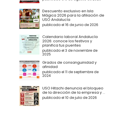
Descuento exclusivo en Isla
Mágica 2026 para la afiliación de
USO Andalucía
publicado el 16 de junio de 2026
Calendario laboral Andalucía
2026: conoce los festivos y
planifica tus puentes
publicado el 3 de noviembre de
2025
Grados de consanguinidad y
afinidad
publicado el 11 de septiembre de
2024
USO Hitachi denuncia el bloqueo
de la dirección de la empresa y ...
publicado el 10 de julio de 2026