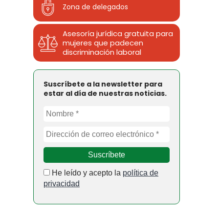
Zona de delegados
Asesoría jurídica gratuita para
mujeres que padecen
discriminación laboral
Suscríbete a la newsletter para
estar al día de nuestras noticias.
He leído y acepto la
política de
privacidad