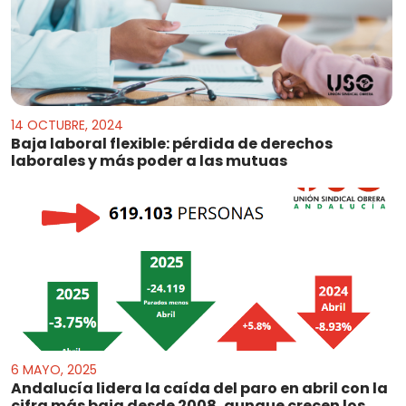
14 OCTUBRE, 2024
Baja laboral flexible: pérdida de derechos
laborales y más poder a las mutuas
6 MAYO, 2025
Andalucía lidera la caída del paro en abril con la
cifra más baja desde 2008, aunque crecen los