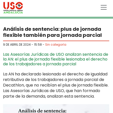
Skip to main content
Análisis de sentencia: plus de jornada
flexible también para jornada parcial
9 DE ABRIL DE 2024 - 15:58
-
Sin categoría
Las Asesorías Jurídicas de USO analizan sentencia de
la AN: el plus de jornada flexible lesionaba el derecho
de los trabajadores a jornada parcial
La AN ha declarado lesionado el derecho de igualdad
retributiva de los trabajadores a jornada parcial de
Decathlon, que no recibían el plus de jornada flexible.
Las Asesorías Jurídicas de USO, que han formado
parte de la demanda, analizan esta sentencia.