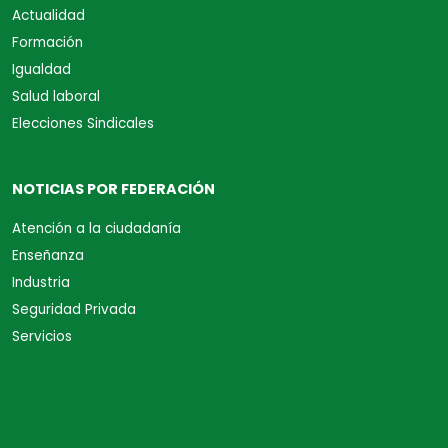
Actualidad
Formación
Igualdad
Salud laboral
Elecciones Sindicales
NOTICIAS POR FEDERACIÓN
Atención a la ciudadanía
Enseñanza
Industria
Seguridad Privada
Servicios