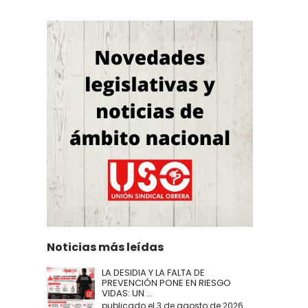
Noticias más leídas
LA DESIDIA Y LA FALTA DE
PREVENCIÓN PONE EN RIESGO
VIDAS: UN ...
publicado el 3 de agosto de 2026