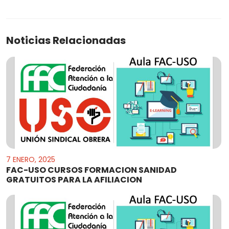
Noticias Relacionadas
7 ENERO, 2025
FAC-USO CURSOS FORMACION SANIDAD
GRATUITOS PARA LA AFILIACION