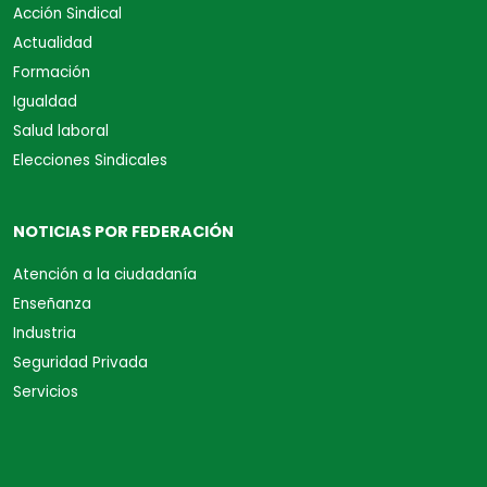
Acción Sindical
Actualidad
Formación
Igualdad
Salud laboral
Elecciones Sindicales
NOTICIAS POR FEDERACIÓN
Atención a la ciudadanía
Enseñanza
Industria
Seguridad Privada
Servicios