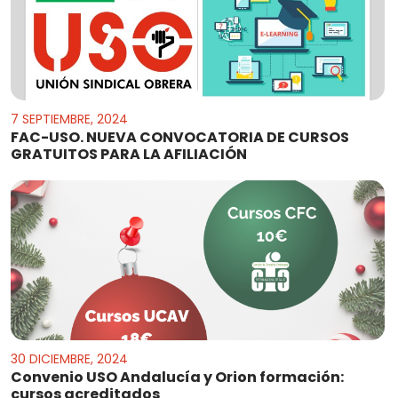
7 SEPTIEMBRE, 2024
FAC-USO. NUEVA CONVOCATORIA DE CURSOS
GRATUITOS PARA LA AFILIACIÓN
30 DICIEMBRE, 2024
Convenio USO Andalucía y Orion formación:
cursos acreditados