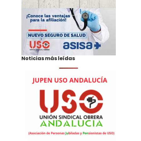
Noticias más leídas