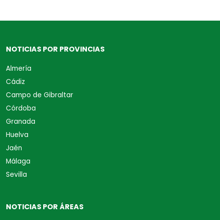
NOTICIAS POR PROVINCIAS
Almería
Cádiz
Campo de Gibraltar
Córdoba
Granada
Huelva
Jaén
Málaga
Sevilla
NOTICIAS POR ÁREAS