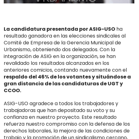
La candidatura presentada por ASIG-USO
ha
resultado ganadora en las elecciones sindicales al
Comité de Empresa de la Gerencia Municipal de
Urbanismo, obteniendo dos delegados. Con la
integración de ASIG en la organización, se han
revalidado los resultados alcanzados en los
anteriores comicios, contando nuevamente con el
respaldo del 46% de los votantes y situándose a
gran distancia de las candidaturas de UGT y
CCOO.
ASIG-USO agradece a todos los trabajadores y
trabajadoras que han depositado su voto y su
confianza en nuestro proyecto. Este resultado
refuerza nuestro compromiso con la defensa de los
derechos laborales, la mejora de las condiciones de
trabajo y la promoción de un sindicalismo cercano,