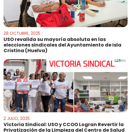
28 OCTUBRE, 2025
USO revalida su mayoría absoluta en las
elecciones sindicales del Ayuntamiento de Isla
Cristina (Huelva)
2 JULIO, 2025
Victoria Sindical: USO y CCOO Logran Revertir la
Privatización de la Limpieza del Centro de Salud