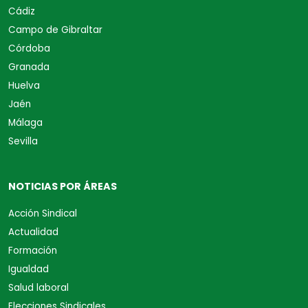
Cádiz
Campo de Gibraltar
Córdoba
Granada
Huelva
Jaén
Málaga
Sevilla
NOTICIAS POR ÁREAS
Acción Sindical
Actualidad
Formación
Igualdad
Salud laboral
Elecciones Sindicales