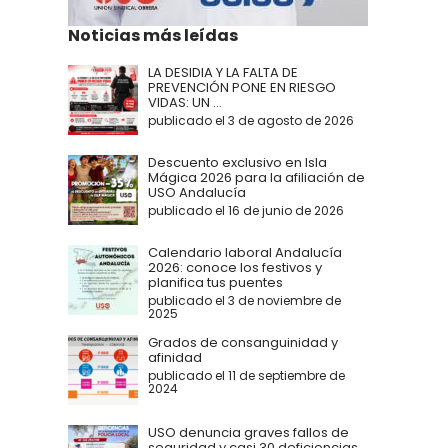
Noticias más leídas
LA DESIDIA Y LA FALTA DE
PREVENCIÓN PONE EN RIESGO
VIDAS: UN ...
publicado el 3 de agosto de 2026
Descuento exclusivo en Isla
Mágica 2026 para la afiliación de
USO Andalucía
publicado el 16 de junio de 2026
Calendario laboral Andalucía
2026: conoce los festivos y
planifica tus puentes
publicado el 3 de noviembre de
2025
Grados de consanguinidad y
afinidad
publicado el 11 de septiembre de
2024
USO denuncia graves fallos de
seguridad y casi 30 deficiencias