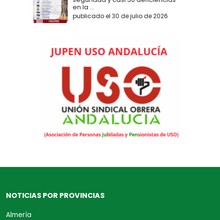
en la ...
publicado el 30 de julio de 2026
NOTICIAS POR PROVINCIAS
Almería