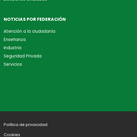
NOTICIAS POR FEDERACIÓN
Atención a la ciudadanía
Enseñanza
Industria
Seguridad Privada
Servicios
Política de privacidad
Cookies