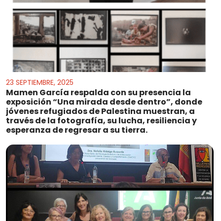
23 SEPTIEMBRE, 2025
Mamen García respalda con su presencia la
exposición “Una mirada desde dentro”, donde
jóvenes refugiados de Palestina muestran, a
través de la fotografía, su lucha, resiliencia y
esperanza de regresar a su tierra.