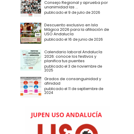
Consejo Regional y aprueba por
unanimidad las ...
publicado el 9 de julio de 2026
Descuento exclusivo en Isla
Mágica 2026 para la afiliación de
USO Andalucía
publicado el 16 de junio de 2026
Calendario laboral Andalucía
2026: conoce los festivos y
planifica tus puentes
publicado el 3 de noviembre de
2025
Grados de consanguinidad y
afinidad
publicado el 11 de septiembre de
2024