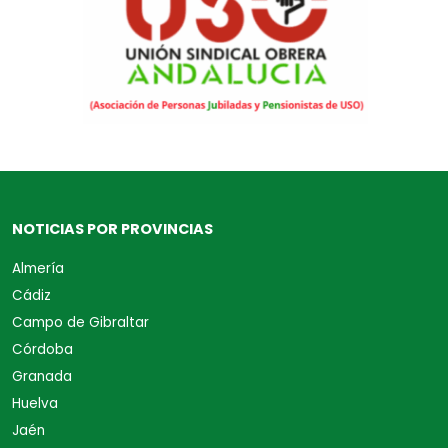
NOTICIAS POR PROVINCIAS
Almería
Cádiz
Campo de Gibraltar
Córdoba
Granada
Huelva
Jaén