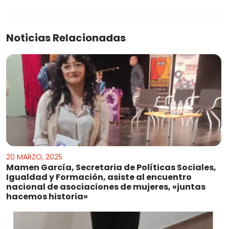
Noticias Relacionadas
20 MARZO, 2025
Mamen García, Secretaria de Políticas Sociales,
Igualdad y Formación, asiste al encuentro
nacional de asociaciones de mujeres, «juntas
hacemos historia»