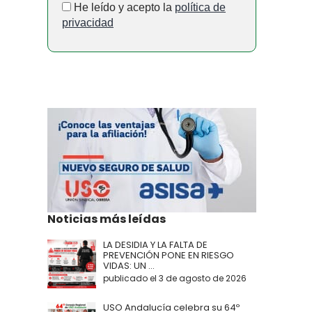
He leído y acepto la
política de
privacidad
Noticias más leídas
LA DESIDIA Y LA FALTA DE
PREVENCIÓN PONE EN RIESGO
VIDAS: UN ...
publicado el 3 de agosto de 2026
USO Andalucía celebra su 64º