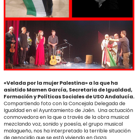
«Velada por la mujer Palestina» a la que ha
asistido Mamen García, Secretaria de Igualdad,
Formación y Políticas Sociales de USO Andalucía.
Compartiendo foto con la Concejala Delegada de
Igualdad en el Ayuntamiento de Jaén. Una actuación
conmovedora en la que a través de la obra musical
mezclando voz, sonido y poesía, el grupo musical
malagueño, nos ha interpretado la terrible situación
de genocidio que se está viviendo en Gaza.