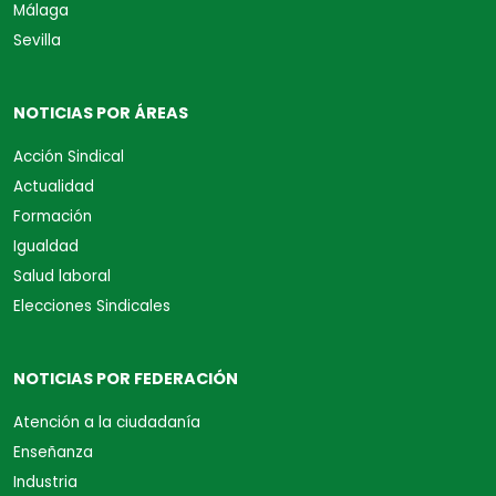
Málaga
Sevilla
NOTICIAS POR ÁREAS
Acción Sindical
Actualidad
Formación
Igualdad
Salud laboral
Elecciones Sindicales
NOTICIAS POR FEDERACIÓN
Atención a la ciudadanía
Enseñanza
Industria