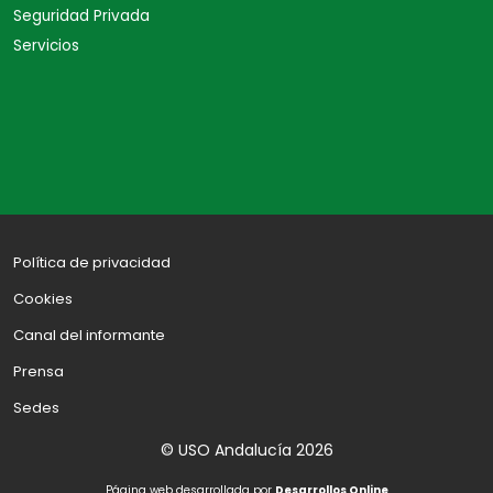
Seguridad Privada
Servicios
Política de privacidad
Cookies
Canal del informante
Prensa
Sedes
© USO Andalucía 2026
Página web desarrollada por
Desarrollos Online