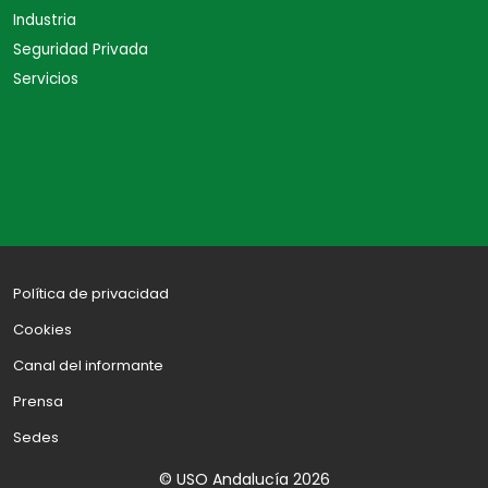
Industria
Seguridad Privada
Servicios
Política de privacidad
Cookies
Canal del informante
Prensa
Sedes
© USO Andalucía 2026