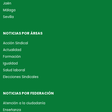
Jaén
Málaga
Sevilla
NOTICIAS POR ÁREAS
Acción Sindical
Actualidad
Formación
Igualdad
Salud laboral
Elecciones Sindicales
NOTICIAS POR FEDERACIÓN
Atención a la ciudadanía
Enseñanza