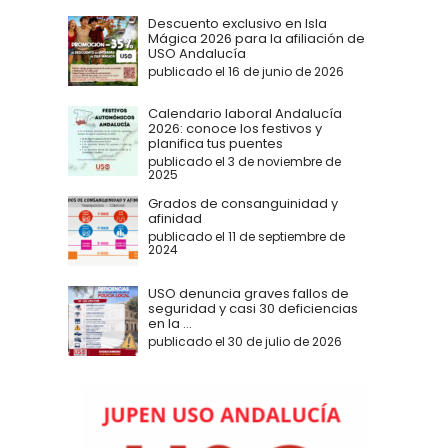
Descuento exclusivo en Isla
Mágica 2026 para la afiliación de
USO Andalucía
publicado el 16 de junio de 2026
Calendario laboral Andalucía
2026: conoce los festivos y
planifica tus puentes
publicado el 3 de noviembre de
2025
Grados de consanguinidad y
afinidad
publicado el 11 de septiembre de
2024
USO denuncia graves fallos de
seguridad y casi 30 deficiencias
en la ...
publicado el 30 de julio de 2026