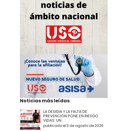
Noticias más leídas
LA DESIDIA Y LA FALTA DE
PREVENCIÓN PONE EN RIESGO
VIDAS: UN ...
publicado el 3 de agosto de 2026