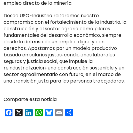
empleo directo de la minería.
Desde USO-Industria reiteramos nuestro
compromiso con el fortalecimiento de la industria, la
construcción y el sector agrario como pilares
fundamentales del desarrollo económico, siempre
desde la defensa de un empleo digno y con
derechos. Apostamos por un modelo productivo
basado en salarios justos, condiciones laborales
seguras y justicia social, que impulse la
reindustrialización, una construcción sostenible y un
sector agroalimentario con futuro, en el marco de
una transición justa para las personas trabajadoras.
Comparte esta noticia:
Facebook
X
LinkedIn
WhatsApp
Bluesky
Email
Compartir