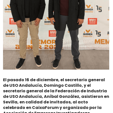
El pasado 16 de diciembre, el secretario general
de USO Andalucía, Domingo Castillo, y el
secretario general de la Federación de Industria
de USO Andalucía, Aníbal González, asistieron en
Sevilla, en calidad de invitados, al acto
celebrado en CaixaForum y organizado por la