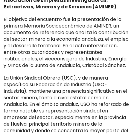
Asociación de Empresas Investigadoras,
Extractivas, Mineras y de Servicios (AMINER).
El objetivo del encuentro fue la presentación de la
primera Memoria Socioeconómica de AMINER, un
documento de referencia que analiza la contribución
del sector minero a la economía andaluza, el empleo
y el desarrollo territorial. En el acto intervinieron,
entre otras autoridades y representantes
institucionales, el viceconsejero de Industria, Energía
y Minas de la Junta de Andalucía, Cristóbal Sánchez.
La Unión Sindical Obrera (USO), y de manera
específica su Federación de Industria (USO-
Industria), mantiene una presencia significativa en el
sector minero, tanto a nivel estatal como en
Andalucía. En el ámbito andaluz, USO ha reforzado de
forma notable su representación sindical en
empresas del sector, especialmente en la provincia
de Huelva, principal territorio minero de la
comunidad y donde se concentra la mayor parte del