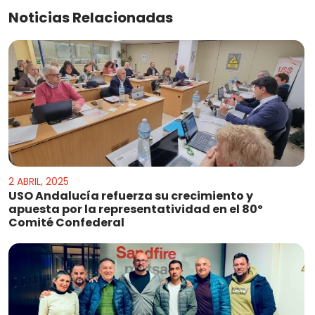
Noticias Relacionadas
2 ABRIL, 2025
USO Andalucía refuerza su crecimiento y
apuesta por la representatividad en el 80º
Comité Confederal