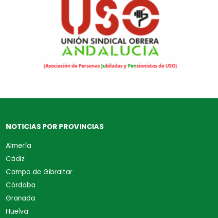
NOTICIAS POR PROVINCIAS
Almería
Cádiz
Campo de Gibraltar
Córdoba
Granada
Huelva