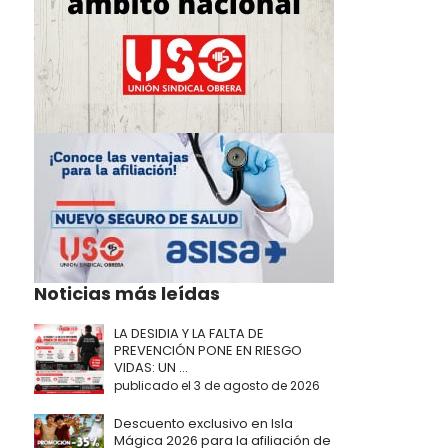
Noticias más leídas
LA DESIDIA Y LA FALTA DE
PREVENCIÓN PONE EN RIESGO
VIDAS: UN ...
publicado el 3 de agosto de 2026
Descuento exclusivo en Isla
Mágica 2026 para la afiliación de