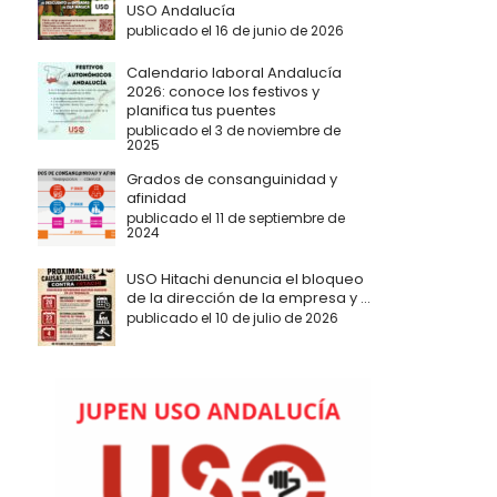
USO Andalucía
publicado el 16 de junio de 2026
Calendario laboral Andalucía
2026: conoce los festivos y
planifica tus puentes
publicado el 3 de noviembre de
2025
Grados de consanguinidad y
afinidad
publicado el 11 de septiembre de
2024
USO Hitachi denuncia el bloqueo
de la dirección de la empresa y ...
publicado el 10 de julio de 2026