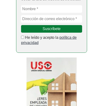
He leído y acepto la
política de
privacidad