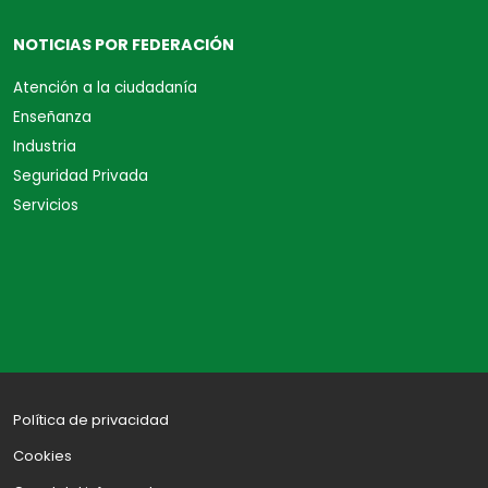
NOTICIAS POR FEDERACIÓN
Atención a la ciudadanía
Enseñanza
Industria
Seguridad Privada
Servicios
Política de privacidad
Cookies