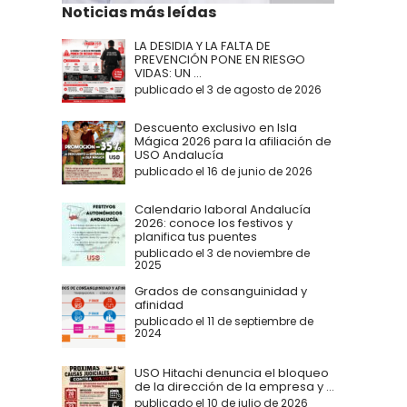
Noticias más leídas
LA DESIDIA Y LA FALTA DE
PREVENCIÓN PONE EN RIESGO
VIDAS: UN ...
publicado el 3 de agosto de 2026
Descuento exclusivo en Isla
Mágica 2026 para la afiliación de
USO Andalucía
publicado el 16 de junio de 2026
Calendario laboral Andalucía
2026: conoce los festivos y
planifica tus puentes
publicado el 3 de noviembre de
2025
Grados de consanguinidad y
afinidad
publicado el 11 de septiembre de
2024
USO Hitachi denuncia el bloqueo
de la dirección de la empresa y ...
publicado el 10 de julio de 2026