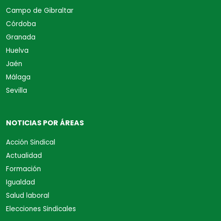
Campo de Gibraltar
Córdoba
Granada
Huelva
Jaén
Málaga
Sevilla
NOTICIAS POR ÁREAS
Acción Sindical
Actualidad
Formación
Igualdad
Salud laboral
Elecciones Sindicales