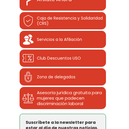
Caja de Resistencia y Solidaridad
(CRS)
Servicios a la Afiliación
Club Descuentos
USO
Zona de delegados
Asesoría jurídica gratuita para
mujeres que padecen
discriminación laboral
Suscríbete a la newsletter para
estar al día de nuestras noticias.