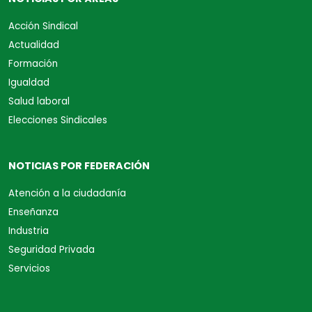
Acción Sindical
Actualidad
Formación
Igualdad
Salud laboral
Elecciones Sindicales
NOTICIAS POR FEDERACIÓN
Atención a la ciudadanía
Enseñanza
Industria
Seguridad Privada
Servicios