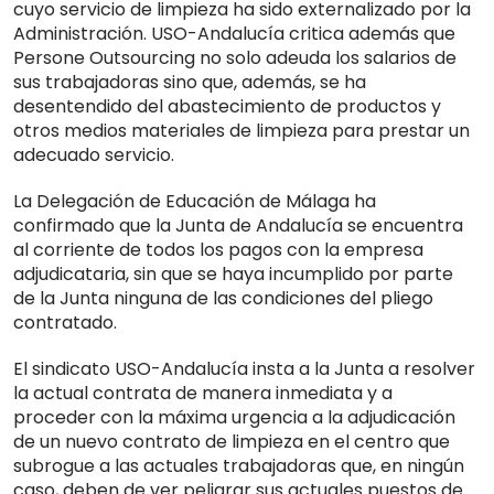
cuyo servicio de limpieza ha sido externalizado por la
Administración. USO-Andalucía critica además que
Persone Outsourcing no solo adeuda los salarios de
sus trabajadoras sino que, además, se ha
desentendido del abastecimiento de productos y
otros medios materiales de limpieza para prestar un
adecuado servicio.
La Delegación de Educación de Málaga ha
confirmado que la Junta de Andalucía se encuentra
al corriente de todos los pagos con la empresa
adjudicataria, sin que se haya incumplido por parte
de la Junta ninguna de las condiciones del pliego
contratado.
El sindicato USO-Andalucía insta a la Junta a resolver
la actual contrata de manera inmediata y a
proceder con la máxima urgencia a la adjudicación
de un nuevo contrato de limpieza en el centro que
subrogue a las actuales trabajadoras que, en ningún
caso, deben de ver peligrar sus actuales puestos de