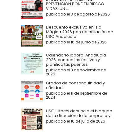
PREVENCIÓN PONE EN RIESGO
VIDAS: UN ...
publicado el 3 de agosto de 2026
Descuento exclusivo en Isla
Mágica 2026 para la afiliación de
USO Andalucía
publicado el 16 de junio de 2026
Calendario laboral Andalucía
2026: conoce los festivos y
planifica tus puentes
publicado el 3 de noviembre de
2025
Grados de consanguinidad y
afinidad
publicado el 11 de septiembre de
2024
USO Hitachi denuncia el bloqueo
de la dirección de la empresa y ...
publicado el 10 de julio de 2026