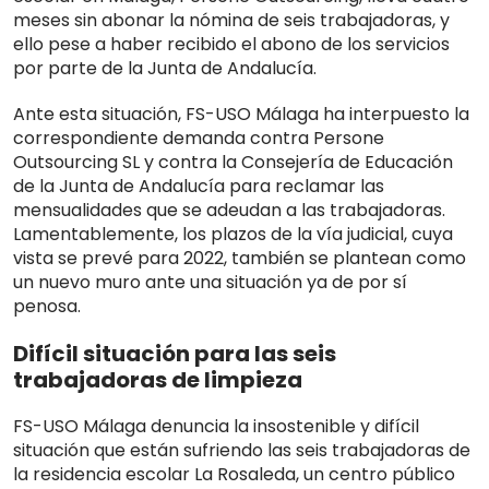
meses sin abonar la nómina de seis trabajadoras, y
ello pese a haber recibido el abono de los servicios
por parte de la Junta de Andalucía.
Ante esta situación, FS-USO Málaga ha interpuesto la
correspondiente demanda contra Persone
Outsourcing SL y contra la Consejería de Educación
de la Junta de Andalucía para reclamar las
mensualidades que se adeudan a las trabajadoras.
Lamentablemente, los plazos de la vía judicial, cuya
vista se prevé para 2022, también se plantean como
un nuevo muro ante una situación ya de por sí
penosa.
Difícil situación para las seis
trabajadoras de limpieza
FS-USO Málaga denuncia la insostenible y difícil
situación que están sufriendo las seis trabajadoras de
la residencia escolar La Rosaleda, un centro público