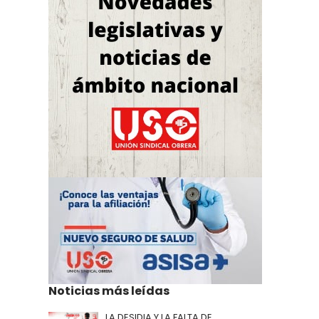
Noticias más leídas
LA DESIDIA Y LA FALTA DE