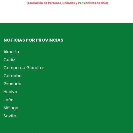
NOTICIAS POR PROVINCIAS
Almería
Cádiz
Campo de Gibraltar
Córdoba
Granada
Huelva
Jaén
Málaga
Sevilla