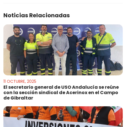
Noticias Relacionadas
11 OCTUBRE, 2025
El secretario general de USO Andalucía se reúne
con la sección sindical de Acerinox en el Campo
de Gibraltar