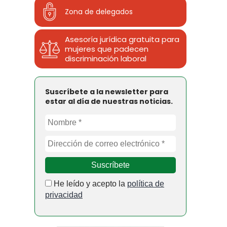
Zona de delegados
Asesoría jurídica gratuita para
mujeres que padecen
discriminación laboral
Suscríbete a la newsletter para
estar al día de nuestras noticias.
He leído y acepto la
política de
privacidad