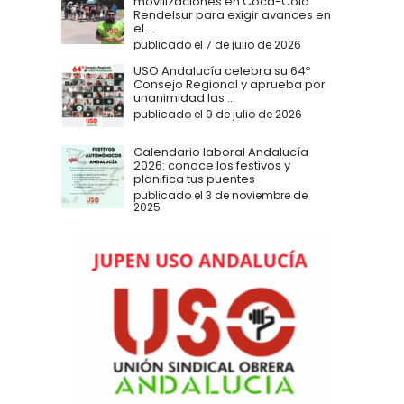
movilizaciones en Coca-Cola
Rendelsur para exigir avances en
el ...
publicado el 7 de julio de 2026
USO Andalucía celebra su 64º
Consejo Regional y aprueba por
unanimidad las ...
publicado el 9 de julio de 2026
Calendario laboral Andalucía
2026: conoce los festivos y
planifica tus puentes
publicado el 3 de noviembre de
2025