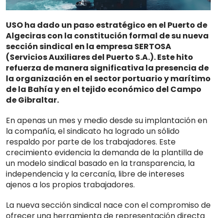
USO ha dado un paso estratégico en el Puerto de
Algeciras con la constitución formal de su nueva
sección sindical en la empresa SERTOSA
(Servicios Auxiliares del Puerto S.A.). Este hito
refuerza de manera significativa la presencia de
la organización en el sector portuario y marítimo
de la Bahía y en el tejido económico del Campo
de Gibraltar.
En apenas un mes y medio desde su implantación en
la compañía, el sindicato ha logrado un sólido
respaldo por parte de los trabajadores. Este
crecimiento evidencia la demanda de la plantilla de
un modelo sindical basado en la transparencia, la
independencia y la cercanía, libre de intereses
ajenos a los propios trabajadores.
La nueva sección sindical nace con el compromiso de
ofrecer una herramienta de representación directa