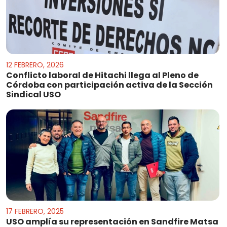
12 FEBRERO, 2026
Conflicto laboral de Hitachi llega al Pleno de
Córdoba con participación activa de la Sección
Sindical USO
17 FEBRERO, 2025
USO amplía su representación en Sandfire Matsa