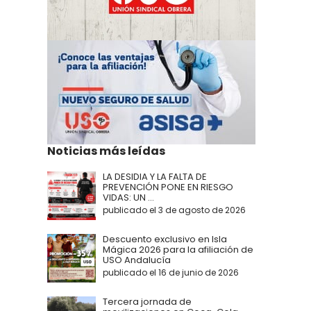
Noticias más leídas
LA DESIDIA Y LA FALTA DE
PREVENCIÓN PONE EN RIESGO
VIDAS: UN ...
publicado el 3 de agosto de 2026
Descuento exclusivo en Isla
Mágica 2026 para la afiliación de
USO Andalucía
publicado el 16 de junio de 2026
Tercera jornada de