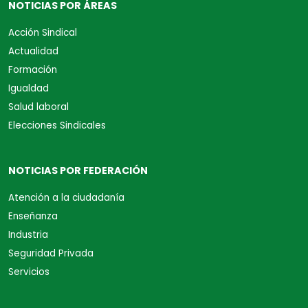
NOTICIAS POR ÁREAS
Acción Sindical
Actualidad
Formación
Igualdad
Salud laboral
Elecciones Sindicales
NOTICIAS POR FEDERACIÓN
Atención a la ciudadanía
Enseñanza
Industria
Seguridad Privada
Servicios