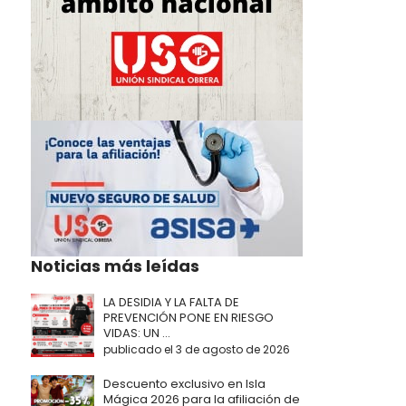
Noticias más leídas
LA DESIDIA Y LA FALTA DE
PREVENCIÓN PONE EN RIESGO
VIDAS: UN ...
publicado el 3 de agosto de 2026
Descuento exclusivo en Isla
Mágica 2026 para la afiliación de