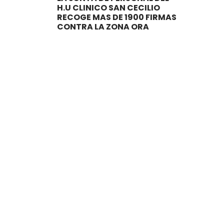
H.U CLINICO SAN CECILIO
RECOGE MAS DE 1900 FIRMAS
CONTRA LA ZONA ORA