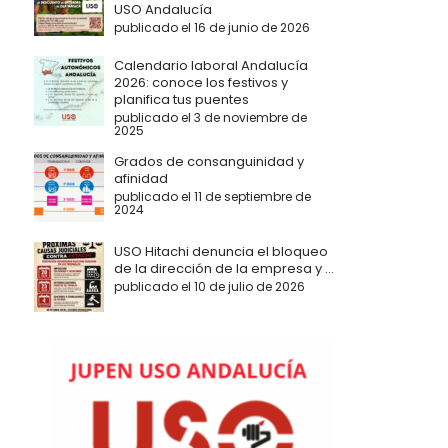
USO Andalucía
publicado el 16 de junio de 2026
Calendario laboral Andalucía
2026: conoce los festivos y
planifica tus puentes
publicado el 3 de noviembre de
2025
Grados de consanguinidad y
afinidad
publicado el 11 de septiembre de
2024
USO Hitachi denuncia el bloqueo
de la dirección de la empresa y ...
publicado el 10 de julio de 2026