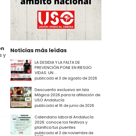
ón
Noticias más leídas
s y
LA DESIDIA Y LA FALTA DE
PREVENCIÓN PONE EN RIESGO
VIDAS: UN ...
publicado el 3 de agosto de 2026
Descuento exclusivo en Isla
Mágica 2026 para la afiliación de
USO Andalucía
publicado el 16 de junio de 2026
Calendario laboral Andalucía
2026: conoce los festivos y
planifica tus puentes
publicado el 3 de noviembre de