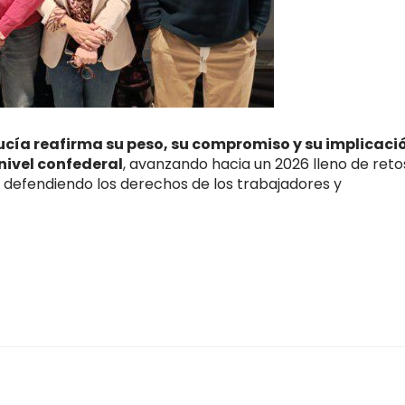
cía reafirma su peso, su compromiso y su implicaci
 nivel confederal
, avanzando hacia un 2026 lleno de reto
 defendiendo los derechos de los trabajadores y