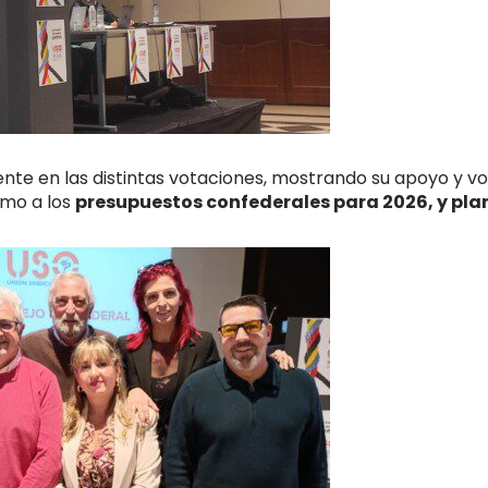
nte en las distintas votaciones, mostrando su apoyo y v
mo a los
presupuestos confederales para 2026, y pla