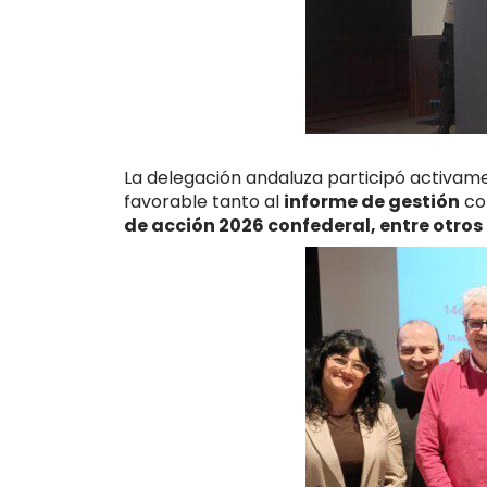
La delegación andaluza participó activame
favorable tanto al
informe de gestión
co
de acción 2026 confederal, entre otros