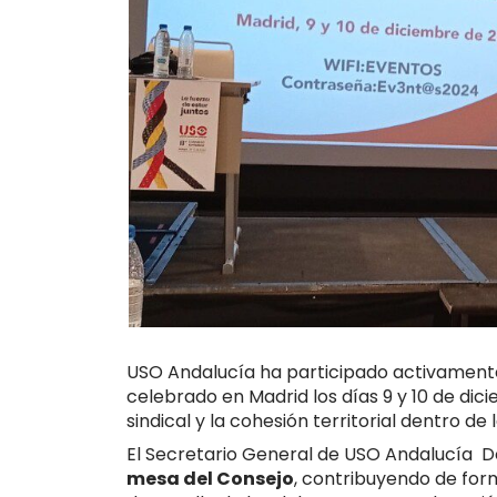
USO Andalucía ha participado activamente 
celebrado en Madrid los días 9 y 10 de di
sindical y la cohesión territorial dentro de 
El Secretario General de USO Andalucía D
mesa del Consejo
, contribuyendo de form