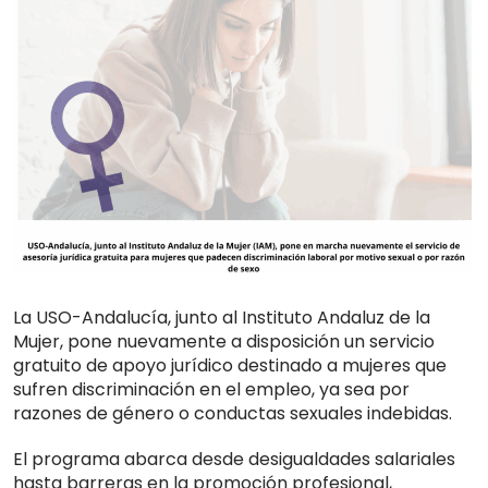
La USO-Andalucía, junto al Instituto Andaluz de la
Mujer, pone nuevamente a disposición un servicio
gratuito de apoyo jurídico destinado a mujeres que
sufren discriminación en el empleo, ya sea por
razones de género o conductas sexuales indebidas.
El programa abarca desde desigualdades salariales
hasta barreras en la promoción profesional,