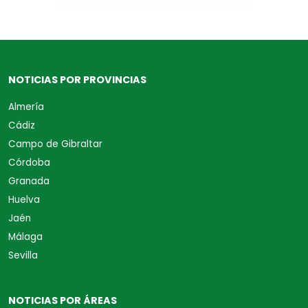
NOTICIAS POR PROVINCIAS
Almería
Cádiz
Campo de Gibraltar
Córdoba
Granada
Huelva
Jaén
Málaga
Sevilla
NOTICIAS POR ÁREAS