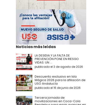
Noticias más leídas
LA DESIDIA Y LA FALTA DE
PREVENCIÓN PONE EN RIESGO
VIDAS: UN ...
publicado el 3 de agosto de 2026
Descuento exclusivo en Isla
Mágica 2026 para la afiliación de
USO Andalucía
publicado el 16 de junio de 2026
Tercera jornada de
movilizaciones en Coca-Cola
Rendelsur para exigir avances en