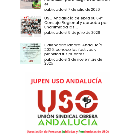
el ...
publicado el 7 de julio de 2026
USO Andalucía celebra su 64º
Consejo Regional y aprueba por
unanimidad las ...
publicado el 9 de julio de 2026
Calendario laboral Andalucía
2026: conoce los festivos y
planifica tus puentes
publicado el 3 de noviembre de
2025