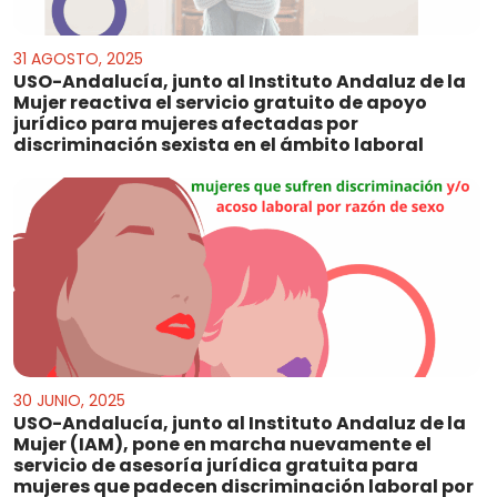
31 AGOSTO, 2025
USO-Andalucía, junto al Instituto Andaluz de la
Mujer reactiva el servicio gratuito de apoyo
jurídico para mujeres afectadas por
discriminación sexista en el ámbito laboral
30 JUNIO, 2025
USO-Andalucía, junto al Instituto Andaluz de la
Mujer (IAM), pone en marcha nuevamente el
servicio de asesoría jurídica gratuita para
mujeres que padecen discriminación laboral por