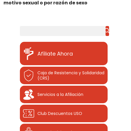
motivo sexual o por razón de sexo
Buscar
Afíliate Ahora
Caja de Resistencia y Solidaridad
(CRS)
Servicios a la Afiliación
Club Descuentos
USO