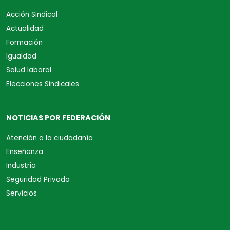
Acción Sindical
Actualidad
Formación
Igualdad
Salud laboral
Elecciones Sindicales
NOTICIAS POR FEDERACIÓN
Atención a la ciudadanía
Enseñanza
Industria
Seguridad Privada
Servicios