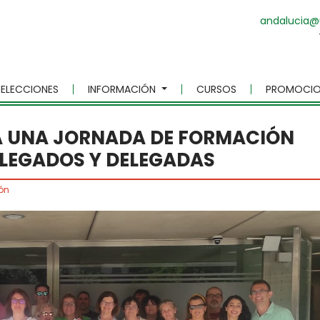
andalucia@
ELECCIONES
INFORMACIÓN
CURSOS
PROMOCIO
A UNA JORNADA DE FORMACIÓN
ELEGADOS Y DELEGADAS
ón