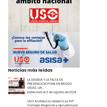
Noticias más leídas
LA DESIDIA Y LA FALTA DE
PREVENCIÓN PONE EN RIESGO
VIDAS: UN ...
publicado el 3 de agosto de 2026
USO Andalucía celebra su 64º
Consejo Regional y aprueba por