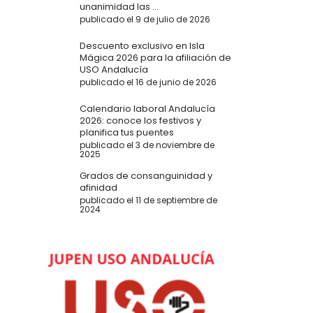
unanimidad las ...
publicado el 9 de julio de 2026
Descuento exclusivo en Isla
Mágica 2026 para la afiliación de
USO Andalucía
publicado el 16 de junio de 2026
Calendario laboral Andalucía
2026: conoce los festivos y
planifica tus puentes
publicado el 3 de noviembre de
2025
Grados de consanguinidad y
afinidad
publicado el 11 de septiembre de
2024