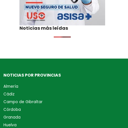
Noticias más leídas
NOTICIAS POR PROVINCIAS
Almería
Cádiz
Campo de Gibraltar
Córdoba
Granada
Huelva