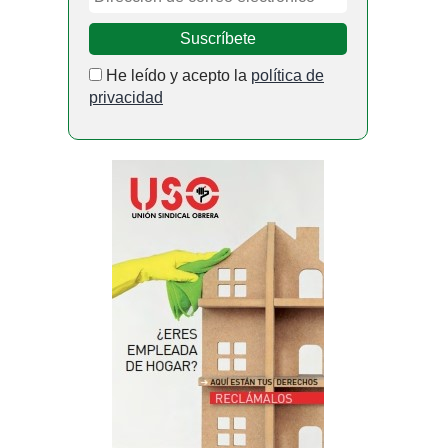
He leído y acepto la
política de
privacidad