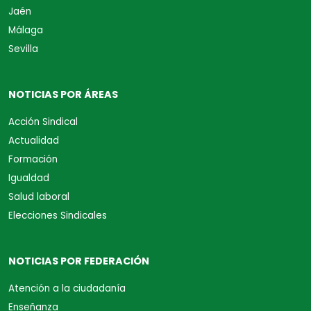
Jaén
Málaga
Sevilla
NOTICIAS POR ÁREAS
Acción Sindical
Actualidad
Formación
Igualdad
Salud laboral
Elecciones Sindicales
NOTICIAS POR FEDERACIÓN
Atención a la ciudadanía
Enseñanza