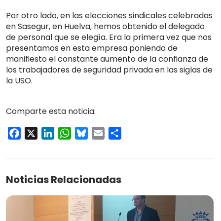
Por otro lado, en las elecciones sindicales celebradas
en Sasegur, en Huelva, hemos obtenido el delegado
de personal que se elegía. Era la primera vez que nos
presentamos en esta empresa poniendo de
manifiesto el constante aumento de la confianza de
los trabajadores de seguridad privada en las siglas de
la USO.
Comparte esta noticia:
Facebook
X
LinkedIn
WhatsApp
Bluesky
Email
Compartir
Noticias Relacionadas