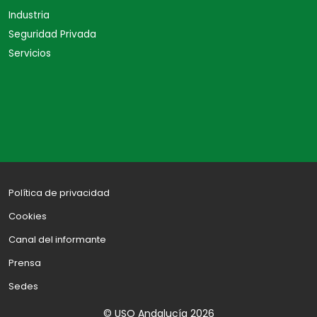
Industria
Seguridad Privada
Servicios
Política de privacidad
Cookies
Canal del informante
Prensa
Sedes
© USO Andalucía 2026