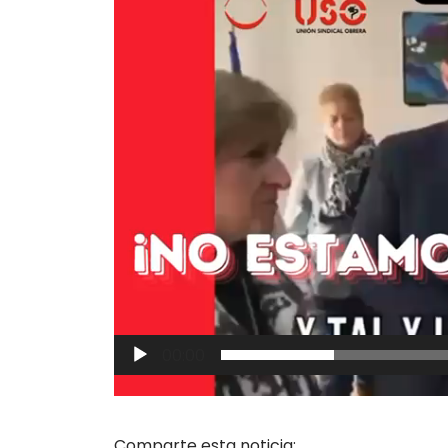
00:00
Comparte esta noticia: