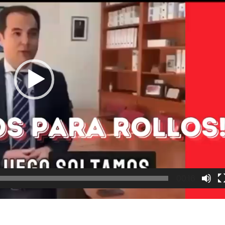
00:16