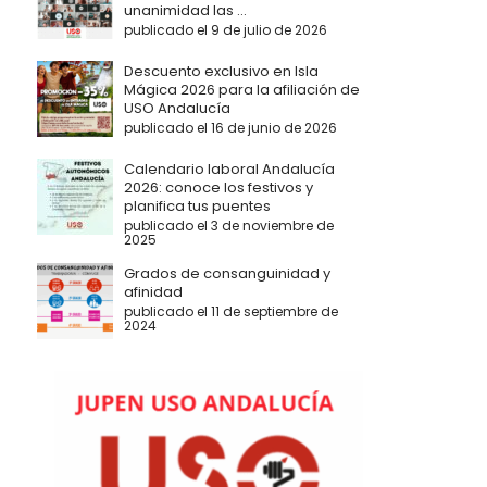
unanimidad las ...
publicado el 9 de julio de 2026
Descuento exclusivo en Isla
Mágica 2026 para la afiliación de
USO Andalucía
publicado el 16 de junio de 2026
Calendario laboral Andalucía
2026: conoce los festivos y
planifica tus puentes
publicado el 3 de noviembre de
2025
Grados de consanguinidad y
afinidad
publicado el 11 de septiembre de
2024