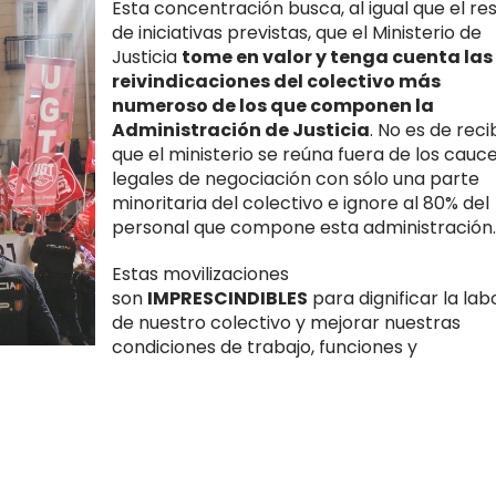
Esta concentración busca, al igual que el re
de iniciativas previstas, que el Ministerio de
Justicia
tome en valor y tenga cuenta las
reivindicaciones del colectivo más
numeroso de los que componen la
Administración de Justicia
. No es de reci
que el ministerio se reúna fuera de los cauc
legales de negociación con sólo una parte
minoritaria del colectivo e ignore al 80% del
personal que compone esta administración.
Estas movilizaciones
son
IMPRESCINDIBLES
para dignificar la lab
de nuestro colectivo y mejorar nuestras
condiciones de trabajo, funciones y