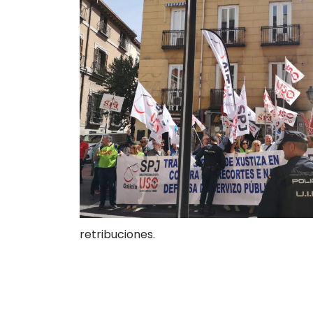
retribuciones.