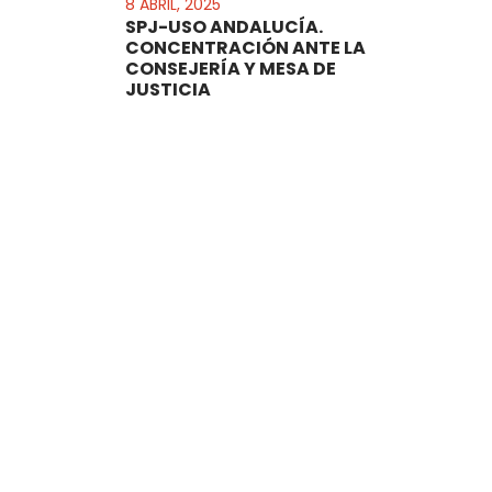
8 ABRIL, 2025
SPJ-USO ANDALUCÍA.
CONCENTRACIÓN ANTE LA
CONSEJERÍA Y MESA DE
JUSTICIA