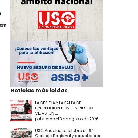
o
ras
Noticias más leídas
LA DESIDIA Y LA FALTA DE
PREVENCIÓN PONE EN RIESGO
VIDAS: UN ...
publicado el 3 de agosto de 2026
USO Andalucía celebra su 64º
Consejo Regional y aprueba por