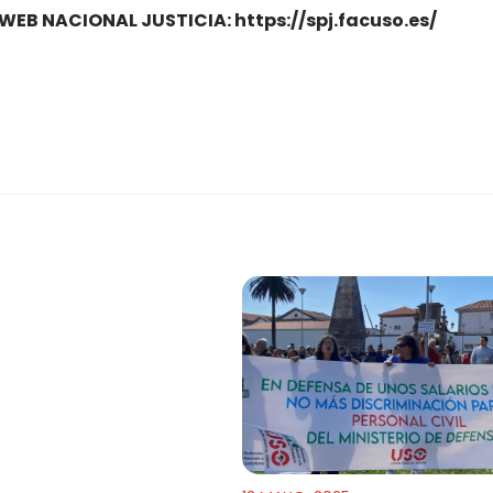
a WEB NACIONAL JUSTICIA: https://spj.facuso.es/