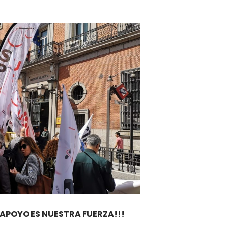
 APOYO ES NUESTRA FUERZA!!!