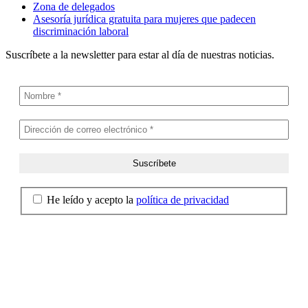
Zona de delegados
Asesoría jurídica gratuita para mujeres que padecen
discriminación laboral
Suscríbete a la newsletter para estar al día de nuestras noticias.
He leído y acepto la
política de privacidad