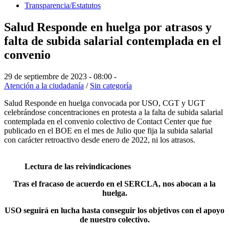
Transparencia/Estatutos
Salud Responde en huelga por atrasos y
falta de subida salarial contemplada en el
convenio
29 de septiembre de 2023 - 08:00
-
Atención a la ciudadanía
/
Sin categoría
Salud Responde en huelga convocada por USO, CGT y UGT
celebrándose concentraciones en protesta a la falta de subida salarial
contemplada en el convenio colectivo de Contact Center que fue
publicado en el BOE en el mes de Julio que fija la subida salarial
con carácter retroactivo desde enero de 2022, ni los atrasos.
Lectura de las reivindicaciones
Tras el fracaso de acuerdo en el SERCLA, nos abocan a la
huelga.
USO seguirá en lucha hasta conseguir los objetivos con el apoyo
de nuestro colectivo.