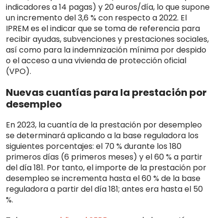
indicadores a 14 pagas) y 20 euros/día, lo que supone
un incremento del 3,6 % con respecto a 2022. El
IPREM es el indicar que se toma de referencia para
recibir ayudas, subvenciones y prestaciones sociales,
así como para la indemnización mínima por despido
o el acceso a una vivienda de protección oficial
(VPO).
Nuevas cuantías para la prestación por
desempleo
En 2023, la cuantía de la prestación por desempleo
se determinará aplicando a la base reguladora los
siguientes porcentajes: el 70 % durante los 180
primeros días (6 primeros meses) y el 60 % a partir
del día 181. Por tanto, el importe de la prestación por
desempleo se incrementa hasta el 60 % de la base
reguladora a partir del día 181; antes era hasta el 50
%.