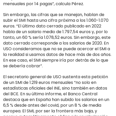
mensuales por 14 pagas”, calcula Pérez.
Sin embargo, las cifras que se manejan, hablan de
subir el SMI hasta una cifra próxima a los 1.060-1.070
euros. “El último dato cerrado publicado en 2022
habla de un salario medio de 1.797,54 euros y, por lo
tanto, un 60 % sería 1.078,52 euros. Sin embargo, este
dato cerrado corresponde a los salarios de 2020. En
USO consideramos que no se puede acercar el SMI a
la realidad si usamos datos de hace más de dos años.
En ese caso, el SMI siempre iría por detrás de lo que
se debería cobrar”.
El secretario general de USO sustenta esta petición
de un SMI de 1.219 euros mensuales “no solo en
estadísticas oficiales del INE, sino también en datos
del BCE. En su último informe, el Banco Central
destaca que en España han subido los salarios en un
6,5 % desde antes del covid, por un 8 % de media
europea. El SMI, por ser la frontera más baja, y