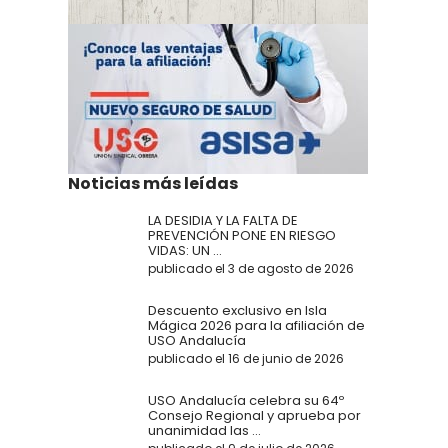
Noticias más leídas
LA DESIDIA Y LA FALTA DE
PREVENCIÓN PONE EN RIESGO
VIDAS: UN ...
publicado el 3 de agosto de 2026
Descuento exclusivo en Isla
Mágica 2026 para la afiliación de
USO Andalucía
publicado el 16 de junio de 2026
USO Andalucía celebra su 64º
Consejo Regional y aprueba por
unanimidad las ...