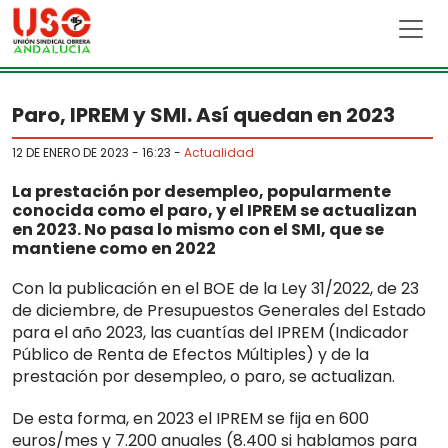
Skip to main content
Paro, IPREM y SMI. Así quedan en 2023
12 DE ENERO DE 2023 - 16:23
-
Actualidad
La prestación por desempleo, popularmente
conocida como el paro, y el IPREM se actualizan
en 2023. No pasa lo mismo con el SMI, que se
mantiene como en 2022
Con la publicación en el BOE de la Ley 31/2022, de 23
de diciembre, de Presupuestos Generales del Estado
para el año 2023, las cuantías del IPREM (Indicador
Público de Renta de Efectos Múltiples) y de la
prestación por desempleo, o paro, se actualizan.
De esta forma, en 2023 el IPREM se fija en 600
euros/mes y 7.200 anuales (8.400 si hablamos para