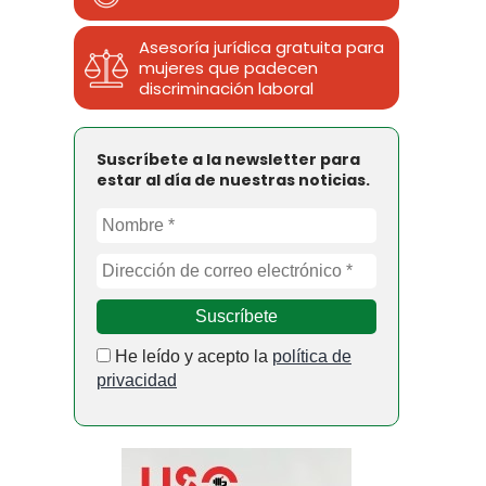
Asesoría jurídica gratuita para
mujeres que padecen
discriminación laboral
Suscríbete a la newsletter para
estar al día de nuestras noticias.
He leído y acepto la
política de
privacidad