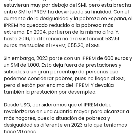
estuvieran muy por debajo del SMI, pero esta brecha
entre SMI e IPREM ha desvirtuado su finalidad. Con el
aumento de la desigualdad y la pobreza en España, el
IPREM ha quedado reducido a la pobreza más
extrema. En 2004, partieron de la misma cifra. Y,
hasta 2016, la diferencia no era sustancial: 532,51
euros mensuales el IPREM; 655,20, el SMI.
Sin embargo, 2023 parte con un IPREM de 600 euros y
un SMI de 1.000. Esto deja fuera de prestaciones y
subsidios a un gran porcentaje de personas que
podemos considerar pobres, pues no llegan al SMI,
pero sí están por encima del IPREM. Y devalúa
también la prestación por desempleo.
Desde USO, consideramos que el IPREM debe
revalorizarse en una cuantía mayor para alcanzar a
más hogares, pues la situación de pobreza y
desigualdad es diferente en 2023 a la que teníamos
hace 20 años.