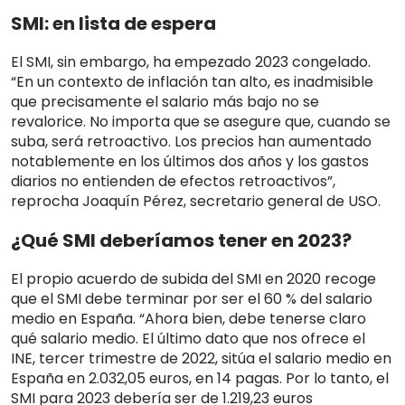
SMI: en lista de espera
El SMI, sin embargo, ha empezado 2023 congelado.
“En un contexto de inflación tan alto, es inadmisible
que precisamente el salario más bajo no se
revalorice. No importa que se asegure que, cuando se
suba, será retroactivo. Los precios han aumentado
notablemente en los últimos dos años y los gastos
diarios no entienden de efectos retroactivos”,
reprocha Joaquín Pérez, secretario general de USO.
¿Qué SMI deberíamos tener en 2023?
El propio acuerdo de subida del SMI en 2020 recoge
que el SMI debe terminar por ser el 60 % del salario
medio en España. “Ahora bien, debe tenerse claro
qué salario medio. El último dato que nos ofrece el
INE, tercer trimestre de 2022, sitúa el salario medio en
España en 2.032,05 euros, en 14 pagas. Por lo tanto, el
SMI para 2023 debería ser de 1.219,23 euros