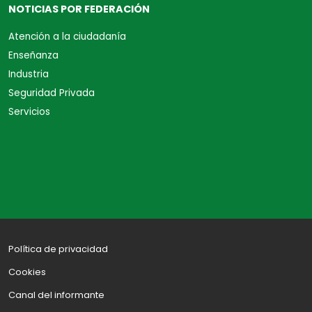
NOTICIAS POR FEDERACIÓN
Atención a la ciudadanía
Enseñanza
Industria
Seguridad Privada
Servicios
Política de privacidad
Cookies
Canal del informante