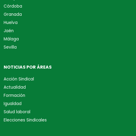
Córdoba
Granada
Huelva
Jaén
Málaga
Sevilla
NOTICIAS POR ÁREAS
Acción Sindical
Actualidad
Formación
Igualdad
Salud laboral
Elecciones Sindicales