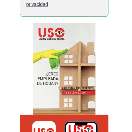
privacidad