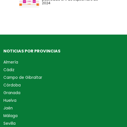
2024
NOTICIAS POR PROVINCIAS
Almería
Cádiz
Campo de Gibraltar
Córdoba
Granada
Huelva
Jaén
Málaga
Sevilla