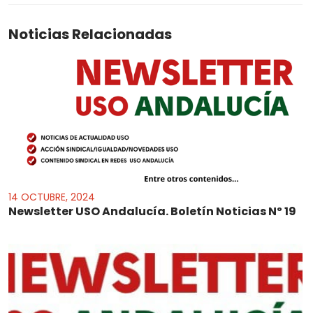
Noticias Relacionadas
14 OCTUBRE, 2024
Newsletter USO Andalucía. Boletín Noticias Nº 19