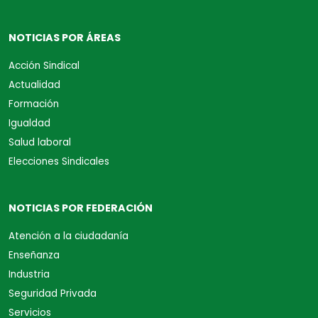
NOTICIAS POR ÁREAS
Acción Sindical
Actualidad
Formación
Igualdad
Salud laboral
Elecciones Sindicales
NOTICIAS POR FEDERACIÓN
Atención a la ciudadanía
Enseñanza
Industria
Seguridad Privada
Servicios