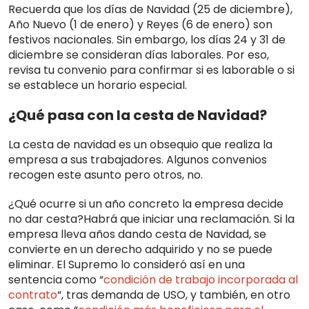
Recuerda que los días de Navidad (25 de diciembre),
Año Nuevo (1 de enero) y Reyes (6 de enero) son
festivos nacionales. Sin embargo, los días 24 y 31 de
diciembre se consideran días laborales. Por eso,
revisa tu convenio para confirmar si es laborable o si
se establece un horario especial.
¿Qué pasa con la cesta de Navidad?
La cesta de navidad es un obsequio que realiza la
empresa a sus trabajadores. Algunos convenios
recogen este asunto pero otros, no.
¿Qué ocurre si un año concreto la empresa decide
no dar cesta?Habrá que iniciar una reclamación. Si la
empresa lleva años dando cesta de Navidad, se
convierte en un derecho adquirido y no se puede
eliminar. El Supremo lo consideró así en una
sentencia como “
condición de trabajo incorporada al
contrato
“, tras demanda de USO, y también, en otro