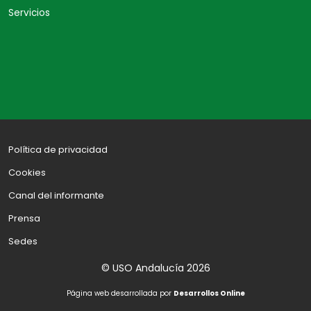
Servicios
Política de privacidad
Cookies
Canal del informante
Prensa
Sedes
© USO Andalucía 2026
Página web desarrollada por
Desarrollos Online