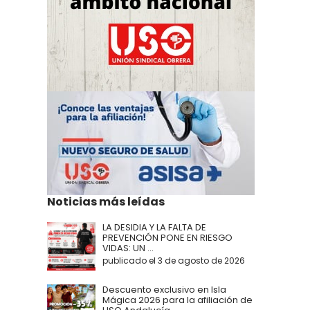
Noticias más leídas
LA DESIDIA Y LA FALTA DE
PREVENCIÓN PONE EN RIESGO
VIDAS: UN ...
publicado el 3 de agosto de 2026
Descuento exclusivo en Isla
Mágica 2026 para la afiliación de