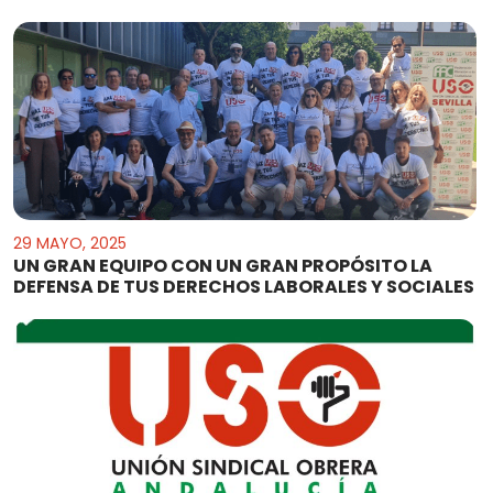
29 MAYO, 2025
UN GRAN EQUIPO CON UN GRAN PROPÓSITO LA
DEFENSA DE TUS DERECHOS LABORALES Y SOCIALES