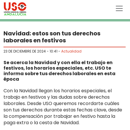
Skip to main content
Navidad: estos son tus derechos
laborales en festivos
23 DE DICIEMBRE DE 2024 - 10:41
-
Actualidad
Se acerca la Navidad y con ella el trabajo en
festivos, los horarios especiales, etc. USO te
informa sobre tus derechos laborales en esta
época
Con la Navidad llegan los horarios especiales, el
trabajo en festivos y las dudas sobre derechos
laborales. Desde USO queremos recordarte cuáles
son tus derechos durante estas fechas clave, desde
la compensación por trabajar en festivo hasta la
paga extra o la cesta de Navidad.