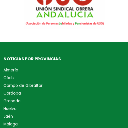
NOTICIAS POR PROVINCIAS
Almería
Cádiz
Campo de Gibraltar
Córdoba
Granada
Huelva
Jaén
Málaga