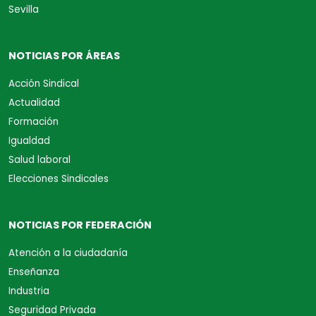
Sevilla
NOTICIAS POR ÁREAS
Acción Sindical
Actualidad
Formación
Igualdad
Salud laboral
Elecciones Sindicales
NOTICIAS POR FEDERACIÓN
Atención a la ciudadanía
Enseñanza
Industria
Seguridad Privada