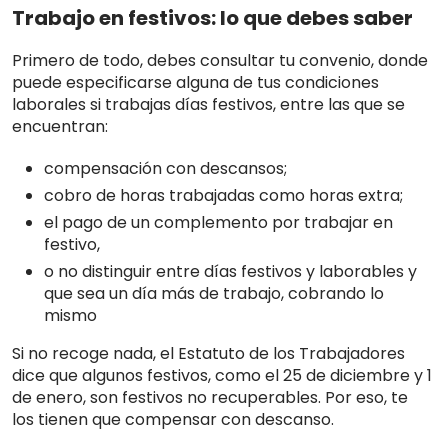
Trabajo en festivos: lo que debes saber
Primero de todo, debes consultar tu convenio, donde
puede especificarse alguna de tus condiciones
laborales si trabajas días festivos, entre las que se
encuentran:
compensación con descansos;
cobro de horas trabajadas como horas extra;
el pago de un complemento por trabajar en
festivo,
o no distinguir entre días festivos y laborables y
que sea un día más de trabajo, cobrando lo
mismo
Si no recoge nada, el Estatuto de los Trabajadores
dice que algunos festivos, como el 25 de diciembre y 1
de enero, son festivos no recuperables. Por eso, te
los tienen que compensar con descanso.