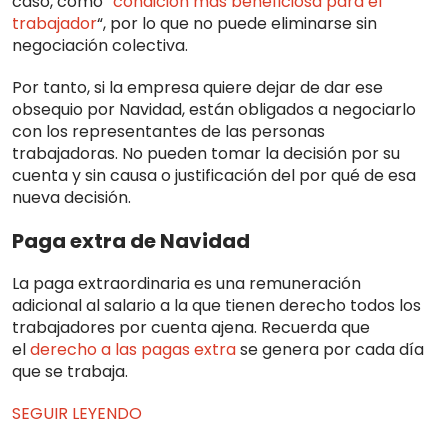
caso, como “
condición más beneficiosa para el
trabajador
“, por lo que no puede eliminarse sin
negociación colectiva.
Por tanto, si la empresa quiere dejar de dar ese
obsequio por Navidad, están obligados a negociarlo
con los representantes de las personas
trabajadoras. No pueden tomar la decisión por su
cuenta y sin causa o justificación del por qué de esa
nueva decisión.
Paga extra de Navidad
La paga extraordinaria es una remuneración
adicional al salario a la que tienen derecho todos los
trabajadores por cuenta ajena. Recuerda que
el
derecho a las pagas extra
se genera por cada día
que se trabaja.
SEGUIR LEYENDO