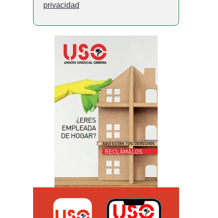
privacidad