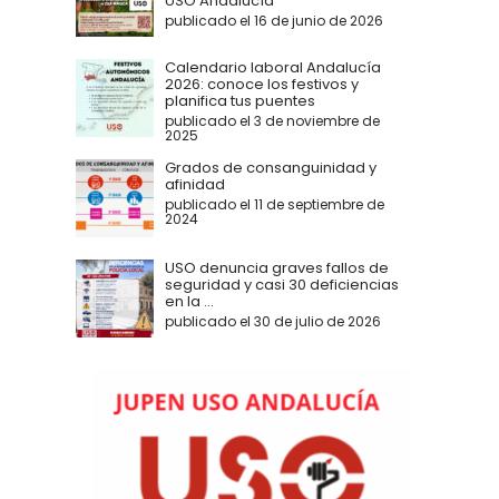
USO Andalucía
publicado el 16 de junio de 2026
Calendario laboral Andalucía
2026: conoce los festivos y
planifica tus puentes
publicado el 3 de noviembre de
2025
Grados de consanguinidad y
afinidad
publicado el 11 de septiembre de
2024
USO denuncia graves fallos de
seguridad y casi 30 deficiencias
en la ...
publicado el 30 de julio de 2026