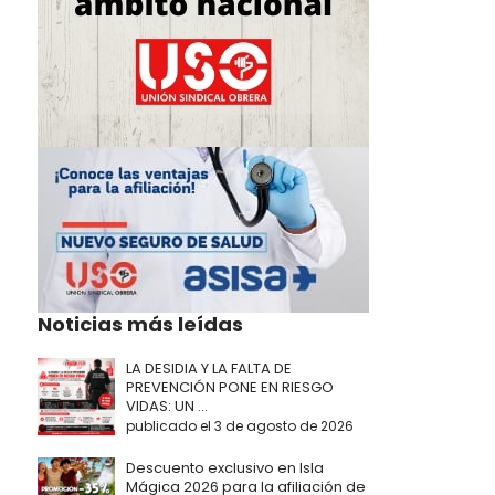
Noticias más leídas
LA DESIDIA Y LA FALTA DE
PREVENCIÓN PONE EN RIESGO
VIDAS: UN ...
publicado el 3 de agosto de 2026
Descuento exclusivo en Isla
Mágica 2026 para la afiliación de