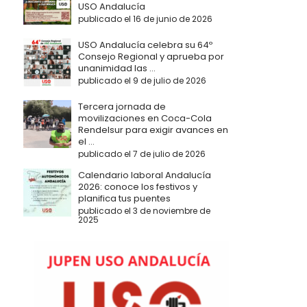
USO Andalucía
publicado el 16 de junio de 2026
USO Andalucía celebra su 64º
Consejo Regional y aprueba por
unanimidad las ...
publicado el 9 de julio de 2026
Tercera jornada de
movilizaciones en Coca-Cola
Rendelsur para exigir avances en
el ...
publicado el 7 de julio de 2026
Calendario laboral Andalucía
2026: conoce los festivos y
planifica tus puentes
publicado el 3 de noviembre de
2025