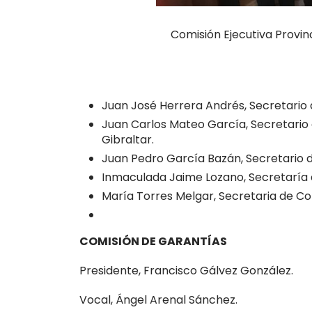
Comisión Ejecutiva Provi
Juan José Herrera Andrés, Secretario 
Juan Carlos Mateo García, Secretario
Gibraltar.
Juan Pedro García Bazán, Secretario de
Inmaculada Jaime Lozano, Secretaría 
María Torres Melgar, Secretaria de C
COMISIÓN DE GARANTÍAS
Presidente, Francisco Gálvez González.
Vocal, Ángel Arenal Sánchez.