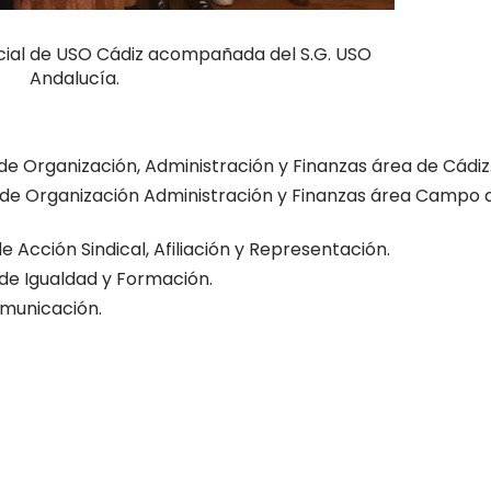
ncial de USO Cádiz acompañada del S.G. USO
Andalucía.
de Organización, Administración y Finanzas área de Cádiz
 de Organización Administración y Finanzas área Campo 
 Acción Sindical, Afiliación y Representación.
de Igualdad y Formación.
omunicación.