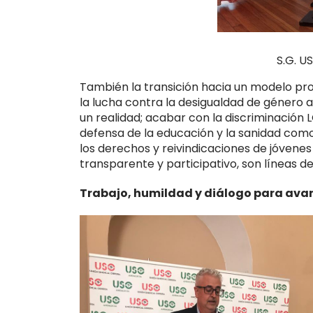
S.G. U
También la transición hacia un modelo prod
la lucha contra la desigualdad de género a
un realidad; acabar con la discriminación 
defensa de la educación y la sanidad como
los derechos y reivindicaciones de jóvenes
transparente y participativo, son líneas d
Trabajo, humildad y diálogo para ava