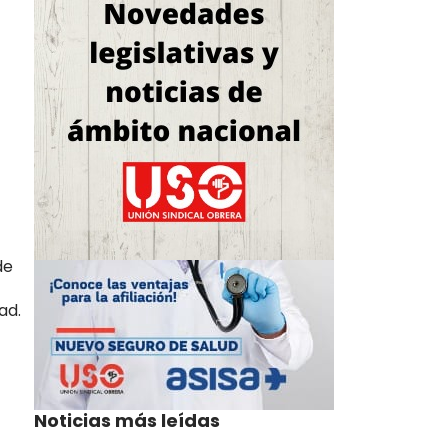
de
ad.
Noticias más leídas