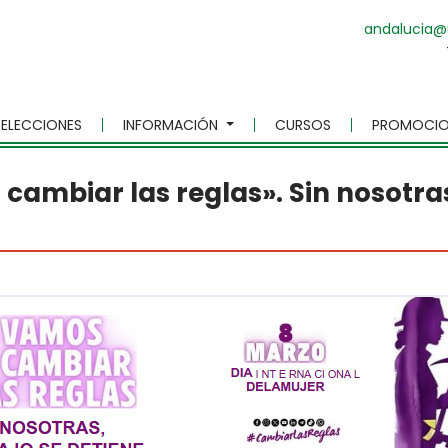
andalucia@
ELECCIONES
INFORMACIÓN
CURSOS
PROMOCIO
cambiar las reglas». Sin nosotra