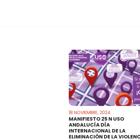
18 NOVIEMBRE, 2024
MANIFIESTO 25 N USO
ANDALUCÍA DÍA
INTERNACIONAL DE LA
ELIMINACIÓN DE LA VIOLEN