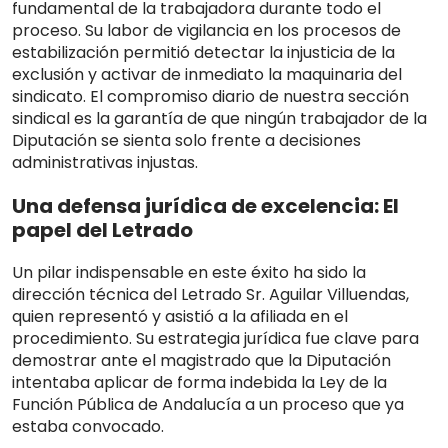
fundamental de la trabajadora durante todo el
proceso.
Su labor de vigilancia en los procesos de
estabilización permitió detectar la injusticia de la
exclusión y activar de inmediato la maquinaria del
sindicato
. El compromiso diario de nuestra sección
sindical es la garantía de que ningún trabajador de la
Diputación se sienta solo frente a decisiones
administrativas injustas.
Una defensa jurídica de excelencia: El
papel del Letrado
Un pilar indispensable en este éxito ha sido la
dirección técnica del
Letrado Sr. Aguilar Villuendas
,
quien representó y asistió a la afiliada en el
procedimiento
.
Su estrategia jurídica fue clave para
demostrar ante el magistrado que la Diputación
intentaba aplicar de forma indebida la Ley de la
Función Pública de Andalucía a un proceso que ya
estaba convocado
.