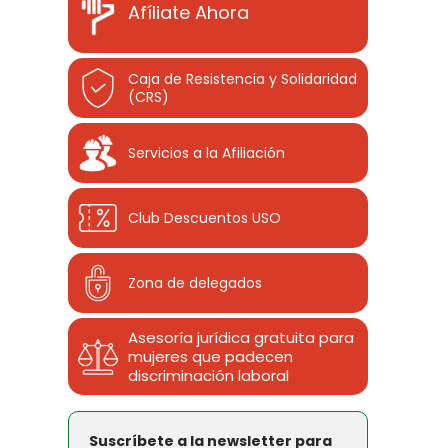
Afíliate Ahora
Caja de Resistencia y Solidaridad
(CRS)
Servicios a la Afiliación
Club Descuentos
USO
Zona de delegados
Asesoría jurídica gratuita para
mujeres que padecen
discriminación laboral
Suscríbete a la newsletter para