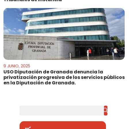
9 JUNIO, 2025
USO Diputación de Granada denuncia la
privatización progresiva de los servicios públicos
en la Diputación de Granada.
Buscar