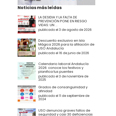
Noticias más leídas
LA DESIDIA Y LA FALTA DE
PREVENCIÓN PONE EN RIESGO
VIDAS: UN ...
publicado el 3 de agosto de 2026
Descuento exclusivo en Isla
Mágica 2026 para la afiliación de
USO Andalucía
publicado el 16 de junio de 2026
Calendario laboral Andalucía
2026: conoce los festivos y
planifica tus puentes
publicado el 3 de noviembre de
2025
Grados de consanguinidad y
afinidad
publicado el 11 de septiembre de
2024
USO denuncia graves fallos de
seguridad y casi 30 deficiencias