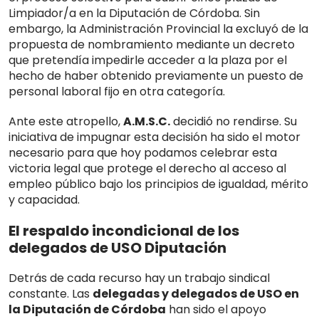
Limpiador/a en la
Diputación de Córdoba
.
Sin
embargo, la Administración Provincial la excluyó de la
propuesta de nombramiento mediante un decreto
que pretendía impedirle acceder a la plaza por el
hecho de haber obtenido previamente un puesto de
personal laboral fijo en otra categoría
.
Ante este atropello,
A.M.S.C.
decidió no rendirse.
Su
iniciativa de impugnar esta decisión ha sido el motor
necesario para que hoy podamos celebrar esta
victoria legal que protege el derecho al acceso al
empleo público bajo los principios de igualdad, mérito
y capacidad
.
El respaldo incondicional de los
delegados de USO Diputación
Detrás de cada recurso hay un trabajo sindical
constante. Las
delegadas y delegados de USO en
la Diputación de Córdoba
han sido el apoyo