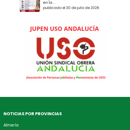
en la ...
publicado el 30 de julio de 2026
NOTICIAS POR PROVINCIAS
Almería