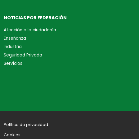
NOTICIAS POR FEDERACIÓN
Atención a la ciudadanía
Enseñanza
Industria
Seguridad Privada
Servicios
Política de privacidad
Cookies