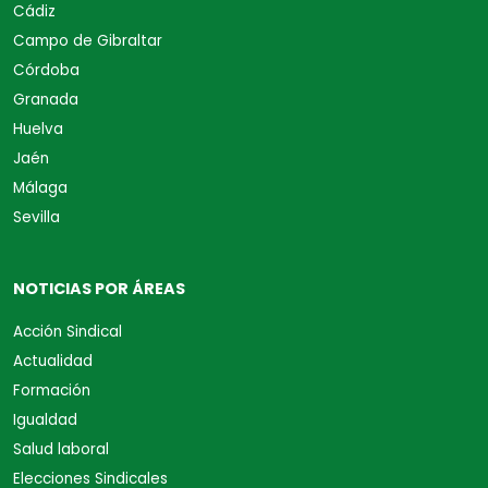
Cádiz
Campo de Gibraltar
Córdoba
Granada
Huelva
Jaén
Málaga
Sevilla
NOTICIAS POR ÁREAS
Acción Sindical
Actualidad
Formación
Igualdad
Salud laboral
Elecciones Sindicales