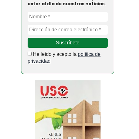
estar al día de nuestras noticias.
He leído y acepto la
política de
privacidad