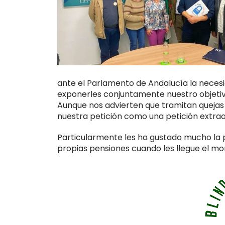
ante el Parlamento de Andalucía la necesi
exponerles conjuntamente nuestro objetivo
Aunque nos advierten que tramitan quejas
nuestra petición como una petición extrao
Particularmente les ha gustado mucho la
propias pensiones cuando les llegue el m