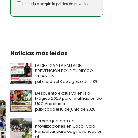
He leído y acepto la
política de privacidad
Noticias más leídas
LA DESIDIA Y LA FALTA DE
PREVENCIÓN PONE EN RIESGO
VIDAS: UN ...
publicado el 3 de agosto de 2026
Descuento exclusivo en Isla
Mágica 2026 para la afiliación de
USO Andalucía
publicado el 16 de junio de 2026
Tercera jornada de
movilizaciones en Coca-Cola
Rendelsur para exigir avances en
el ...