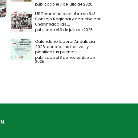
publicado el 7 de julio de 2026
USO Andalucía celebra su 64º
Consejo Regional y aprueba por
unanimidad las ...
publicado el 9 de julio de 2026
Calendario laboral Andalucía
2026: conoce los festivos y
planifica tus puentes
publicado el 3 de noviembre de
2025
ÓN