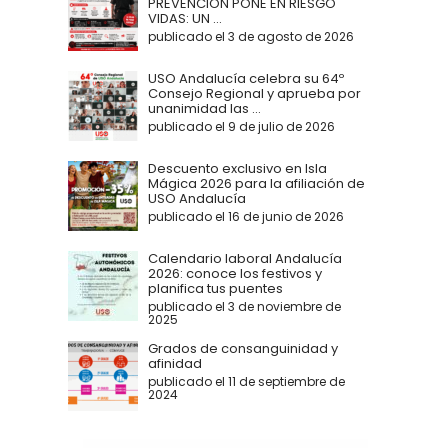
PREVENCIÓN PONE EN RIESGO
VIDAS: UN ...
publicado el 3 de agosto de 2026
USO Andalucía celebra su 64º
Consejo Regional y aprueba por
unanimidad las ...
publicado el 9 de julio de 2026
Descuento exclusivo en Isla
Mágica 2026 para la afiliación de
USO Andalucía
publicado el 16 de junio de 2026
Calendario laboral Andalucía
2026: conoce los festivos y
planifica tus puentes
publicado el 3 de noviembre de
2025
Grados de consanguinidad y
afinidad
publicado el 11 de septiembre de
2024