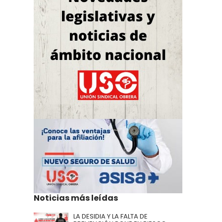
Noticias más leídas
LA DESIDIA Y LA FALTA DE