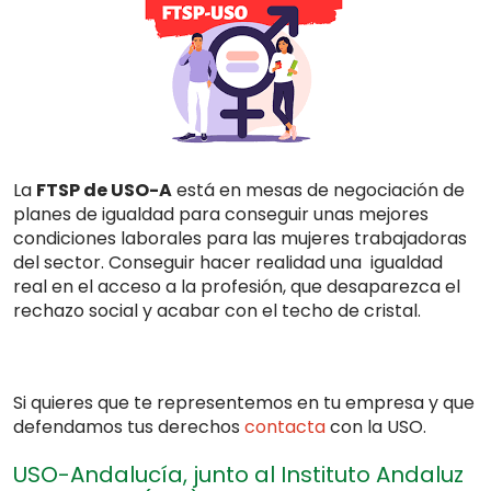
La
FTSP de USO-A
está en mesas de negociación de
planes de igualdad para conseguir unas mejores
condiciones laborales para las mujeres trabajadoras
del sector. Conseguir hacer realidad una igualdad
real en el acceso a la profesión, que desaparezca el
rechazo social y acabar con el techo de cristal.
Si quieres que te representemos en tu empresa y que
defendamos tus derechos
contacta
con la USO.
USO-Andalucía, junto al Instituto Andaluz