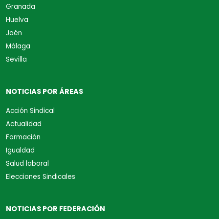
Granada
Huelva
Jaén
Málaga
Sevilla
NOTICIAS POR ÁREAS
Acción Sindical
Actualidad
Formación
Igualdad
Salud laboral
Elecciones Sindicales
NOTICIAS POR FEDERACIÓN