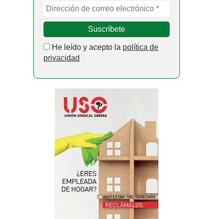
He leído y acepto la
política de
privacidad