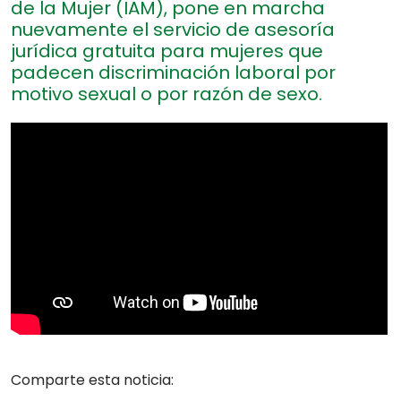
de la Mujer (IAM), pone en marcha
nuevamente el servicio de asesoría
jurídica gratuita para mujeres que
padecen discriminación laboral por
motivo sexual o por razón de sexo.
Comparte esta noticia: