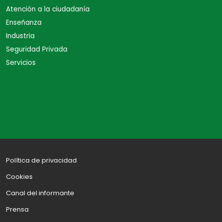
Atención a la ciudadanía
Enseñanza
Industria
Seguridad Privada
Servicios
Política de privacidad
Cookies
Canal del informante
Prensa