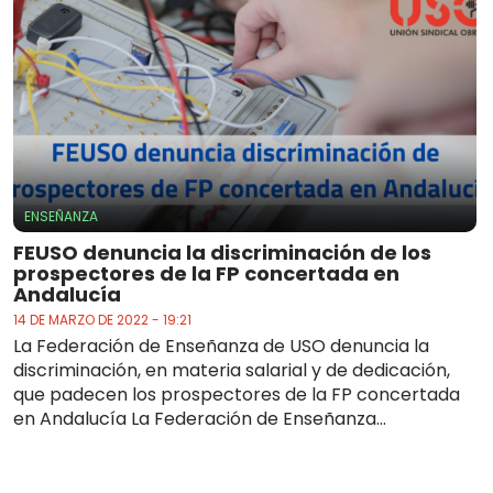
ENSEÑANZA
FEUSO denuncia la discriminación de los
prospectores de la FP concertada en
Andalucía
14 DE MARZO DE 2022 - 19:21
La Federación de Enseñanza de USO denuncia la
discriminación, en materia salarial y de dedicación,
que padecen los prospectores de la FP concertada
en Andalucía La Federación de Enseñanza...