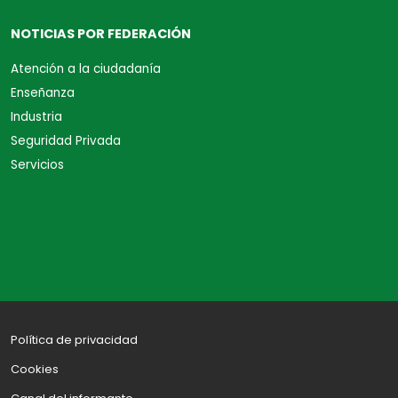
NOTICIAS POR FEDERACIÓN
Atención a la ciudadanía
Enseñanza
Industria
Seguridad Privada
Servicios
Política de privacidad
Cookies