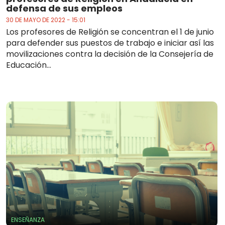
defensa de sus empleos
30 DE MAYO DE 2022 - 15:01
Los profesores de Religión se concentran el 1 de junio
para defender sus puestos de trabajo e iniciar así las
movilizaciones contra la decisión de la Consejería de
Educación...
ENSEÑANZA