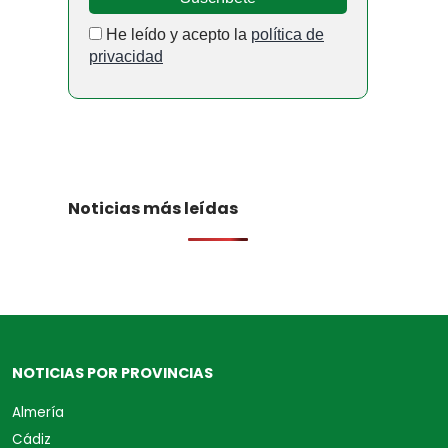
He leído y acepto la
política de
privacidad
Noticias más leídas
NOTICIAS POR PROVINCIAS
Almería
Cádiz