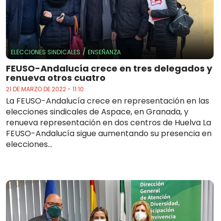
/
ELECCIONES SINDICALES
ENSEÑANZA
FEUSO-Andalucía crece en tres delegados y
renueva otros cuatro
21 DE MARZO DE 2022 - 11:10
La FEUSO-Andalucía crece en representación en las
elecciones sindicales de Aspace, en Granada, y
renueva representación en dos centros de Huelva La
FEUSO-Andalucía sigue aumentando su presencia en
elecciones...