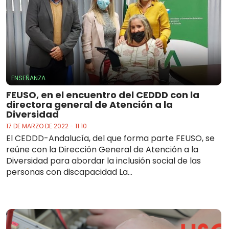
ENSEÑANZA
FEUSO, en el encuentro del CEDDD con la
directora general de Atención a la
Diversidad
17 DE MARZO DE 2022 - 11:10
El CEDDD-Andalucía, del que forma parte FEUSO, se
reúne con la Dirección General de Atención a la
Diversidad para abordar la inclusión social de las
personas con discapacidad La...