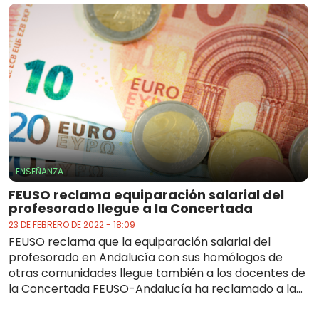
ENSEÑANZA
FEUSO reclama equiparación salarial del
profesorado llegue a la Concertada
23 DE FEBRERO DE 2022 - 18:09
FEUSO reclama que la equiparación salarial del
profesorado en Andalucía con sus homólogos de
otras comunidades llegue también a los docentes de
la Concertada FEUSO-Andalucía ha reclamado a la...