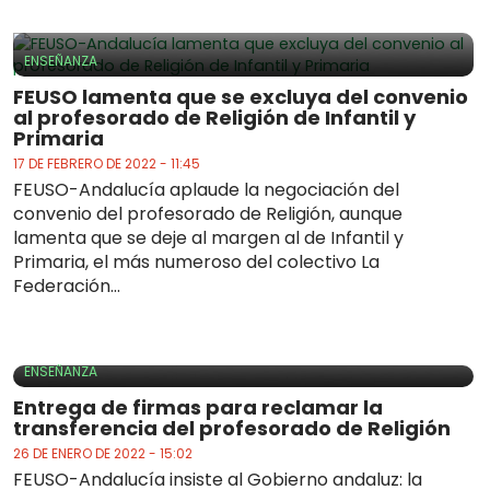
ENSEÑANZA
FEUSO lamenta que se excluya del convenio
al profesorado de Religión de Infantil y
Primaria
17 DE FEBRERO DE 2022 - 11:45
FEUSO-Andalucía aplaude la negociación del
convenio del profesorado de Religión, aunque
lamenta que se deje al margen al de Infantil y
Primaria, el más numeroso del colectivo La
Federación...
ENSEÑANZA
Entrega de firmas para reclamar la
transferencia del profesorado de Religión
26 DE ENERO DE 2022 - 15:02
FEUSO-Andalucía insiste al Gobierno andaluz: la