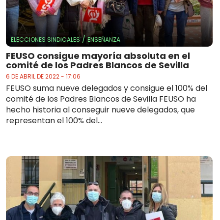
/
ELECCIONES SINDICALES
ENSEÑANZA
FEUSO consigue mayoría absoluta en el
comité de los Padres Blancos de Sevilla
6 DE ABRIL DE 2022 - 17:06
FEUSO suma nueve delegados y consigue el 100% del
comité de los Padres Blancos de Sevilla FEUSO ha
hecho historia al conseguir nueve delegados, que
representan el 100% del...