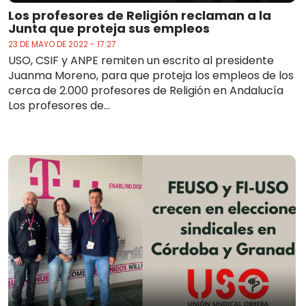
Los profesores de Religión reclaman a la
Junta que proteja sus empleos
23 DE MAYO DE 2022 - 17:27
USO, CSIF y ANPE remiten un escrito al presidente
Juanma Moreno, para que proteja los empleos de los
cerca de 2.000 profesores de Religión en Andalucía
Los profesores de...