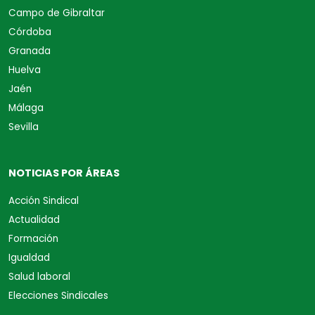
Campo de Gibraltar
Córdoba
Granada
Huelva
Jaén
Málaga
Sevilla
NOTICIAS POR ÁREAS
Acción Sindical
Actualidad
Formación
Igualdad
Salud laboral
Elecciones Sindicales