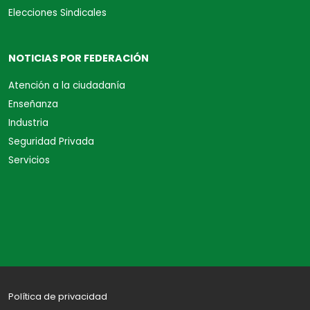
Elecciones Sindicales
NOTICIAS POR FEDERACIÓN
Atención a la ciudadanía
Enseñanza
Industria
Seguridad Privada
Servicios
Política de privacidad