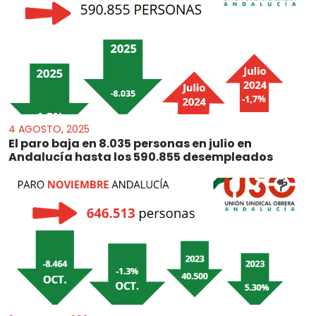
4 AGOSTO, 2025
El paro baja en 8.035 personas en julio en
Andalucía hasta los 590.855 desempleados