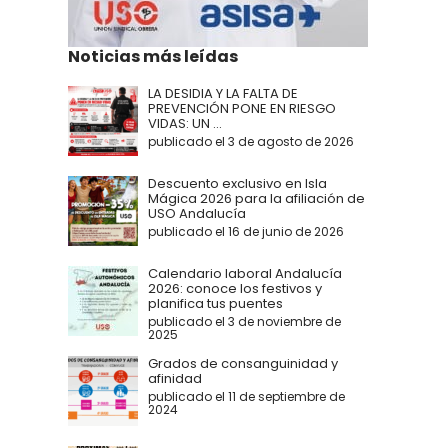
Noticias más leídas
LA DESIDIA Y LA FALTA DE
PREVENCIÓN PONE EN RIESGO
VIDAS: UN ...
publicado el 3 de agosto de 2026
Descuento exclusivo en Isla
Mágica 2026 para la afiliación de
USO Andalucía
publicado el 16 de junio de 2026
Calendario laboral Andalucía
2026: conoce los festivos y
planifica tus puentes
publicado el 3 de noviembre de
2025
Grados de consanguinidad y
afinidad
publicado el 11 de septiembre de
2024