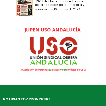
USO Hitachi denuncia el bloqueo
de la dirección de la empresa y ...
publicado el 10 de julio de 2026
NOTICIAS POR PROVINCIAS