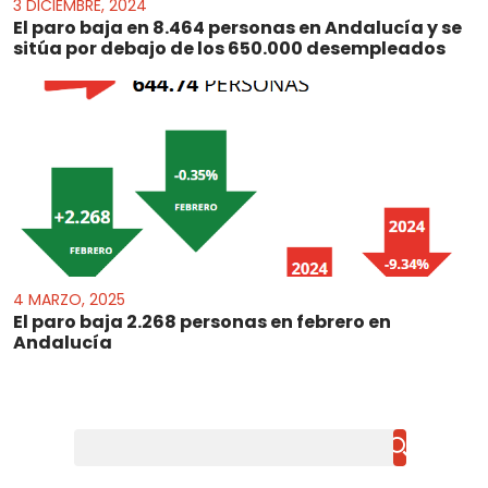
3 DICIEMBRE, 2024
El paro baja en 8.464 personas en Andalucía y se
sitúa por debajo de los 650.000 desempleados
4 MARZO, 2025
El paro baja 2.268 personas en febrero en
Andalucía
Buscar