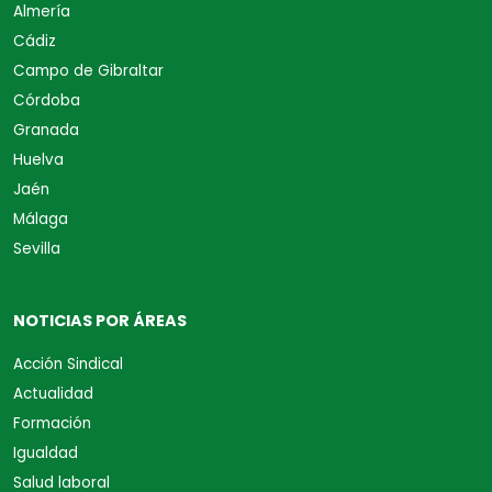
Almería
Cádiz
Campo de Gibraltar
Córdoba
Granada
Huelva
Jaén
Málaga
Sevilla
NOTICIAS POR ÁREAS
Acción Sindical
Actualidad
Formación
Igualdad
Salud laboral