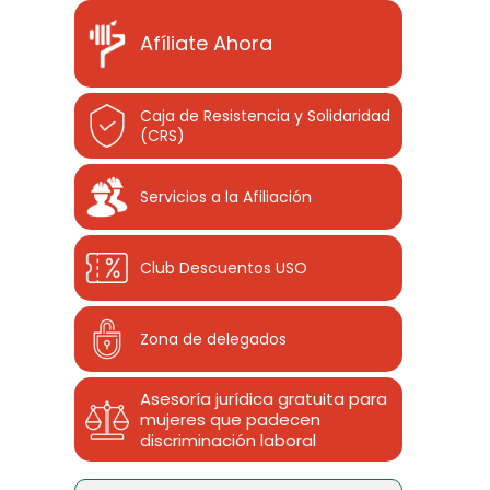
Afíliate Ahora
Caja de Resistencia y Solidaridad
(CRS)
Servicios a la Afiliación
Club Descuentos
USO
Zona de delegados
Asesoría jurídica gratuita para
mujeres que padecen
discriminación laboral