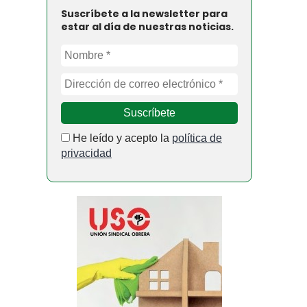
Suscríbete a la newsletter para
estar al día de nuestras noticias.
He leído y acepto la
política de
privacidad