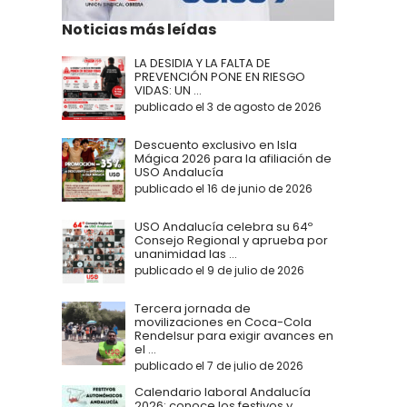
Noticias más leídas
LA DESIDIA Y LA FALTA DE
PREVENCIÓN PONE EN RIESGO
VIDAS: UN ...
publicado el 3 de agosto de 2026
Descuento exclusivo en Isla
Mágica 2026 para la afiliación de
USO Andalucía
publicado el 16 de junio de 2026
USO Andalucía celebra su 64º
Consejo Regional y aprueba por
unanimidad las ...
publicado el 9 de julio de 2026
Tercera jornada de
movilizaciones en Coca-Cola
Rendelsur para exigir avances en
el ...
publicado el 7 de julio de 2026
Calendario laboral Andalucía
2026: conoce los festivos y