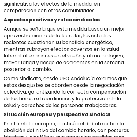
significativa los efectos de la medida, en
comparación con otras comunidades.
Aspectos positivos y retos sindicales
Aunque se señala que esta medida busca un mejor
aprovechamiento de la luz solar, los estudios
recientes cuestionan su beneficio energético,
mientras subrayan efectos adversos en la salud
laboral: alteraciones en el sueño y ritmo biológico,
mayor fatiga y riesgo de accidentes en la semana
posterior al cambio.
Como sindicato, desde USO Andalucía exigimos que
estos desajustes se aborden desde la negociación
colectiva, garantizando la correcta compensación
de las horas extraordinarias y la protección de la
salud y derechos de las personas trabajadoras.
Situación europea y perspectiva sindical
En el ámbito europeo, continúa el debate sobre la
abolición definitiva del cambio horario, con posturas