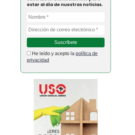
estar al día de nuestras noticias.
He leído y acepto la
política de
privacidad