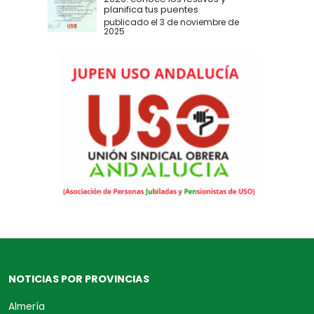
planifica tus puentes
publicado el 3 de noviembre de
2025
NOTICIAS POR PROVINCIAS
Almería