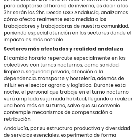
para adaptarse al horario de invierno, es decir a las
3hr serán las 2hr. Desde USO Andalucía, analizamos
cómo afecta realmente esta medida a los
trabajadores y trabajadoras de nuestra comunidad,
poniendo especial atención en los sectores donde el
impacto es más notable.
Sectores más afectados y realidad andaluza
El cambio horario repercute especialmente en los
colectivos con turnos nocturnos, como sanidad,
limpieza, seguridad privada, atención a la
dependencia, transporte y hostelería, además de
influir en el sector agrario y logístico. Durante esta
noche, el personal que trabaje en el turno nocturno
verá ampliada su jornada habitual, llegando a realizar
una hora más en su turno, salvo que su convenio
contemple mecanismos de compensación o
retribución.
Andalucía, por su estructura productiva y diversidad
de servicios esenciales, experimenta de forma