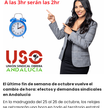
El último fin de semana de octubre vuelve el
cambio de hora: efectos y demandas sindicales
en Andalucía
En la madrugada del 25 al 26 de octubre, los relojes
se retrasarán una hora en todo el territorio estatal