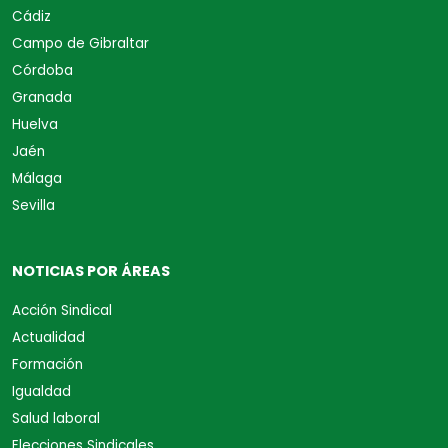
Cádiz
Campo de Gibraltar
Córdoba
Granada
Huelva
Jaén
Málaga
Sevilla
NOTICIAS POR ÁREAS
Acción Sindical
Actualidad
Formación
Igualdad
Salud laboral
Elecciones Sindicales