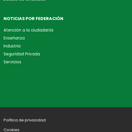
NOTICIAS POR FEDERACIÓN
Atención a la ciudadanía
Enseñanza
Industria
Seguridad Privada
Servicios
Política de privacidad
Cookies