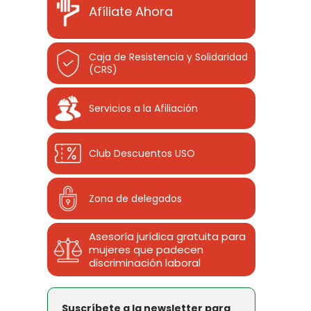
Afíliate Ahora
Caja de Resistencia y Solidaridad
(CRS)
Servicios a la Afiliación
Club Descuentos
USO
Zona de delegados
Asesoría jurídica gratuita para
mujeres que padecen
discriminación laboral
Suscríbete a la newsletter para