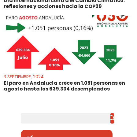
Día Internacional contra el Cambio Climático:
reflexiones y acciones hacia la COP29
3 SEPTIEMBRE, 2024
El paro en Andalucía crece en 1.051 personas en
agosto hasta los 639.334 desempleados
Buscar