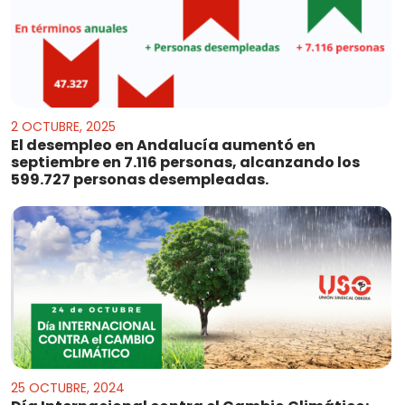
2 OCTUBRE, 2025
El desempleo en Andalucía aumentó en
septiembre en 7.116 personas, alcanzando los
599.727 personas desempleadas.
25 OCTUBRE, 2024