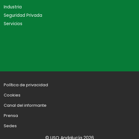
Industria
Seguridad Privada
Servicios
Política de privacidad
Cookies
Canal del informante
Prensa
Sedes
© USO Andalucía 2026