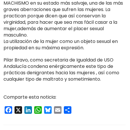
MACHISMO en su estado más salvaje, una de las más
graves aberraciones que sufren las mujeres. La
practican porque dicen que así conservan la
virginidad, para hacer que sea mas fácil casar a la
mujer,además de aumentar el placer sexual
masculino.
La utilización de la mujer como un objeto sexual en
propiedad en su máxima expresión.
Pilar Bravo, como secretaria de Igualdad de USO
Andalucía condena enérgicamente este tipo de
prácticas denigrantes hacia las mujeres , así como
cualquier tipo de maltrato y sometimiento.
Comparte esta noticia:
Facebook
X
LinkedIn
WhatsApp
Bluesky
Email
Compartir