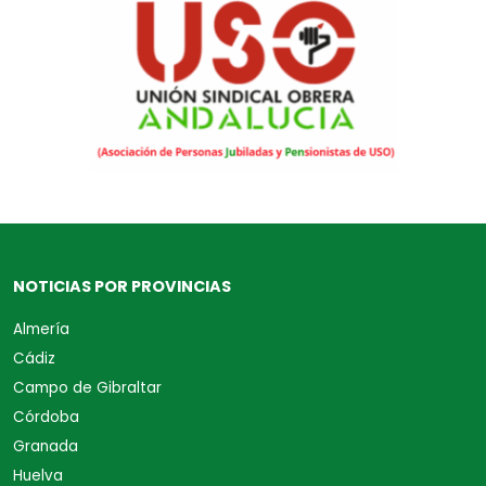
NOTICIAS POR PROVINCIAS
Almería
Cádiz
Campo de Gibraltar
Córdoba
Granada
Huelva