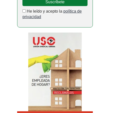
He leído y acepto la
política de
privacidad