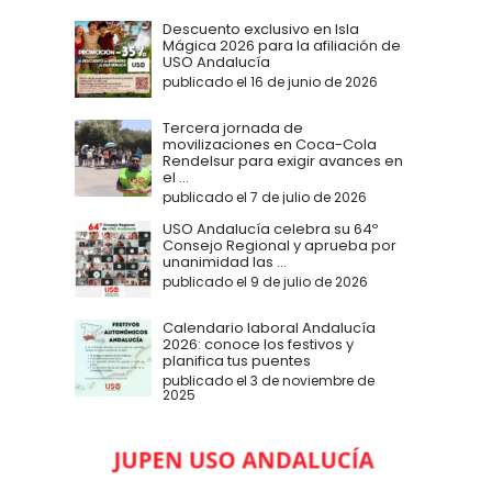
Descuento exclusivo en Isla
Mágica 2026 para la afiliación de
USO Andalucía
publicado el 16 de junio de 2026
Tercera jornada de
movilizaciones en Coca-Cola
Rendelsur para exigir avances en
el ...
publicado el 7 de julio de 2026
USO Andalucía celebra su 64º
Consejo Regional y aprueba por
unanimidad las ...
publicado el 9 de julio de 2026
Calendario laboral Andalucía
2026: conoce los festivos y
planifica tus puentes
publicado el 3 de noviembre de
2025