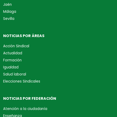
Jaén
Málaga
Sevilla
NOTICIAS POR ÁREAS
Acción Sindical
Actualidad
Formación
Igualdad
Salud laboral
Elecciones Sindicales
NOTICIAS POR FEDERACIÓN
Atención a la ciudadanía
Enseñanza