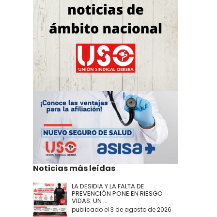
Noticias más leídas
LA DESIDIA Y LA FALTA DE
PREVENCIÓN PONE EN RIESGO
VIDAS: UN ...
publicado el 3 de agosto de 2026