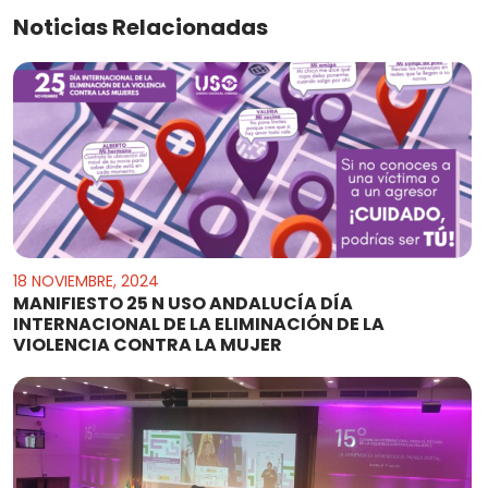
Noticias Relacionadas
18 NOVIEMBRE, 2024
MANIFIESTO 25 N USO ANDALUCÍA DÍA
INTERNACIONAL DE LA ELIMINACIÓN DE LA
VIOLENCIA CONTRA LA MUJER