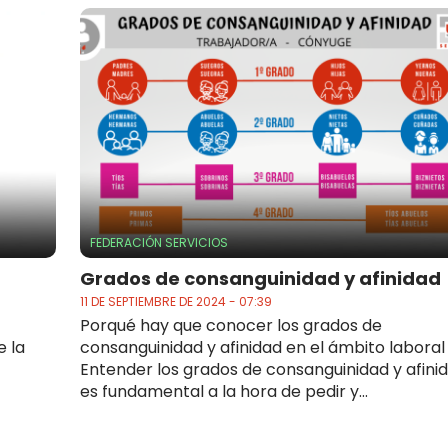
FEDERACIÓN SERVICIOS
Grados de consanguinidad y afinidad
11 DE SEPTIEMBRE DE 2024 - 07:39
Porqué hay que conocer los grados de
e la
consanguinidad y afinidad en el ámbito laboral
Entender los grados de consanguinidad y afini
es fundamental a la hora de pedir y...