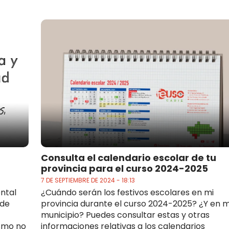
Consulta el calendario escolar de tu
provincia para el curso 2024-2025
7 DE SEPTIEMBRE DE 2024 - 18:13
ntal
¿Cuándo serán los festivos escolares en mi
 de
provincia durante el curso 2024-2025? ¿Y en m
municipio? Puedes consultar estas y otras
ismo no
informaciones relativas a los calendarios