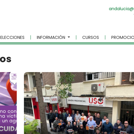
andalucia@
ELECCIONES
INFORMACIÓN
CURSOS
PROMOCIO
dos