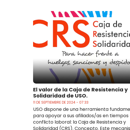
El valor de la Caja de Resistencia y
Solidaridad de USO.
11 DE SEPTIEMBRE DE 2024 - 07:33
USO dispone de una herramienta fundame
para apoyar a sus afiliados/as en tiempos
conflicto laboral: la Caja de Resistencia y
Solidaridad (CRS). Concepto. Este mecan