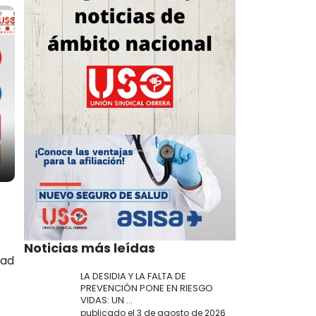
Noticias más leídas
dad
LA DESIDIA Y LA FALTA DE
PREVENCIÓN PONE EN RIESGO
VIDAS: UN ...
publicado el 3 de agosto de 2026