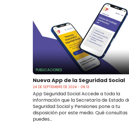
PUBLICACIONES
Nueva App de la Seguridad Social
24 DE SEPTIEMBRE DE 2024 - 08:13
App Seguridad Social Accede a toda la
información que la Secretaría de Estado d
Seguridad Social y Pensiones pone a tu
disposición por este medio. Qué consultas
puedes...