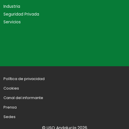
Industria
Seguridad Privada
Servicios
Política de privacidad
Cookies
Canal del informante
Prensa
Sedes
© USO Andalucía 2026