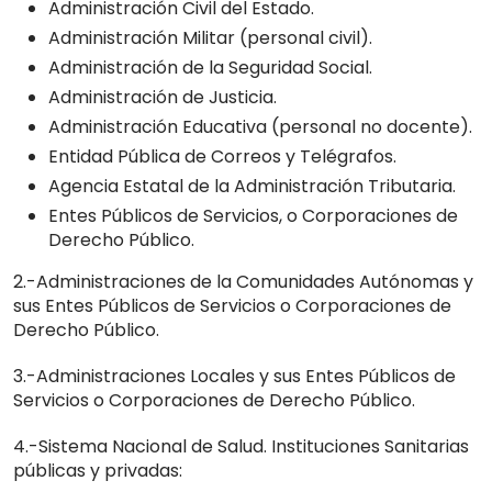
Administración Civil del Estado.
Administración Militar (personal civil).
Administración de la Seguridad Social.
Administración de Justicia.
Administración Educativa (personal no docente).
Entidad Pública de Correos y Telégrafos.
Agencia Estatal de la Administración Tributaria.
Entes Públicos de Servicios, o Corporaciones de
Derecho Público.
2.-Administraciones de la Comunidades Autónomas y
sus Entes Públicos de Servicios o Corporaciones de
Derecho Público.
3.-Administraciones Locales y sus Entes Públicos de
Servicios o Corporaciones de Derecho Público.
4.-Sistema Nacional de Salud. Instituciones Sanitarias
públicas y privadas: