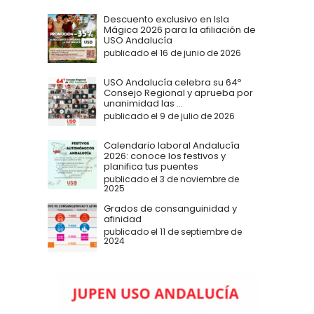
Descuento exclusivo en Isla
Mágica 2026 para la afiliación de
USO Andalucía
publicado el 16 de junio de 2026
USO Andalucía celebra su 64º
Consejo Regional y aprueba por
unanimidad las ...
publicado el 9 de julio de 2026
Calendario laboral Andalucía
2026: conoce los festivos y
planifica tus puentes
publicado el 3 de noviembre de
2025
Grados de consanguinidad y
afinidad
publicado el 11 de septiembre de
2024