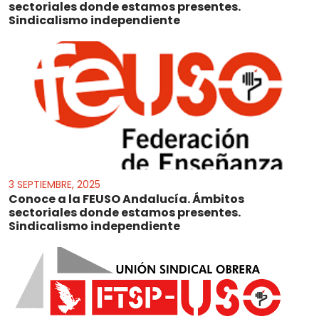
sectoriales donde estamos presentes.
Sindicalismo independiente
3 SEPTIEMBRE, 2025
Conoce a la FEUSO Andalucía. Ámbitos
sectoriales donde estamos presentes.
Sindicalismo independiente