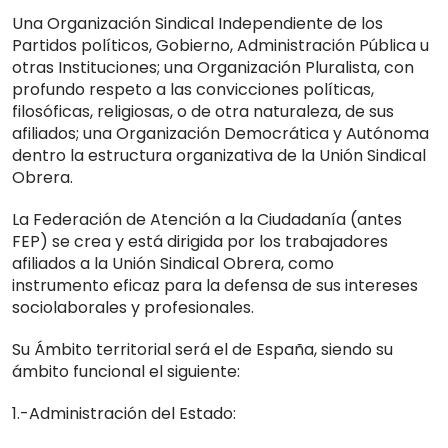
Una Organización Sindical Independiente de los
Partidos políticos, Gobierno, Administración Pública u
otras Instituciones; una Organización Pluralista, con
profundo respeto a las convicciones políticas,
filosóficas, religiosas, o de otra naturaleza, de sus
afiliados; una Organización Democrática y Autónoma
dentro la estructura organizativa de la Unión Sindical
Obrera.
La Federación de Atención a la Ciudadanía (antes
FEP) se crea y está dirigida por los trabajadores
afiliados a la Unión Sindical Obrera, como
instrumento eficaz para la defensa de sus intereses
sociolaborales y profesionales.
Su Ámbito territorial será el de España, siendo su
ámbito funcional el siguiente:
1.-Administración del Estado: