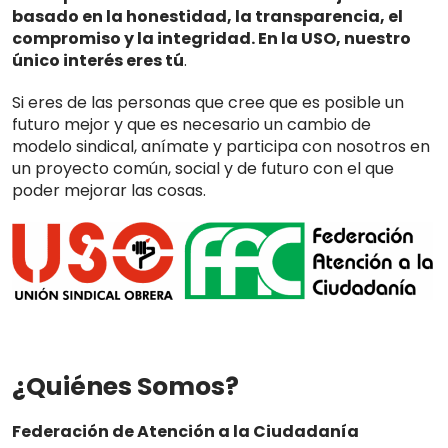
basado en la honestidad, la transparencia, el
compromiso y la integridad. En la USO, nuestro
único interés eres tú
.
Si eres de las personas que cree que es posible un
futuro mejor y que es necesario un cambio de
modelo sindical, anímate y participa con nosotros en
un proyecto común, social y de futuro con el que
poder mejorar las cosas.
¿Quiénes Somos?
Federación de Atención a la Ciudadanía