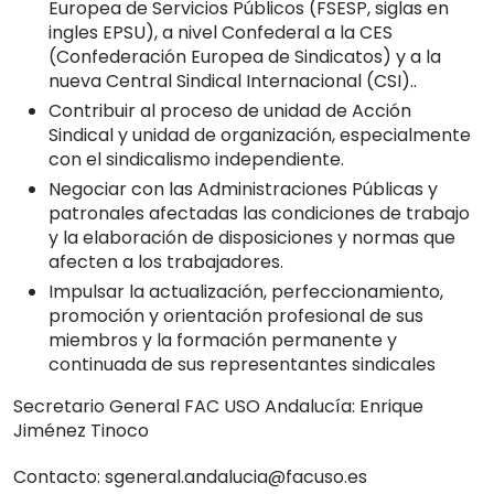
Europea de Servicios Públicos (FSESP, siglas en
ingles EPSU), a nivel Confederal a la CES
(Confederación Europea de Sindicatos) y a la
nueva Central Sindical Internacional (CSI)..
Contribuir al proceso de unidad de Acción
Sindical y unidad de organización, especialmente
con el sindicalismo independiente.
Negociar con las Administraciones Públicas y
patronales afectadas las condiciones de trabajo
y la elaboración de disposiciones y normas que
afecten a los trabajadores.
Impulsar la actualización, perfeccionamiento,
promoción y orientación profesional de sus
miembros y la formación permanente y
continuada de sus representantes sindicales
Secretario General FAC USO Andalucía: Enrique
Jiménez Tinoco
Contacto: sgeneral.andalucia@facuso.es