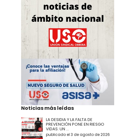
Noticias más leídas
LA DESIDIA Y LA FALTA DE
PREVENCIÓN PONE EN RIESGO
VIDAS: UN ...
publicado el 3 de agosto de 2026