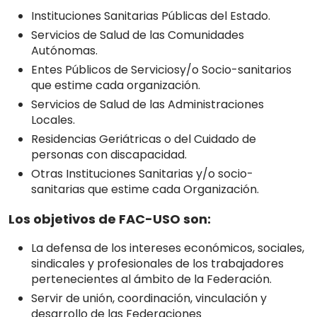
Instituciones Sanitarias Públicas del Estado.
Servicios de Salud de las Comunidades
Autónomas.
Entes Públicos de Serviciosy/o Socio-sanitarios
que estime cada organización.
Servicios de Salud de las Administraciones
Locales.
Residencias Geriátricas o del Cuidado de
personas con discapacidad.
Otras Instituciones Sanitarias y/o socio-
sanitarias que estime cada Organización.
Los objetivos de FAC-USO son:
La defensa de los intereses económicos, sociales,
sindicales y profesionales de los trabajadores
pertenecientes al ámbito de la Federación.
Servir de unión, coordinación, vinculación y
desarrollo de las Federaciones