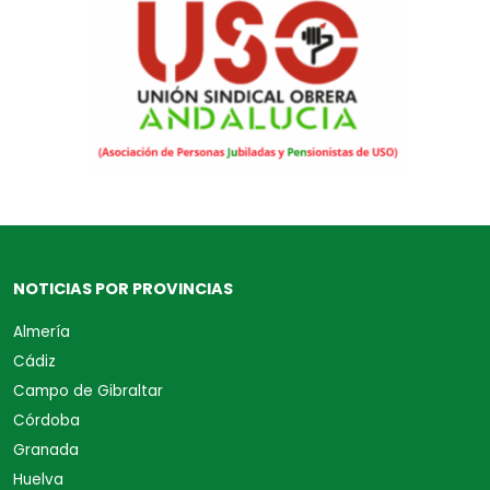
NOTICIAS POR PROVINCIAS
Almería
Cádiz
Campo de Gibraltar
Córdoba
Granada
Huelva