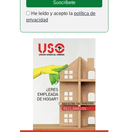
He leído y acepto la
política de
privacidad