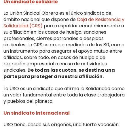
Un sindicato solidario
La Unión Sindical Obrera es el único sindicato de
ámbito nacional que dispone de
Caja de Resistencia y
Solidaridad (CRS)
para respaldar económica­mente a
su afiliación en los casos de huelga, sanciones
profesionales, cierres patronales o despidos
sindicales. La CRS se crea a mediados de los 80, como
un instrumento para asegurar el apoyo mutuo entre
afiliados, sobre todo, en casos de huelga o de
represión empresarial a causa de actividades
sindicales.
De todas las cuotas, se destina una
parte para proteger a nuestra afiliación.
La USO es un sindicato que afirma la Solidaridad como
un valor fundamental entre toda la clase trabajadora
y pueblos del planeta.
Un sindicato internacional
USO tiene, desde sus orígenes, una fuerte vocación