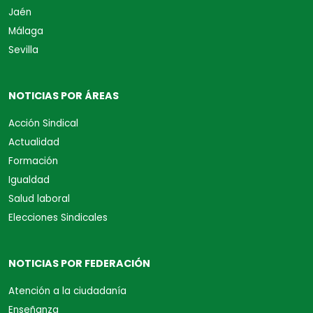
Jaén
Málaga
Sevilla
NOTICIAS POR ÁREAS
Acción Sindical
Actualidad
Formación
Igualdad
Salud laboral
Elecciones Sindicales
NOTICIAS POR FEDERACIÓN
Atención a la ciudadanía
Enseñanza