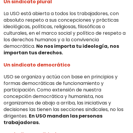
Un sindicato plural
La USO está abierta a todos los trabajadores, con
absoluto respeto a sus concep­ciones y prácticas
ideológicas, políticas, religiosas, filosóficas o
culturales, en el marco social y político de respeto a
los derechos humanos y a la convivencia
democrática.
No nos importa tu ideología, nos
importan tus derechos.
Un sindicato democrático
USO se organiza y actúa con base en principios y
formas democráti­cas de funcionamiento y
participación. Como extensión de nuestra
concepción democrática y humanista, nos
organizamos de abajo a arriba, las iniciativas y
decisiones las tienen las secciones sindicales, no los
dirigentes.
En USO mandan las personas
trabajadoras.