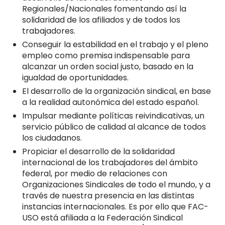
Regionales/Nacionales fomentando así la
solidaridad de los afiliados y de todos los
trabajadores.
Conseguir la estabilidad en el trabajo y el pleno
empleo como premisa indispensable para
alcanzar un orden social justo, basado en la
igualdad de oportunidades.
El desarrollo de la organización sindical, en base
a la realidad autonómica del estado español.
Impulsar mediante políticas reivindicativas, un
servicio público de calidad al alcance de todos
los ciudadanos.
Propiciar el desarrollo de la solidaridad
internacional de los trabajadores del ámbito
federal, por medio de relaciones con
Organizaciones Sindicales de todo el mundo, y a
través de nuestra presencia en las distintas
instancias internacionales. Es por ello que FAC-
USO está afiliada a la Federación Sindical