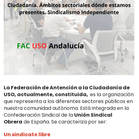
La Federación de Antención a la Ciudadanía de
USO, actualmente, constituida,
es la organización
que representa a los diferentes sectores públicos en
nuestra comunidad autónoma. Está integrada en la
Confederación Sindical de la
Unión Sindical
Obrera
de España. Se caracteriza por ser:
Un sindicato libre