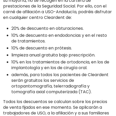
su mayoría, no se recogen en la cartera de
prestaciones de la Seguridad Social. Por ello, con el
carné de afiliación a USO-Andalucía, podréis disfrutar
en cualquier centro Cleardent de:
20% de descuento en obturaciones.
10% de descuento en endodoncias y en el resto
de tratamientos.
10% de descuento en prótesis.
limpieza anual gratuita bajo prescripción.
10% en los tratamientos de ortodoncia, en los de
implantología y en los de cirugía oral.
además, para todos los pacientes de Cleardent
serán gratuitos los servicios de
ortopantomografía, telerradiografía y
tomografía axial computerizada (TAC).
Todos los descuentos se calculan sobre los precios
de venta fijados en ese momento. Se aplicarán a
trabajadores de USO, a la afiliación y a sus familiares