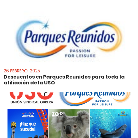
26 FEBRERO, 2025
Descuentos en Parques Reunidos para toda la
afiliación de la USO