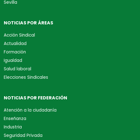
Sevilla
NOTICIAS POR ÁREAS
Acción Sindical
Actualidad
Formación
Igualdad
Salud laboral
Elecciones Sindicales
NOTICIAS POR FEDERACIÓN
Atención a la ciudadanía
Enseñanza
Industria
Seguridad Privada