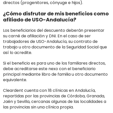
directos (progenitores, cónyuge e hijos).
¿Cómo disfrutar de mis beneficios como
afiliado de USO-Andalucía?
Los beneficiarios del descuento deberán presentar
su carné de afiliación y DNI. En el caso de ser
trabajadores de USO-Andalucía, su contrato de
trabajo u otro documento de la Seguridad Social que
así lo acredite.
Si el beneficio es para uno de los familiares directos,
debe acreditarse este nexo con el beneficiario
principal mediante libro de familia u otro documento
equivalente.
Cleardent cuenta con 18 clínicas en Andalucía,
repartidas por las provincias de Córdoba, Granada,
Jaén y Sevilla, cercanas algunas de las localidades a
las provincias sin una clínica propia.