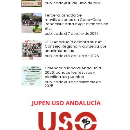
publicado el 16 de junio de 2026
Tercera jornada de
movilizaciones en Coca-Cola
Rendelsur para exigir avances en
el ...
publicado el 7 de julio de 2026
USO Andalucía celebra su 64º
Consejo Regional y aprueba por
unanimidad las ...
publicado el 9 de julio de 2026
Calendario laboral Andalucía
2026: conoce los festivos y
planifica tus puentes
publicado el 3 de noviembre de
2025