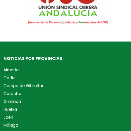
NOTICIAS POR PROVINCIAS
Almería
Cádiz
Campo de Gibraltar
Córdoba
Granada
Huelva
Jaén
Málaga