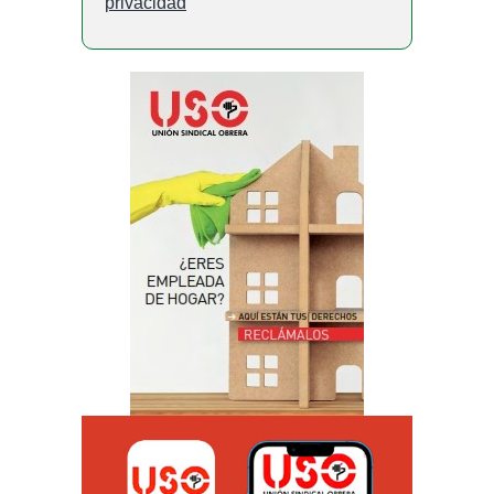
privacidad