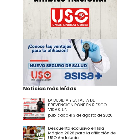
Noticias más leídas
LA DESIDIA Y LA FALTA DE
PREVENCIÓN PONE EN RIESGO
VIDAS: UN ...
publicado el 3 de agosto de 2026
Descuento exclusivo en Isla
Mágica 2026 para la afiliación de
USO Andalucía