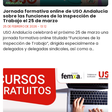
ANDALUCÍA
Jornada formativa online de USO Andalucía
sobre las funciones de la Inspección de
Trabajo el 25 de marzo
25 DE FEBRERO DE 2026 - 13:12
USO Andalucía celebrará el próximo 25 de marzo una
jornada formativa online titulada “Funciones de la
Inspección de Trabajo”, dirigida especialmente a
delegados y delegadas sindicales, así como a...