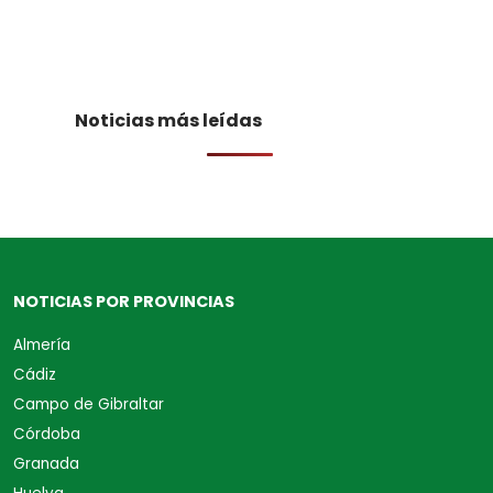
Noticias más leídas
NOTICIAS POR PROVINCIAS
Almería
Cádiz
Campo de Gibraltar
Córdoba
Granada