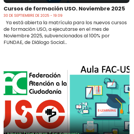
Cursos de formación USO. Noviembre 2025
30 DE SEPTIEMBRE DE 2025 - 19:09
Ya está abierta la matrícula para los nuevos cursos
de formación USO, a ejecutarse en el mes de
Noviembre 2025, subvencionados al 100% por
FUNDAE, de Diálogo Social...