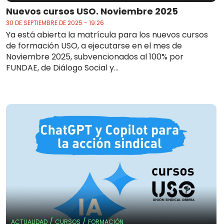
Nuevos cursos USO. Noviembre 2025
30 DE SEPTIEMBRE DE 2025 - 19:26
Ya está abierta la matrícula para los nuevos cursos
de formación USO, a ejecutarse en el mes de
Noviembre 2025, subvencionados al 100% por
FUNDAE, de Diálogo Social y...
/
/
ACTUALIDAD
CURSOS
FORMACIÓN