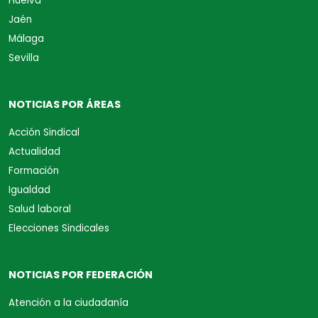
Huelva
Jaén
Málaga
Sevilla
NOTICIAS POR ÁREAS
Acción Sindical
Actualidad
Formación
Igualdad
Salud laboral
Elecciones Sindicales
NOTICIAS POR FEDERACIÓN
Atención a la ciudadanía