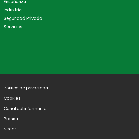
Enseñanza
Industria
Seguridad Privada
Servicios
Política de privacidad
Cookies
Canal del informante
Prensa
Sedes