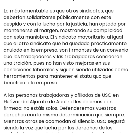
Lo más lamentable es que otros sindicatos, que
deberían solidarizarse públicamente con este
despido y con la lucha por la justicia, han optado por
mantenerse al margen, mostrando su complicidad
con esta maniobra. El sindicato mayoritario, al igual
que el otro sindicato que ha quedado prácticamente
anulado en la empresa, son firmantes de un convenio
que los trabajadores y las trabajadoras consideran
una traición, pues no han visto mejoras en sus
condiciones laborales y siguen siendo utilizados como
herramientas para mantener el statu quo que
beneficia a la empresa.
A las personas trabajadoras y afiliados de USO en
Huévar del Aljarafe de Acotral les decimos con
firmeza: no estáis solos. Defenderemos vuestros
derechos con la misma determinación que siempre.
Mientras otros se acomodan al silencio, USO seguirá
siendo la voz que lucha por los derechos de los