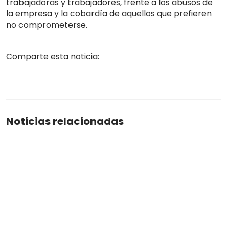
trabajadoras y trabajadores, frente a los abusos de
la empresa y la cobardía de aquellos que prefieren
no comprometerse.
Comparte esta noticia:
Noticias relacionadas