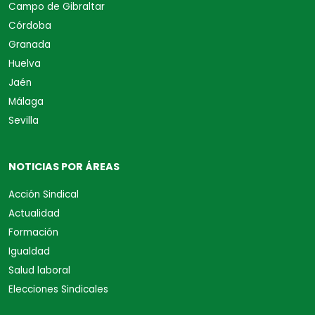
Campo de Gibraltar
Córdoba
Granada
Huelva
Jaén
Málaga
Sevilla
NOTICIAS POR ÁREAS
Acción Sindical
Actualidad
Formación
Igualdad
Salud laboral
Elecciones Sindicales