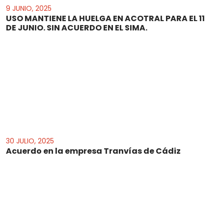
9 JUNIO, 2025
USO MANTIENE LA HUELGA EN ACOTRAL PARA EL 11
DE JUNIO. SIN ACUERDO EN EL SIMA.
30 JULIO, 2025
Acuerdo en la empresa Tranvías de Cádiz