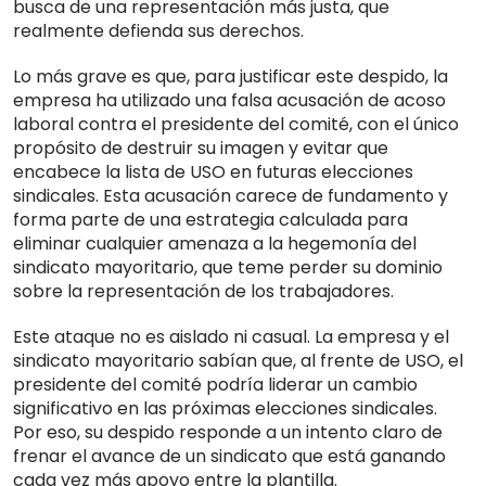
busca de una representación más justa, que
realmente defienda sus derechos.
Lo más grave es que, para justificar este despido, la
empresa ha utilizado una falsa acusación de acoso
laboral contra el presidente del comité, con el único
propósito de destruir su imagen y evitar que
encabece la lista de USO en futuras elecciones
sindicales. Esta acusación carece de fundamento y
forma parte de una estrategia calculada para
eliminar cualquier amenaza a la hegemonía del
sindicato mayoritario, que teme perder su dominio
sobre la representación de los trabajadores.
Este ataque no es aislado ni casual. La empresa y el
sindicato mayoritario sabían que, al frente de USO, el
presidente del comité podría liderar un cambio
significativo en las próximas elecciones sindicales.
Por eso, su despido responde a un intento claro de
frenar el avance de un sindicato que está ganando
cada vez más apoyo entre la plantilla.