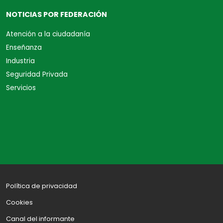
NOTICIAS POR FEDERACIÓN
Atención a la ciudadanía
Enseñanza
Industria
Seguridad Privada
Servicios
Política de privacidad
Cookies
Canal del informante