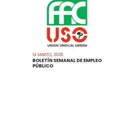
14 MARZO, 2025
BOLETÍN SEMANAL DE EMPLEO
PÚBLICO