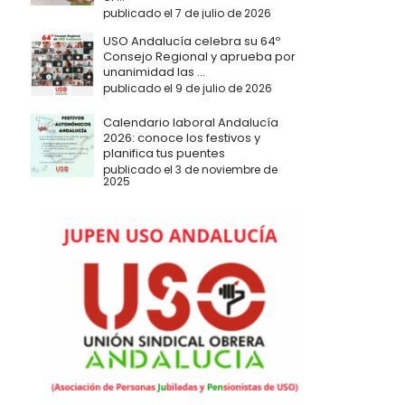
publicado el 7 de julio de 2026
USO Andalucía celebra su 64º
Consejo Regional y aprueba por
unanimidad las ...
publicado el 9 de julio de 2026
Calendario laboral Andalucía
2026: conoce los festivos y
planifica tus puentes
publicado el 3 de noviembre de
2025