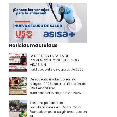
Noticias más leídas
LA DESIDIA Y LA FALTA DE
PREVENCIÓN PONE EN RIESGO
VIDAS: UN ...
publicado el 3 de agosto de 2026
Descuento exclusivo en Isla
Mágica 2026 para la afiliación de
USO Andalucía
publicado el 16 de junio de 2026
Tercera jornada de
movilizaciones en Coca-Cola
Rendelsur para exigir avances en
el ...