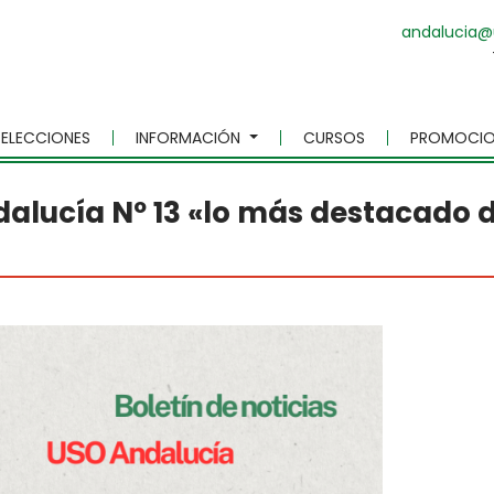
andalucia@
ELECCIONES
INFORMACIÓN
CURSOS
PROMOCIO
alucía Nº 13 «lo más destacado 