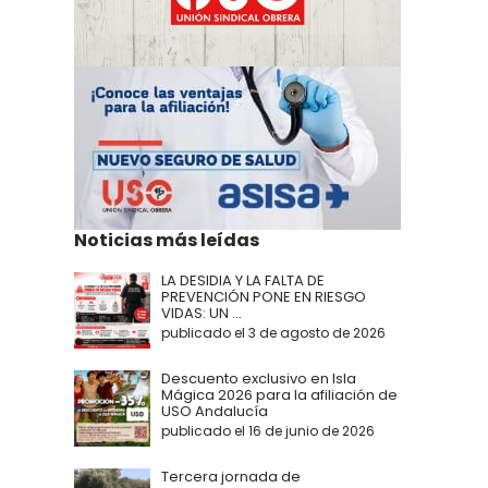
Noticias más leídas
LA DESIDIA Y LA FALTA DE
PREVENCIÓN PONE EN RIESGO
VIDAS: UN ...
publicado el 3 de agosto de 2026
Descuento exclusivo en Isla
Mágica 2026 para la afiliación de
USO Andalucía
publicado el 16 de junio de 2026
Tercera jornada de