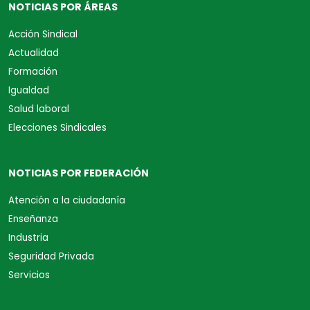
NOTICIAS POR ÁREAS
Acción Sindical
Actualidad
Formación
Igualdad
Salud laboral
Elecciones Sindicales
NOTICIAS POR FEDERACIÓN
Atención a la ciudadanía
Enseñanza
Industria
Seguridad Privada
Servicios