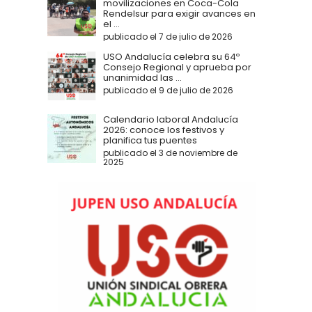
movilizaciones en Coca-Cola
Rendelsur para exigir avances en
el ...
publicado el 7 de julio de 2026
USO Andalucía celebra su 64º
Consejo Regional y aprueba por
unanimidad las ...
publicado el 9 de julio de 2026
Calendario laboral Andalucía
2026: conoce los festivos y
planifica tus puentes
publicado el 3 de noviembre de
2025