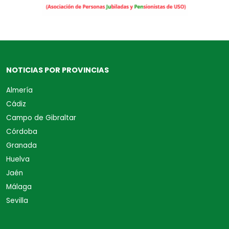
NOTICIAS POR PROVINCIAS
Almería
Cádiz
Campo de Gibraltar
Córdoba
Granada
Huelva
Jaén
Málaga
Sevilla