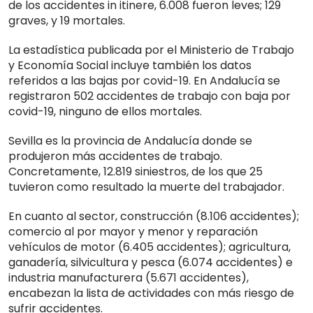
de los accidentes in itinere, 6.008 fueron leves; 129
graves, y 19 mortales.
La estadística publicada por el Ministerio de Trabajo
y Economía Social incluye también los datos
referidos a las bajas por covid-19. En Andalucía se
registraron 502 accidentes de trabajo con baja por
covid-19, ninguno de ellos mortales.
Sevilla es la provincia de Andalucía donde se
produjeron más accidentes de trabajo.
Concretamente, 12.819 siniestros, de los que 25
tuvieron como resultado la muerte del trabajador.
En cuanto al sector, construcción (8.106 accidentes);
comercio al por mayor y menor y reparación
vehículos de motor (6.405 accidentes); agricultura,
ganadería, silvicultura y pesca (6.074 accidentes) e
industria manufacturera (5.671 accidentes),
encabezan la lista de actividades con más riesgo de
sufrir accidentes.