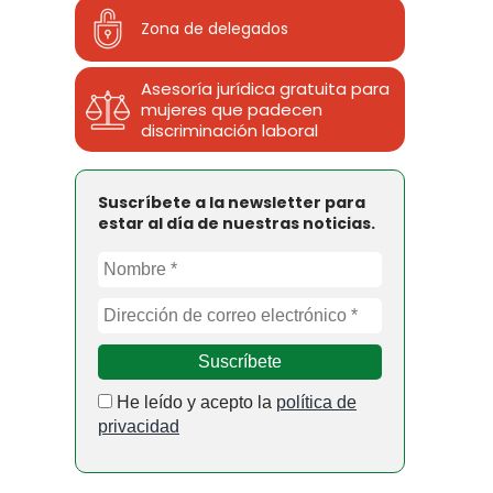
Zona de delegados
Asesoría jurídica gratuita para
mujeres que padecen
discriminación laboral
Suscríbete a la newsletter para
estar al día de nuestras noticias.
He leído y acepto la
política de
privacidad