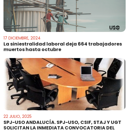
17 DICIEMBRE, 2024
La siniestralidad laboral deja 664 trabajadores
muertos hasta octubre
22 JULIO, 2025
SPJ-USO ANDALUCÍA. SPJ-USO, CSIF, STAJ Y UGT
SOLICITAN LA INMEDIATA CONVOCATORIA DEL