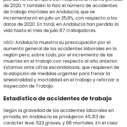
de 2020. Y también lo hizo el número de accidentes
de trabajo mortales en Andalucía, que se
incrementaron en julio un 35,9%, con respecto a los
datos de 2020. En total, en Andalucía han perdido la
vida hasta el mes de julio 87 trabajadores.
USO-Andalucía muestra su preocupación por el
aumento general de los accidentes laborales en la
región pero, sobre todo, por el incremento de las
muertes en el trabajo con respecto al año anterior.
Estamos ante cifras
escandalosas, que requieren de
la adopción de medidas urgentes para frenar la
siniestralidad y mortalidad en el trabajo y reforzar a
Inspección de Trabajo.
Estadística de accidentes de trabajo
Según la gravedad de los accidentes laborales en
jornada, en Andalucía se produjeron 45.313 de
carácter leve; 523 graves, y 68 mortales. En el caso